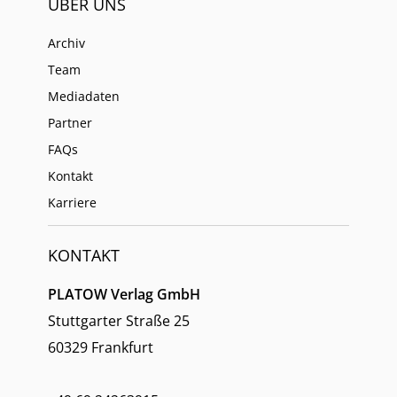
ÜBER UNS
Archiv
Team
Mediadaten
Partner
FAQs
Kontakt
Karriere
KONTAKT
PLATOW Verlag GmbH
Stuttgarter Straße 25
60329 Frankfurt