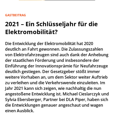
GASTBEITRAG
2021 – Ein Schlüsseljahr für die
Elektromobilität?
Die Entwicklung der Elektromobilität hat 2020
deutlich an Fahrt gewonnen. Die Zulassungszahlen
von Elektrofahrzeugen sind auch dank der Anhebung
der staatlichen Förderung und insbesondere der
Einführung der Innovationsprämie für Neufahrzeuge
deutlich gestiegen. Der Gesetzgeber stößt immer
weitere Vorhaben an, um dem Sektor weiter Auftrieb
zu verleihen und die Verkehrswende einzuleiten. Im
Jahr 2021 kann sich zeigen, wie nachhaltig die nun
angestoßene Entwicklung ist. Michael Cieslarczyk und
Sylvia Ebersberger, Partner bei DLA Piper, haben sich
die Entwicklungen genauer angeschaut und wagen
einen Ausblick.