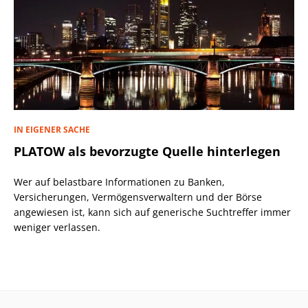
IN EIGENER SACHE
PLATOW als bevorzugte Quelle hinterlegen
Wer auf belastbare Informationen zu Banken,
Versicherungen, Vermögensverwaltern und der Börse
angewiesen ist, kann sich auf generische Suchtreffer immer
weniger verlassen.