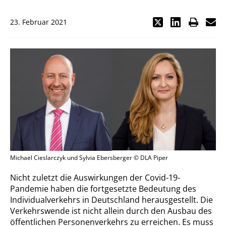
23. Februar 2021
Michael Cieslarczyk und Sylvia Ebersberger © DLA Piper
Nicht zuletzt die Auswirkungen der Covid-19-
Pandemie haben die fortgesetzte Bedeutung des
Individualverkehrs in Deutschland herausgestellt. Die
Verkehrswende ist nicht allein durch den Ausbau des
öffentlichen Personenverkehrs zu erreichen. Es muss