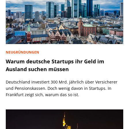
NEUGRÜNDUNGEN
Warum deutsche Startups ihr Geld im
Ausland suchen müssen
Deutschland investiert 300 Mrd. jährlich über Versicherer
und Pensionskassen. Doch wenig davon in Startups. In
Frankfurt zeigt sich, warum das so ist.