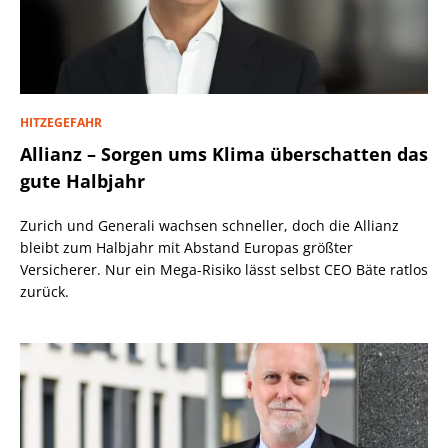
HITZEGEFAHR
Allianz – Sorgen ums Klima überschatten das
gute Halbjahr
Zurich und Generali wachsen schneller, doch die Allianz
bleibt zum Halbjahr mit Abstand Europas größter
Versicherer. Nur ein Mega-Risiko lässt selbst CEO Bäte ratlos
zurück.