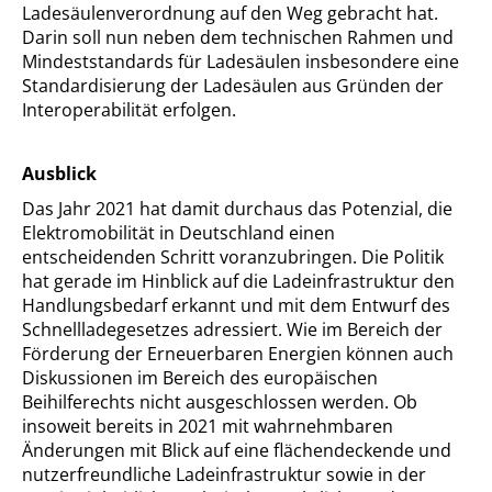
Ladesäulenverordnung auf den Weg gebracht hat.
Darin soll nun neben dem technischen Rahmen und
Mindeststandards für Ladesäulen insbesondere eine
Standardisierung der Ladesäulen aus Gründen der
Interoperabilität erfolgen.
Ausblick
Das Jahr 2021 hat damit durchaus das Potenzial, die
Elektromobilität in Deutschland einen
entscheidenden Schritt voranzubringen. Die Politik
hat gerade im Hinblick auf die Ladeinfrastruktur den
Handlungsbedarf erkannt und mit dem Entwurf des
Schnellladegesetzes adressiert. Wie im Bereich der
Förderung der Erneuerbaren Energien können auch
Diskussionen im Bereich des europäischen
Beihilferechts nicht ausgeschlossen werden. Ob
insoweit bereits in 2021 mit wahrnehmbaren
Änderungen mit Blick auf eine flächendeckende und
nutzerfreundliche Ladeinfrastruktur sowie in der