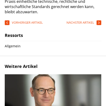
Praxis einheitliche technische, rechtliche und
wirtschaftliche Standards gerechnet werden kann,
bleibt abzuwarten.
VORHERIGER ARTIKEL
NÄCHSTER ARTIKEL
Ressorts
Allgemein
Weitere Artikel