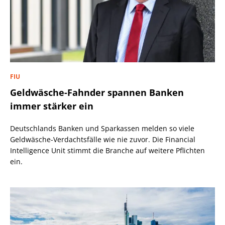
FIU
Geldwäsche-Fahnder spannen Banken
immer stärker ein
Deutschlands Banken und Sparkassen melden so viele
Geldwäsche-Verdachtsfälle wie nie zuvor. Die Financial
Intelligence Unit stimmt die Branche auf weitere Pflichten
ein.