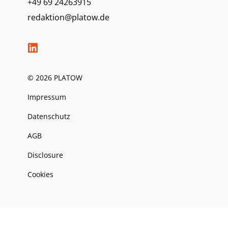
+49 69 24263915
redaktion@platow.de
© 2026 PLATOW
Impressum
Datenschutz
AGB
Disclosure
Cookies