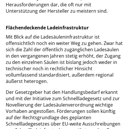
Herausforderungen dar, die oft nur mit
Unterstützung der Hersteller zu meistern sind.
Flächendeckende Ladeinfrastruktur
Mit Blick auf die Ladesäuleninfrastruktur ist
offensichtlich noch ein weiter Weg zu gehen. Zwar hat
sich die Zahl der öffentlich zugänglichen Ladesäulen
in den vergangenen Jahren stetig erhöht, der Zugang
zu den einzelnen Säulen ist bislang jedoch weder in
technischer noch in rechtlicher Hinsicht
vollumfassend standardisiert, außerdem regional
äußerst heterogen.
Der Gesetzgeber hat den Handlungsbedarf erkannt
und mit der Initiative zum Schnellladegesetz und zur
Novellierung der Ladesäulenverordnung wichtige
Vorhaben angestoßen. Förderungen sollen künftig
auf der Rechtsgrundlage des geplanten
Schnellladegesetzes über EU-weite Ausschreibungen