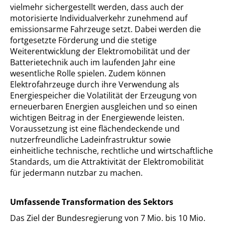
vielmehr sichergestellt werden, dass auch der
motorisierte Individualverkehr zunehmend auf
emissionsarme Fahrzeuge setzt. Dabei werden die
fortgesetzte Förderung und die stetige
Weiterentwicklung der Elektromobilität und der
Batterietechnik auch im laufenden Jahr eine
wesentliche Rolle spielen. Zudem können
Elektrofahrzeuge durch ihre Verwendung als
Energiespeicher die Volatilität der Erzeugung von
erneuerbaren Energien ausgleichen und so einen
wichtigen Beitrag in der Energiewende leisten.
Voraussetzung ist eine flächendeckende und
nutzerfreundliche Ladeinfrastruktur sowie
einheitliche technische, rechtliche und wirtschaftliche
Standards, um die Attraktivität der Elektromobilität
für jedermann nutzbar zu machen.
Umfassende Transformation des Sektors
Das Ziel der Bundesregierung von 7 Mio. bis 10 Mio.