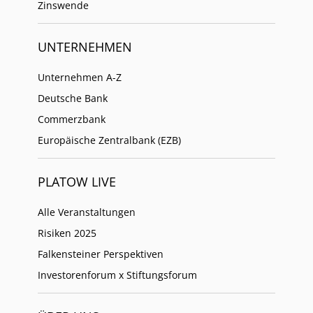
Zinswende
UNTERNEHMEN
Unternehmen A-Z
Deutsche Bank
Commerzbank
Europäische Zentralbank (EZB)
PLATOW LIVE
Alle Veranstaltungen
Risiken 2025
Falkensteiner Perspektiven
Investorenforum x Stiftungsforum