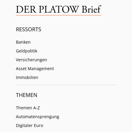
RESSORTS
Banken
Geldpolitik
Versicherungen
Asset Management
Immobilien
THEMEN
Themen A-Z
Automatensprengung
Digitaler Euro