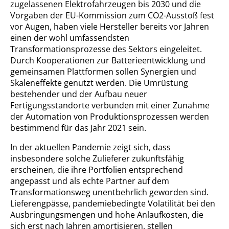
zugelassenen Elektrofahrzeugen bis 2030 und die
Vorgaben der EU-Kommission zum CO2-Ausstoß fest
vor Augen, haben viele Hersteller bereits vor Jahren
einen der wohl umfassendsten
Transformationsprozesse des Sektors eingeleitet.
Durch Kooperationen zur Batterieentwicklung und
gemeinsamen Plattformen sollen Synergien und
Skaleneffekte genutzt werden. Die Umrüstung
bestehender und der Aufbau neuer
Fertigungsstandorte verbunden mit einer Zunahme
der Automation von Produktionsprozessen werden
bestimmend für das Jahr 2021 sein.
In der aktuellen Pandemie zeigt sich, dass
insbesondere solche Zulieferer zukunftsfähig
erscheinen, die ihre Portfolien entsprechend
angepasst und als echte Partner auf dem
Transformationsweg unentbehrlich geworden sind.
Lieferengpässe, pandemiebedingte Volatilität bei den
Ausbringungsmengen und hohe Anlaufkosten, die
sich erst nach Jahren amortisieren, stellen