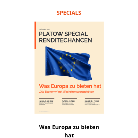
SPECIALS
Was Europa zu bieten
hat