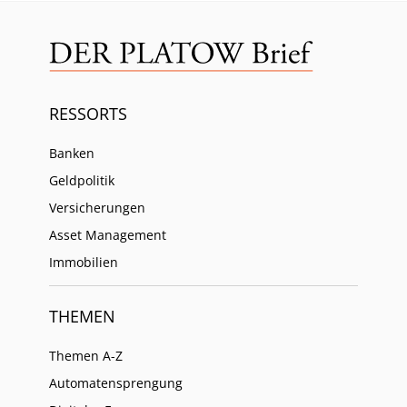
RESSORTS
Banken
Geldpolitik
Versicherungen
Asset Management
Immobilien
THEMEN
Themen A-Z
Automatensprengung