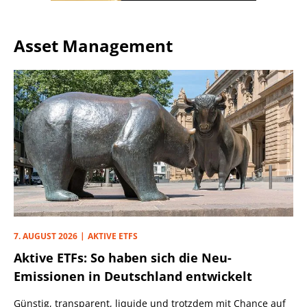
Asset Management
7. AUGUST 2026
AKTIVE ETFS
Aktive ETFs: So haben sich die Neu-
Emissionen in Deutschland entwickelt
Günstig, transparent, liquide und trotzdem mit Chance auf