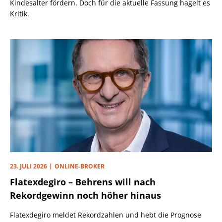
Kindesalter fördern. Doch für die aktuelle Fassung hagelt es
Kritik.
23. JULI 2026
ONLINE-BROKER
Flatexdegiro – Behrens will nach
Rekordgewinn noch höher hinaus
Flatexdegiro meldet Rekordzahlen und hebt die Prognose