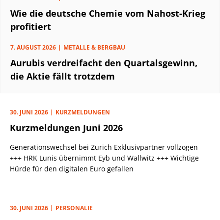
Wie die deutsche Chemie vom Nahost-Krieg
profitiert
7. AUGUST 2026
METALLE & BERGBAU
Aurubis verdreifacht den Quartalsgewinn,
die Aktie fällt trotzdem
30. JUNI 2026
KURZMELDUNGEN
Kurzmeldungen Juni 2026
Generationswechsel bei Zurich Exklusivpartner vollzogen
+++ HRK Lunis übernimmt Eyb und Wallwitz +++ Wichtige
Hürde für den digitalen Euro gefallen
30. JUNI 2026
PERSONALIE