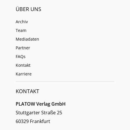
ÜBER UNS
Archiv
Team
Mediadaten
Partner
FAQs
Kontakt
Karriere
KONTAKT
PLATOW Verlag GmbH
Stuttgarter Straße 25
60329 Frankfurt