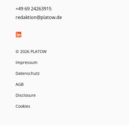
+49 69 24263915
redaktion@platow.de
© 2026 PLATOW
Impressum
Datenschutz
AGB
Disclosure
Cookies