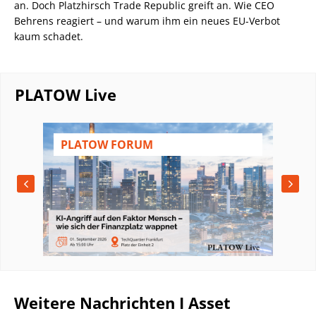
an. Doch Platzhirsch Trade Republic greift an. Wie CEO
Behrens reagiert – und warum ihm ein neues EU-Verbot
kaum schadet.
PLATOW Live
PLATOW FORUM
Weitere Nachrichten I Asset