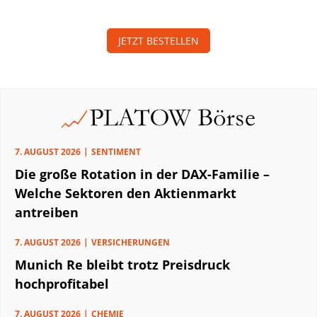
JETZT BESTELLEN
7. AUGUST 2026
SENTIMENT
Die große Rotation in der DAX-Familie –
Welche Sektoren den Aktienmarkt
antreiben
7. AUGUST 2026
VERSICHERUNGEN
Munich Re bleibt trotz Preisdruck
hochprofitabel
7. AUGUST 2026
CHEMIE