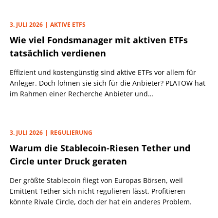
3. JULI 2026
AKTIVE ETFS
Wie viel Fondsmanager mit aktiven ETFs
tatsächlich verdienen
Effizient und kostengünstig sind aktive ETFs vor allem für
Anleger. Doch lohnen sie sich für die Anbieter? PLATOW hat
im Rahmen einer Recherche Anbieter und
Branchenbeobachter befragt.
3. JULI 2026
REGULIERUNG
Warum die Stablecoin-Riesen Tether und
Circle unter Druck geraten
Der größte Stablecoin fliegt von Europas Börsen, weil
Emittent Tether sich nicht regulieren lässt. Profitieren
könnte Rivale Circle, doch der hat ein anderes Problem.