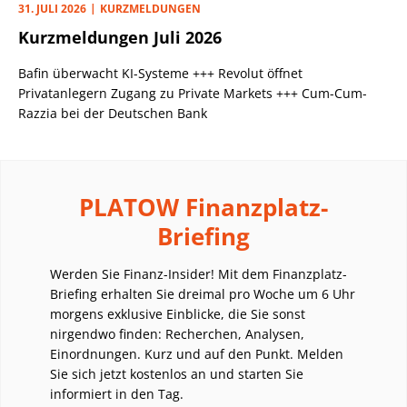
31. JULI 2026
KURZMELDUNGEN
Kurzmeldungen Juli 2026
Bafin überwacht KI-Systeme +++ Revolut öffnet
Privatanlegern Zugang zu Private Markets +++ Cum-Cum-
Razzia bei der Deutschen Bank
PLATOW Finanzplatz-
Briefing
Werden Sie Finanz-Insider! Mit dem Finanzplatz-
Briefing erhalten Sie dreimal pro Woche um 6 Uhr
morgens exklusive Einblicke, die Sie sonst
nirgendwo finden: Recherchen, Analysen,
Einordnungen. Kurz und auf den Punkt. Melden
Sie sich jetzt kostenlos an und starten Sie
informiert in den Tag.