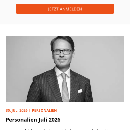
JETZT ANMELDEN
30. JULI 2026
PERSONALIEN
Personalien Juli 2026