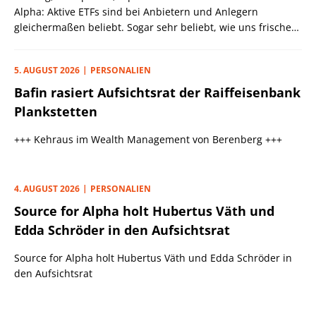
Alpha: Aktive ETFs sind bei Anbietern und Anlegern
gleichermaßen beliebt. Sogar sehr beliebt, wie uns frische
Zahlen zeigen.
5. AUGUST 2026
PERSONALIEN
Bafin rasiert Aufsichtsrat der Raiffeisenbank
Plankstetten
+++ Kehraus im Wealth Management von Berenberg +++
4. AUGUST 2026
PERSONALIEN
Source for Alpha holt Hubertus Väth und
Edda Schröder in den Aufsichtsrat
Source for Alpha holt Hubertus Väth und Edda Schröder in
den Aufsichtsrat