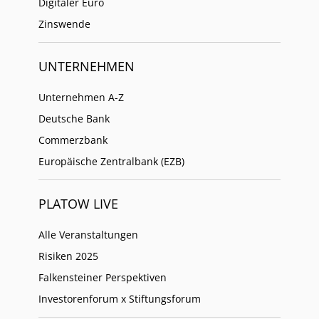
Digitaler Euro
Zinswende
UNTERNEHMEN
Unternehmen A-Z
Deutsche Bank
Commerzbank
Europäische Zentralbank (EZB)
PLATOW LIVE
Alle Veranstaltungen
Risiken 2025
Falkensteiner Perspektiven
Investorenforum x Stiftungsforum