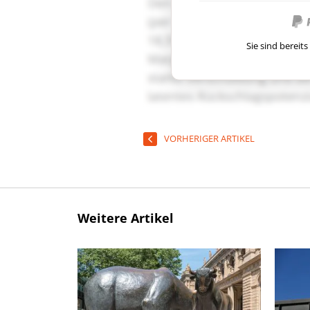
Sie sind berei
VORHERIGER ARTIKEL
Weitere Artikel