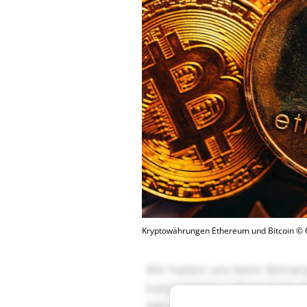
Kryptowährungen Ethereum und Bitcoin ©