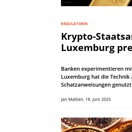
REGULATORIK
Krypto-Staatsa
Luxemburg pre
Banken experimentieren mit
Luxemburg hat die Technik 
Schatzanweisungen genutzt 
Jan Mallien
,
18. Juni 2025