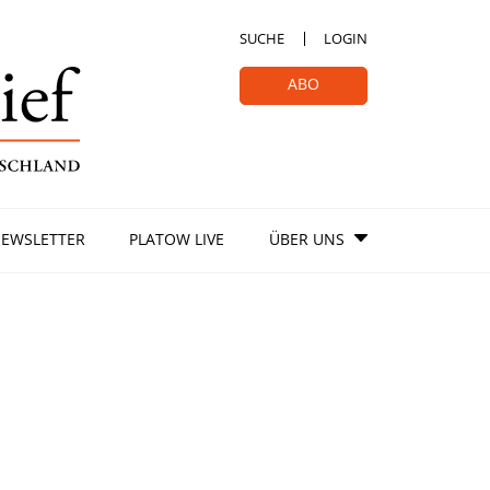
SUCHE
LOGIN
ABO
EWSLETTER
PLATOW LIVE
ÜBER UNS