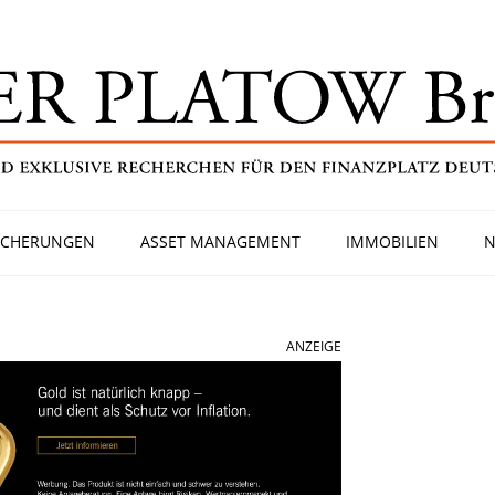
ICHERUNGEN
ASSET MANAGEMENT
IMMOBILIEN
N
ANZEIGE