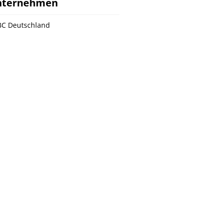
nternehmen
C Deutschland