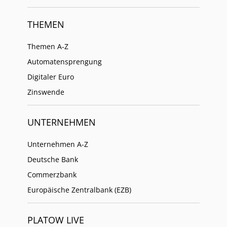
THEMEN
Themen A-Z
Automatensprengung
Digitaler Euro
Zinswende
UNTERNEHMEN
Unternehmen A-Z
Deutsche Bank
Commerzbank
Europäische Zentralbank (EZB)
PLATOW LIVE