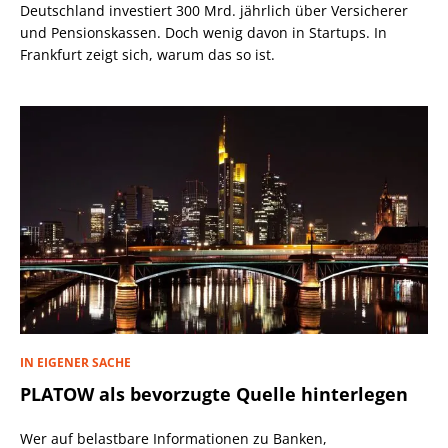
Deutschland investiert 300 Mrd. jährlich über Versicherer
und Pensionskassen. Doch wenig davon in Startups. In
Frankfurt zeigt sich, warum das so ist.
IN EIGENER SACHE
PLATOW als bevorzugte Quelle hinterlegen
Wer auf belastbare Informationen zu Banken,