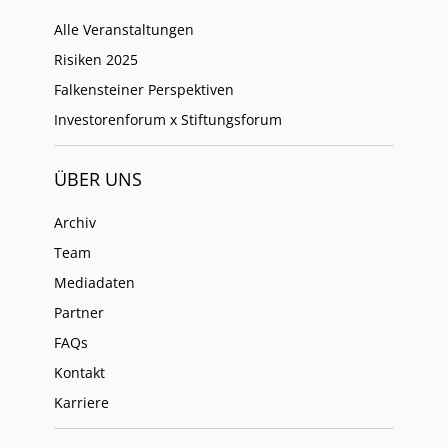
Alle Veranstaltungen
Risiken 2025
Falkensteiner Perspektiven
Investorenforum x Stiftungsforum
ÜBER UNS
Archiv
Team
Mediadaten
Partner
FAQs
Kontakt
Karriere