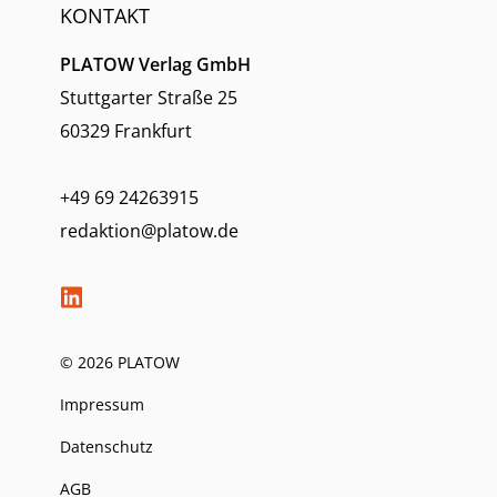
KONTAKT
PLATOW Verlag GmbH
Stuttgarter Straße 25
60329 Frankfurt
+49 69 24263915
redaktion@platow.de
© 2026 PLATOW
Impressum
Datenschutz
AGB