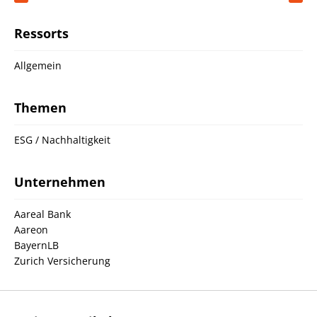
Ressorts
Allgemein
Themen
ESG / Nachhaltigkeit
Unternehmen
Aareal Bank
Aareon
BayernLB
Zurich Versicherung