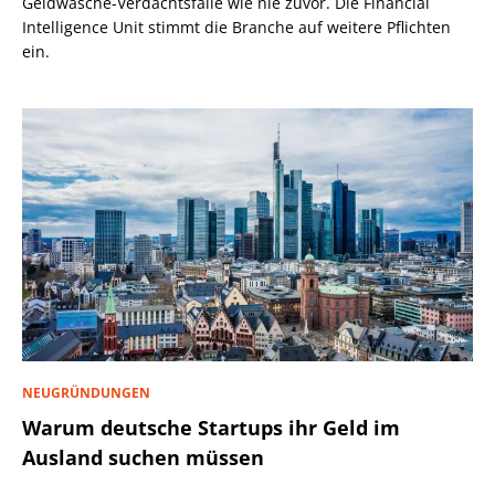
Geldwäsche-Verdachtsfälle wie nie zuvor. Die Financial
Intelligence Unit stimmt die Branche auf weitere Pflichten
ein.
NEUGRÜNDUNGEN
Warum deutsche Startups ihr Geld im
Ausland suchen müssen