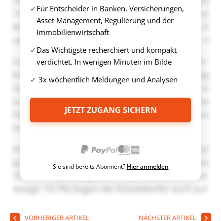
Für Entscheider in Banken, Versicherungen,
Asset Management, Regulierung und der
Immobilienwirtschaft
Das Wichtigste recherchiert und kompakt
verdichtet. In wenigen Minuten im Bilde
3x wöchentlich Meldungen und Analysen
JETZT ZUGANG SICHERN
Sie sind bereits Abonnent?
Hier anmelden
VORHERIGER ARTIKEL
NÄCHSTER ARTIKEL