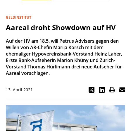
GELDINSTITUT
Aareal droht Showdown auf HV
Auf der HV am 18.5. will Petrus Advisers gegen den
Willen von AR-Chefin Marija Korsch mit dem
ehemaliger Hypovereinsbank-Vorstand Heinz Laber,
Erste Bank-Aufseherin Marion Khüny und Zurich-
Vorstand Thomas Hürlimann drei neue Aufseher für
Aareal vorschlagen.
13. April 2021