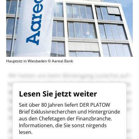
Hauptsitz in Wiesbaden © Aareal Bank
Lesen Sie jetzt weiter
Seit über 80 Jahren liefert DER PLATOW
Brief Exklusivrecherchen und Hintergründe
aus den Chefetagen der Finanzbranche.
Informationen, die Sie sonst nirgends
lesen.