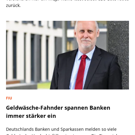
zurück.
FIU
Geldwäsche-Fahnder spannen Banken
immer stärker ein
Deutschlands Banken und Sparkassen melden so viele