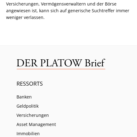
Versicherungen, Vermögensverwaltern und der Börse
angewiesen ist, kann sich auf generische Suchtreffer immer
weniger verlassen.
RESSORTS
Banken
Geldpolitik
Versicherungen
Asset Management
Immobilien