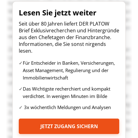
Lesen Sie jetzt weiter
Seit über 80 Jahren liefert DER PLATOW
Brief Exklusivrecherchen und Hintergründe
aus den Chefetagen der Finanzbranche.
Informationen, die Sie sonst nirgends
lesen.
Für Entscheider in Banken, Versicherungen,
Asset Management, Regulierung und der
Immobilienwirtschaft
Das Wichtigste recherchiert und kompakt
verdichtet. In wenigen Minuten im Bilde
3x wöchentlich Meldungen und Analysen
JETZT ZUGANG SICHERN