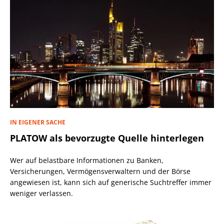
IN EIGENER SACHE
PLATOW als bevorzugte Quelle hinterlegen
Wer auf belastbare Informationen zu Banken,
Versicherungen, Vermögensverwaltern und der Börse
angewiesen ist, kann sich auf generische Suchtreffer immer
weniger verlassen.