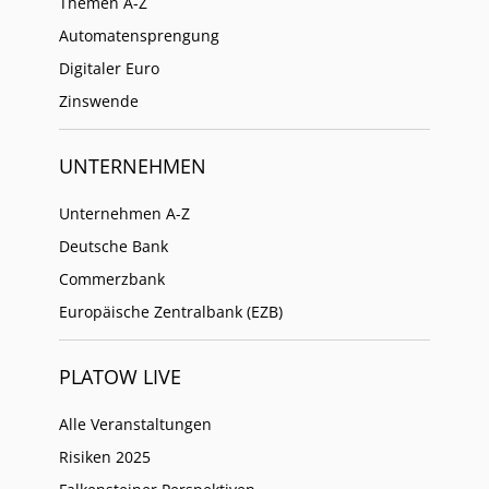
Themen A-Z
Automatensprengung
Digitaler Euro
Zinswende
UNTERNEHMEN
Unternehmen A-Z
Deutsche Bank
Commerzbank
Europäische Zentralbank (EZB)
PLATOW LIVE
Alle Veranstaltungen
Risiken 2025