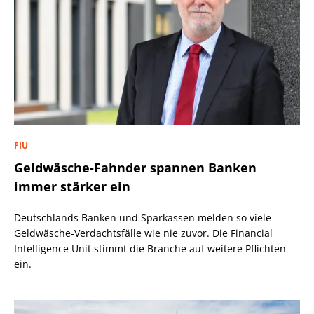
FIU
Geldwäsche-Fahnder spannen Banken
immer stärker ein
Deutschlands Banken und Sparkassen melden so viele
Geldwäsche-Verdachtsfälle wie nie zuvor. Die Financial
Intelligence Unit stimmt die Branche auf weitere Pflichten
ein.