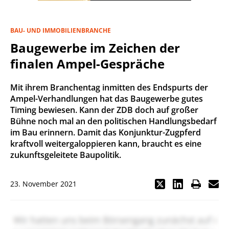
BAU- UND IMMOBILIENBRANCHE
Baugewerbe im Zeichen der
finalen Ampel-Gespräche
Mit ihrem Branchentag inmitten des Endspurts der
Ampel-Verhandlungen hat das Baugewerbe gutes
Timing bewiesen. Kann der ZDB doch auf großer
Bühne noch mal an den politischen Handlungsbedarf
im Bau erinnern. Damit das Konjunktur-Zugpferd
kraftvoll weitergaloppieren kann, braucht es eine
zukunftsgeleitete Baupolitik.
23. November 2021