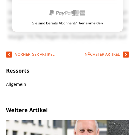
Sie sind bereits Abonnent?
Hier anmelden
VORHERIGER ARTIKEL
NÄCHSTER ARTIKEL
Ressorts
Allgemein
Weitere Artikel