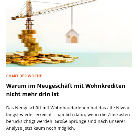
CHART DER WOCHE
Warum im Neugeschäft mit Wohnkrediten
nicht mehr drin ist
Das Neugeschäft mit Wohnbaudarlehen hat das alte Niveau
längst wieder erreicht – nämlich dann, wenn die Zinskosten
berücksichtigt werden. Große Sprünge sind nach unserer
Analyse jetzt kaum noch möglich.