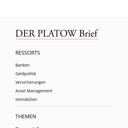
RESSORTS
Banken
Geldpolitik
Versicherungen
Asset Management
Immobilien
THEMEN