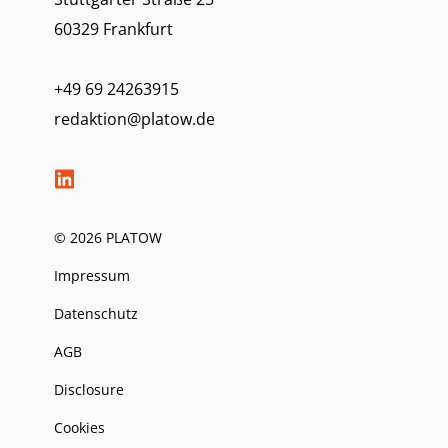
60329 Frankfurt
+49 69 24263915
redaktion@platow.de
© 2026 PLATOW
Impressum
Datenschutz
AGB
Disclosure
Cookies