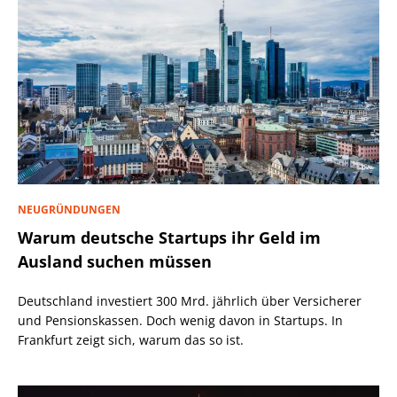
NEUGRÜNDUNGEN
Warum deutsche Startups ihr Geld im
Ausland suchen müssen
Deutschland investiert 300 Mrd. jährlich über Versicherer
und Pensionskassen. Doch wenig davon in Startups. In
Frankfurt zeigt sich, warum das so ist.