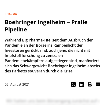
PHARMA
Boehringer Ingelheim – Pralle
Pipeline
Während Big Pharma-Titel seit dem Ausbruch der
Pandemie an der Börse ins Rampenlicht der
Investoren gerückt sind, auch jene, die nicht mit
Impfstoffforschung zu zentralen
Pandemiebekämpfern aufgestiegen sind, manövriert
sich das Schwergewicht Boehringer Ingelheim abseits
des Parketts souverän durch die Krise.
03. August 2021