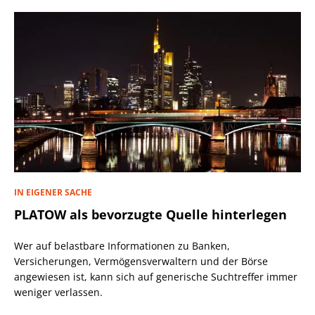
IN EIGENER SACHE
PLATOW als bevorzugte Quelle hinterlegen
Wer auf belastbare Informationen zu Banken,
Versicherungen, Vermögensverwaltern und der Börse
angewiesen ist, kann sich auf generische Suchtreffer immer
weniger verlassen.