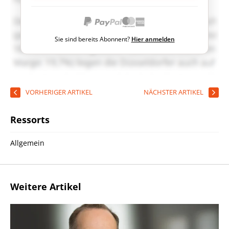
Sie sind bereits Abonnent?
Hier anmelden
VORHERIGER ARTIKEL
NÄCHSTER ARTIKEL
Ressorts
Allgemein
Weitere Artikel