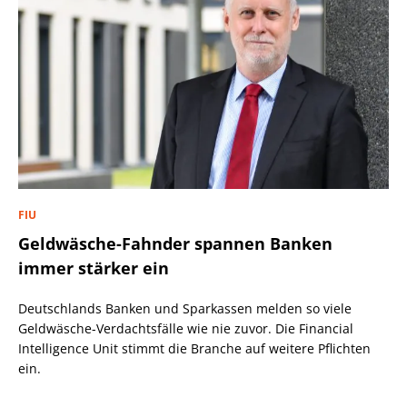
FIU
Geldwäsche-Fahnder spannen Banken
immer stärker ein
Deutschlands Banken und Sparkassen melden so viele
Geldwäsche-Verdachtsfälle wie nie zuvor. Die Financial
Intelligence Unit stimmt die Branche auf weitere Pflichten
ein.