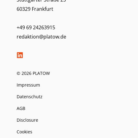
60329 Frankfurt
+49 69 24263915
redaktion@platow.de
© 2026 PLATOW
Impressum
Datenschutz
AGB
Disclosure
Cookies