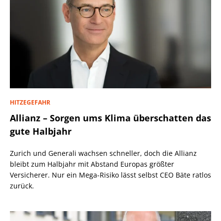
HITZEGEFAHR
Allianz – Sorgen ums Klima überschatten das
gute Halbjahr
Zurich und Generali wachsen schneller, doch die Allianz
bleibt zum Halbjahr mit Abstand Europas größter
Versicherer. Nur ein Mega-Risiko lässt selbst CEO Bäte ratlos
zurück.