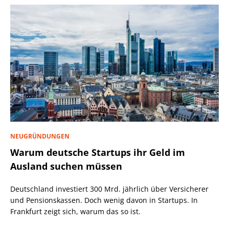
NEUGRÜNDUNGEN
Warum deutsche Startups ihr Geld im
Ausland suchen müssen
Deutschland investiert 300 Mrd. jährlich über Versicherer
und Pensionskassen. Doch wenig davon in Startups. In
Frankfurt zeigt sich, warum das so ist.