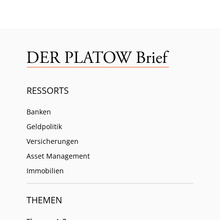
RESSORTS
Banken
Geldpolitik
Versicherungen
Asset Management
Immobilien
THEMEN