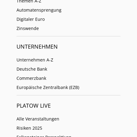
Themen A-Z
Automatensprengung
Digitaler Euro
Zinswende
UNTERNEHMEN
Unternehmen A-Z
Deutsche Bank
Commerzbank
Europäische Zentralbank (EZB)
PLATOW LIVE
Alle Veranstaltungen
Risiken 2025