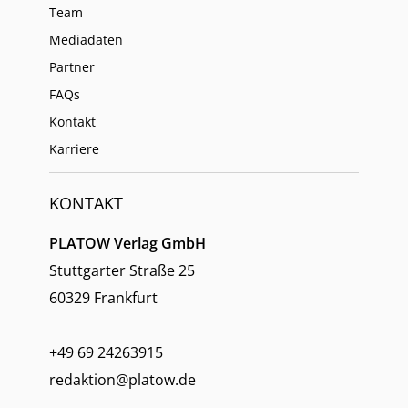
Team
Mediadaten
Partner
FAQs
Kontakt
Karriere
KONTAKT
PLATOW Verlag GmbH
Stuttgarter Straße 25
60329 Frankfurt
+49 69 24263915
redaktion@platow.de