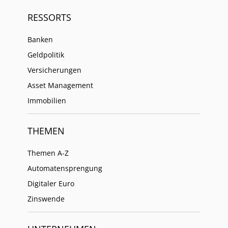
RESSORTS
Banken
Geldpolitik
Versicherungen
Asset Management
Immobilien
THEMEN
Themen A-Z
Automatensprengung
Digitaler Euro
Zinswende