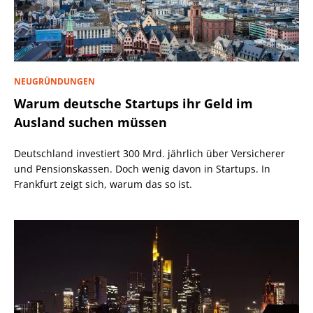
NEUGRÜNDUNGEN
Warum deutsche Startups ihr Geld im
Ausland suchen müssen
Deutschland investiert 300 Mrd. jährlich über Versicherer
und Pensionskassen. Doch wenig davon in Startups. In
Frankfurt zeigt sich, warum das so ist.