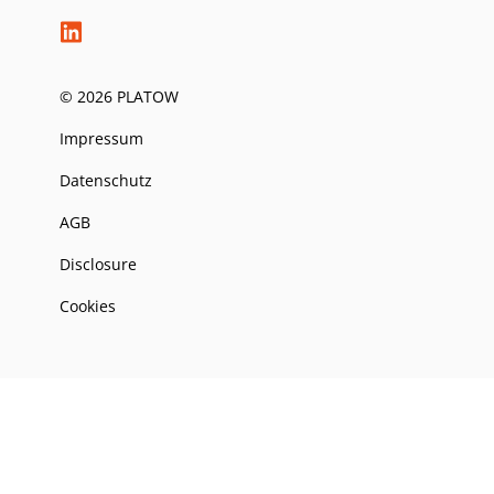
© 2026 PLATOW
Impressum
Datenschutz
AGB
Disclosure
Cookies