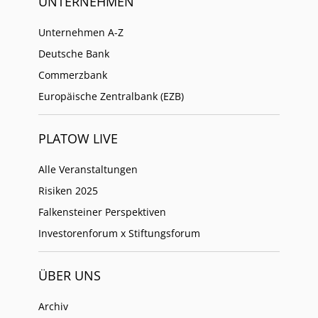
UNTERNEHMEN
Unternehmen A-Z
Deutsche Bank
Commerzbank
Europäische Zentralbank (EZB)
PLATOW LIVE
Alle Veranstaltungen
Risiken 2025
Falkensteiner Perspektiven
Investorenforum x Stiftungsforum
ÜBER UNS
Archiv