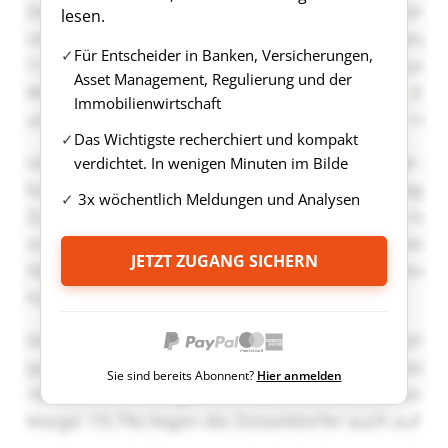
lesen.
Für Entscheider in Banken, Versicherungen,
Asset Management, Regulierung und der
Immobilienwirtschaft
Das Wichtigste recherchiert und kompakt
verdichtet. In wenigen Minuten im Bilde
3x wöchentlich Meldungen und Analysen
JETZT ZUGANG SICHERN
Sie sind bereits Abonnent?
Hier anmelden