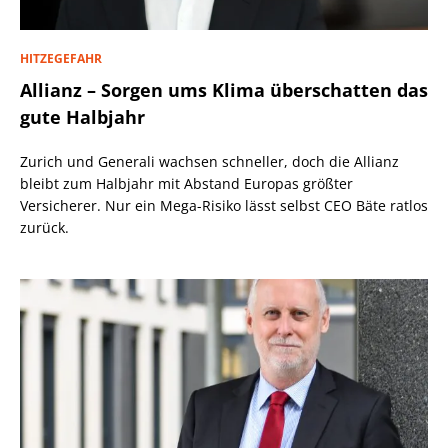
HITZEGEFAHR
Allianz – Sorgen ums Klima überschatten das
gute Halbjahr
Zurich und Generali wachsen schneller, doch die Allianz
bleibt zum Halbjahr mit Abstand Europas größter
Versicherer. Nur ein Mega-Risiko lässt selbst CEO Bäte ratlos
zurück.