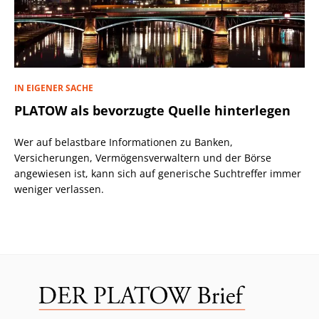
IN EIGENER SACHE
PLATOW als bevorzugte Quelle hinterlegen
Wer auf belastbare Informationen zu Banken,
Versicherungen, Vermögensverwaltern und der Börse
angewiesen ist, kann sich auf generische Suchtreffer immer
weniger verlassen.