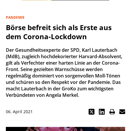
PANDEMIE
Börse befreit sich als Erste aus
dem Corona-Lockdown
Der Gesundheitsexperte der SPD, Karl Lauterbach
(MdB), zugleich hochdekorierter Harvard-Absolvent,
gilt als Verfechter einer harten Linie an der Corona-
Front. Seine gezielten Warnschüsse werden
regelmäßig dominiert von sorgenvollen Moll-Tönen
und schüren so den Respekt vor der Pandemie. Das
macht Lauterbach in der GroKo zum wichtigsten
Verbündeten von Angela Merkel.
06. April 2021