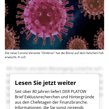
Die neue Corona-Variante "Omikron" hat die Börse auf dem falschen Fuß
erwischt. © cc0
Lesen Sie jetzt weiter
Seit über 80 Jahren liefert DER PLATOW
Brief Exklusivrecherchen und Hintergründe
aus den Chefetagen der Finanzbranche.
Informationen, die Sie sonst nirgends