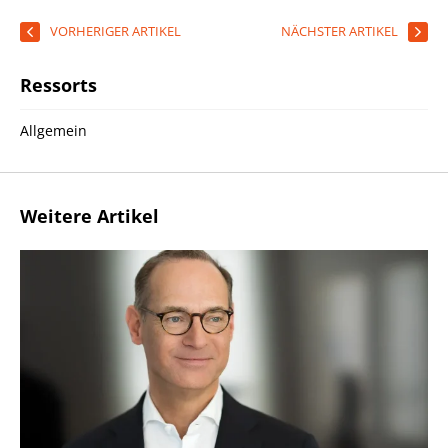
VORHERIGER ARTIKEL
NÄCHSTER ARTIKEL
Ressorts
Allgemein
Weitere Artikel