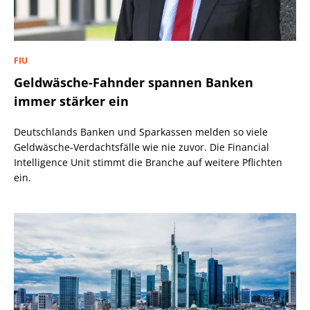
FIU
Geldwäsche-Fahnder spannen Banken
immer stärker ein
Deutschlands Banken und Sparkassen melden so viele
Geldwäsche-Verdachtsfälle wie nie zuvor. Die Financial
Intelligence Unit stimmt die Branche auf weitere Pflichten
ein.