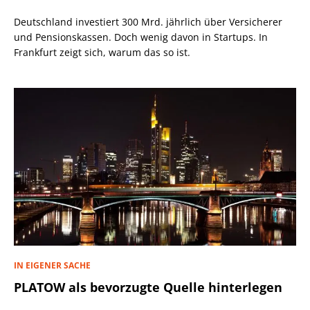
Deutschland investiert 300 Mrd. jährlich über Versicherer
und Pensionskassen. Doch wenig davon in Startups. In
Frankfurt zeigt sich, warum das so ist.
IN EIGENER SACHE
PLATOW als bevorzugte Quelle hinterlegen