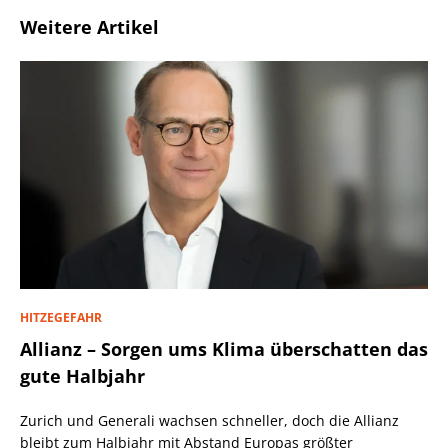
Weitere Artikel
HITZEGEFAHR
Allianz – Sorgen ums Klima überschatten das
gute Halbjahr
Zurich und Generali wachsen schneller, doch die Allianz
bleibt zum Halbjahr mit Abstand Europas größter