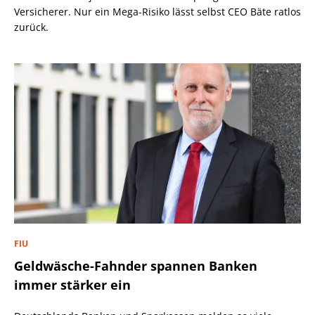
Versicherer. Nur ein Mega-Risiko lässt selbst CEO Bäte ratlos
zurück.
FIU
Geldwäsche-Fahnder spannen Banken
immer stärker ein