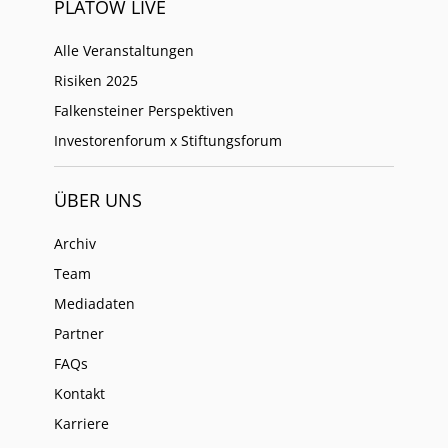
PLATOW LIVE
Alle Veranstaltungen
Risiken 2025
Falkensteiner Perspektiven
Investorenforum x Stiftungsforum
ÜBER UNS
Archiv
Team
Mediadaten
Partner
FAQs
Kontakt
Karriere