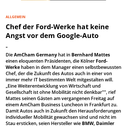
ALLGEMEIN
Chef der Ford-Werke hat keine
Angst vor dem Google-Auto
"
Die
AmCham Germany
hat in
Bernhard Mattes
einen eloquenten Präsidenten, die Kölner
Ford-
Werke
haben in dem Manager einen selbstbewussten
Chef, der die Zukunft des Autos auch in einer von
immer mehr IT bestimmten Welt mitgestalten will.
„Eine Weiterentwicklung von Wirtschaft und
Gesellschaft ist ohne Mobilität nicht denkbar"", rief
Mattes seinen Gästen am vergangenen Freitag auf
einem AmCham Business Luncheon in Frankfurt zu.
Damit Autos auch in Zukunft den Herausforderungen
individueller Mobilität gewachsen sind und nicht im
Stau ersticken, seien Hersteller wie
BMW, Daimler