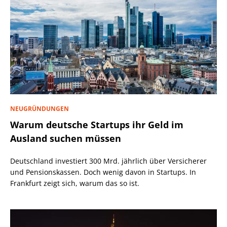
NEUGRÜNDUNGEN
Warum deutsche Startups ihr Geld im
Ausland suchen müssen
Deutschland investiert 300 Mrd. jährlich über Versicherer
und Pensionskassen. Doch wenig davon in Startups. In
Frankfurt zeigt sich, warum das so ist.