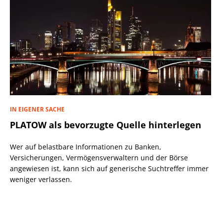
IN EIGENER SACHE
PLATOW als bevorzugte Quelle hinterlegen
Wer auf belastbare Informationen zu Banken,
Versicherungen, Vermögensverwaltern und der Börse
angewiesen ist, kann sich auf generische Suchtreffer immer
weniger verlassen.