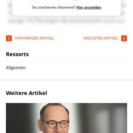
Sie sind bereits Abonnent?
Hier anmelden
VORHERIGER ARTIKEL
NÄCHSTER ARTIKEL
Ressorts
Allgemein
Weitere Artikel