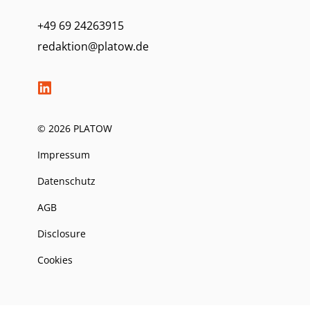
+49 69 24263915
redaktion@platow.de
© 2026 PLATOW
Impressum
Datenschutz
AGB
Disclosure
Cookies