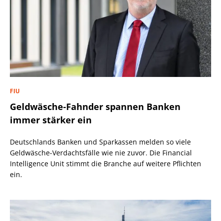
FIU
Geldwäsche-Fahnder spannen Banken
immer stärker ein
Deutschlands Banken und Sparkassen melden so viele
Geldwäsche-Verdachtsfälle wie nie zuvor. Die Financial
Intelligence Unit stimmt die Branche auf weitere Pflichten
ein.