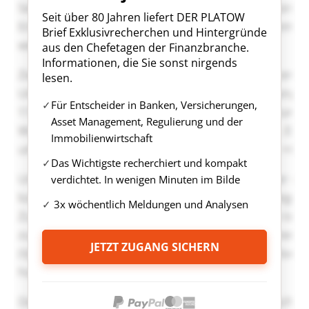
Seit über 80 Jahren liefert DER PLATOW
Brief Exklusivrecherchen und Hintergründe
aus den Chefetagen der Finanzbranche.
Informationen, die Sie sonst nirgends
lesen.
Für Entscheider in Banken, Versicherungen,
Asset Management, Regulierung und der
Immobilienwirtschaft
Das Wichtigste recherchiert und kompakt
verdichtet. In wenigen Minuten im Bilde
3x wöchentlich Meldungen und Analysen
JETZT ZUGANG SICHERN