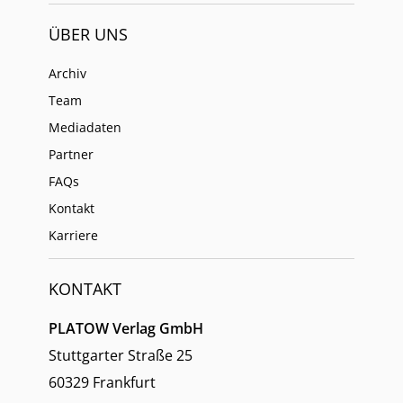
ÜBER UNS
Archiv
Team
Mediadaten
Partner
FAQs
Kontakt
Karriere
KONTAKT
PLATOW Verlag GmbH
Stuttgarter Straße 25
60329 Frankfurt