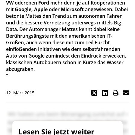
VW
odereben
Ford
mehr denn je auf Kooperationen
mit
Google, Apple
oder
Microsoft
angewiesen. Dabei
betonte Mattes den Trend zum autonomen Fahren
und die bessere Vernetzung unterwegs mittels Big
Data. Der Automanager Mattes kennt dabei keine
Berührungsängste mit den amerikanischen IT-
Größen, auch wenn diese mit zum Teil Furcht
einflößenden Initiativen wie dem selbstfahrenden
Auto von Google zumindest den Eindruck erwecken,
klassischen Autobauern schon in Kürze das Wasser
abzugraben.
"
12. März 2015
Lesen Sie jetzt weiter