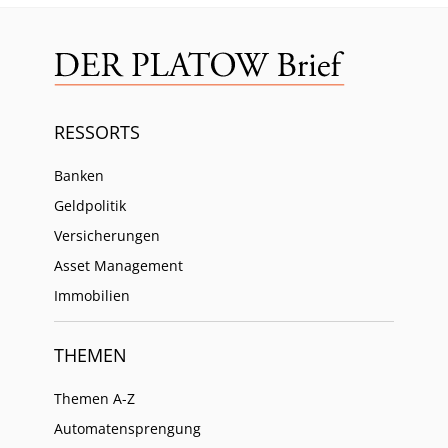
RESSORTS
Banken
Geldpolitik
Versicherungen
Asset Management
Immobilien
THEMEN
Themen A-Z
Automatensprengung