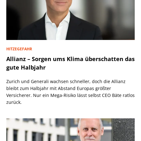
HITZEGEFAHR
Allianz – Sorgen ums Klima überschatten das
gute Halbjahr
Zurich und Generali wachsen schneller, doch die Allianz
bleibt zum Halbjahr mit Abstand Europas größter
Versicherer. Nur ein Mega-Risiko lässt selbst CEO Bäte ratlos
zurück.