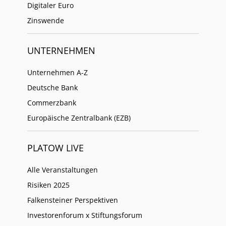
Digitaler Euro
Zinswende
UNTERNEHMEN
Unternehmen A-Z
Deutsche Bank
Commerzbank
Europäische Zentralbank (EZB)
PLATOW LIVE
Alle Veranstaltungen
Risiken 2025
Falkensteiner Perspektiven
Investorenforum x Stiftungsforum