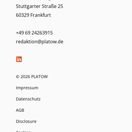
Stuttgarter Straße 25
60329 Frankfurt
+49 69 24263915
redaktion@platow.de
© 2026 PLATOW
Impressum
Datenschutz
AGB
Disclosure