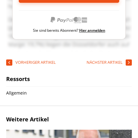
Sie sind bereits Abonnent?
Hier anmelden
VORHERIGER ARTIKEL
NÄCHSTER ARTIKEL
Ressorts
Allgemein
Weitere Artikel