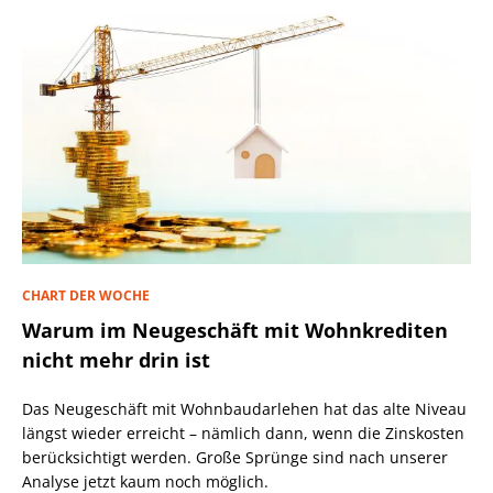
CHART DER WOCHE
Warum im Neugeschäft mit Wohnkrediten
nicht mehr drin ist
Das Neugeschäft mit Wohnbaudarlehen hat das alte Niveau
längst wieder erreicht – nämlich dann, wenn die Zinskosten
berücksichtigt werden. Große Sprünge sind nach unserer
Analyse jetzt kaum noch möglich.