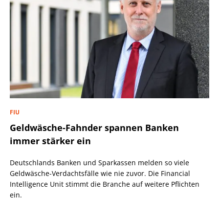
FIU
Geldwäsche-Fahnder spannen Banken
immer stärker ein
Deutschlands Banken und Sparkassen melden so viele
Geldwäsche-Verdachtsfälle wie nie zuvor. Die Financial
Intelligence Unit stimmt die Branche auf weitere Pflichten
ein.