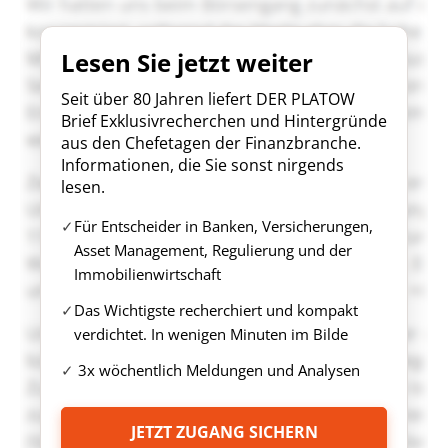
Lesen Sie jetzt weiter
Seit über 80 Jahren liefert DER PLATOW
Brief Exklusivrecherchen und Hintergründe
aus den Chefetagen der Finanzbranche.
Informationen, die Sie sonst nirgends
lesen.
Für Entscheider in Banken, Versicherungen,
Asset Management, Regulierung und der
Immobilienwirtschaft
Das Wichtigste recherchiert und kompakt
verdichtet. In wenigen Minuten im Bilde
3x wöchentlich Meldungen und Analysen
JETZT ZUGANG SICHERN