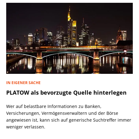
IN EIGENER SACHE
PLATOW als bevorzugte Quelle hinterlegen
Wer auf belastbare Informationen zu Banken,
Versicherungen, Vermögensverwaltern und der Börse
angewiesen ist, kann sich auf generische Suchtreffer immer
weniger verlassen.