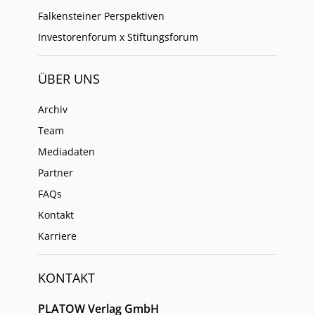
Falkensteiner Perspektiven
Investorenforum x Stiftungsforum
ÜBER UNS
Archiv
Team
Mediadaten
Partner
FAQs
Kontakt
Karriere
KONTAKT
PLATOW Verlag GmbH