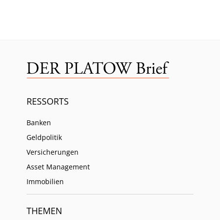
RESSORTS
Banken
Geldpolitik
Versicherungen
Asset Management
Immobilien
THEMEN