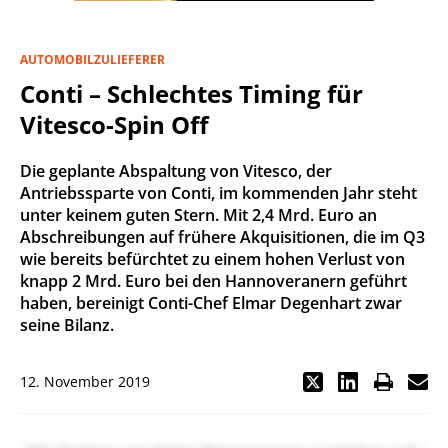
AUTOMOBILZULIEFERER
Conti – Schlechtes Timing für
Vitesco-Spin Off
Die geplante Abspaltung von Vitesco, der
Antriebssparte von Conti, im kommenden Jahr steht
unter keinem guten Stern. Mit 2,4 Mrd. Euro an
Abschreibungen auf frühere Akquisitionen, die im Q3
wie bereits befürchtet zu einem hohen Verlust von
knapp 2 Mrd. Euro bei den Hannoveranern geführt
haben, bereinigt Conti-Chef Elmar Degenhart zwar
seine Bilanz.
12. November 2019