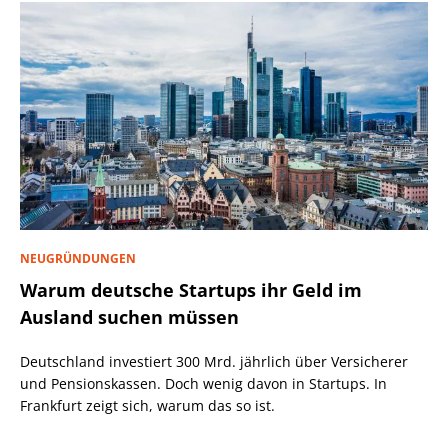
NEUGRÜNDUNGEN
Warum deutsche Startups ihr Geld im
Ausland suchen müssen
Deutschland investiert 300 Mrd. jährlich über Versicherer
und Pensionskassen. Doch wenig davon in Startups. In
Frankfurt zeigt sich, warum das so ist.