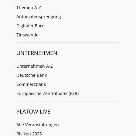
Themen A-Z
Automatensprengung
Digitaler Euro
Zinswende
UNTERNEHMEN
Unternehmen A-Z
Deutsche Bank
Commerzbank
Europäische Zentralbank (EZB)
PLATOW LIVE
Alle Veranstaltungen
Risiken 2025