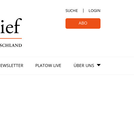
SUCHE
LOGIN
ABO
EWSLETTER
PLATOW LIVE
ÜBER UNS