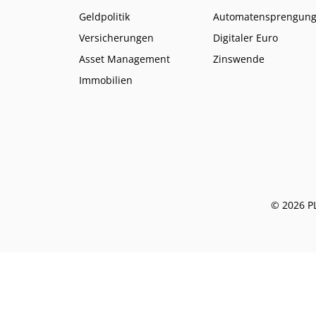
Geldpolitik
Automatensprengun
Versicherungen
Digitaler Euro
Asset Management
Zinswende
Immobilien
© 2026 