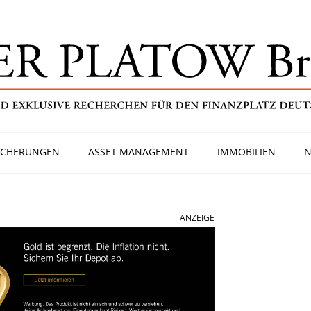
ICHERUNGEN
ASSET MANAGEMENT
IMMOBILIEN
N
ANZEIGE