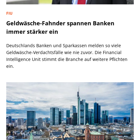
FIU
Geldwäsche-Fahnder spannen Banken
immer stärker ein
Deutschlands Banken und Sparkassen melden so viele
Geldwäsche-Verdachtsfälle wie nie zuvor. Die Financial
Intelligence Unit stimmt die Branche auf weitere Pflichten
ein.