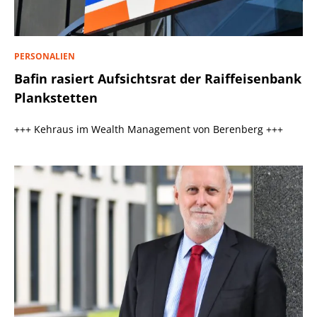
PERSONALIEN
Bafin rasiert Aufsichtsrat der Raiffeisenbank
Plankstetten
+++ Kehraus im Wealth Management von Berenberg +++