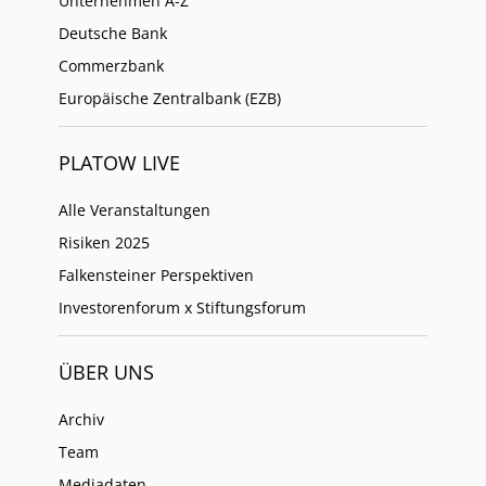
Unternehmen A-Z
Deutsche Bank
Commerzbank
Europäische Zentralbank (EZB)
PLATOW LIVE
Alle Veranstaltungen
Risiken 2025
Falkensteiner Perspektiven
Investorenforum x Stiftungsforum
ÜBER UNS
Archiv
Team
Mediadaten