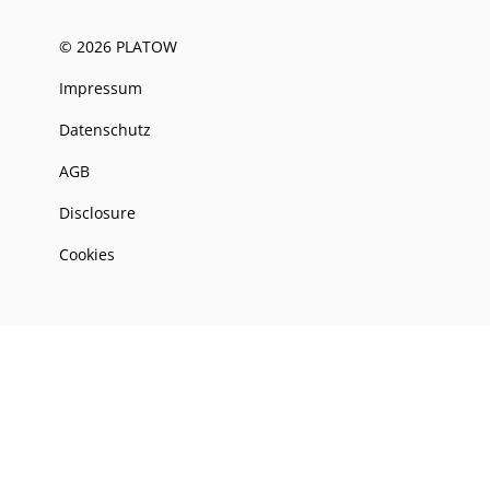
© 2026 PLATOW
Impressum
Datenschutz
AGB
Disclosure
Cookies