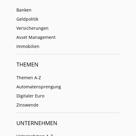
Banken
Geldpolitik
Versicherungen
Asset Management
Immobilien
THEMEN
Themen A-Z
Automatensprengung
Digitaler Euro
Zinswende
UNTERNEHMEN