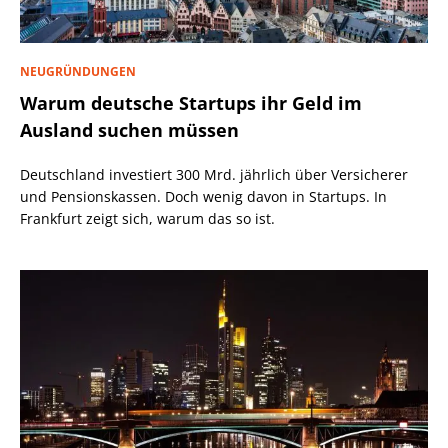
NEUGRÜNDUNGEN
Warum deutsche Startups ihr Geld im
Ausland suchen müssen
Deutschland investiert 300 Mrd. jährlich über Versicherer
und Pensionskassen. Doch wenig davon in Startups. In
Frankfurt zeigt sich, warum das so ist.