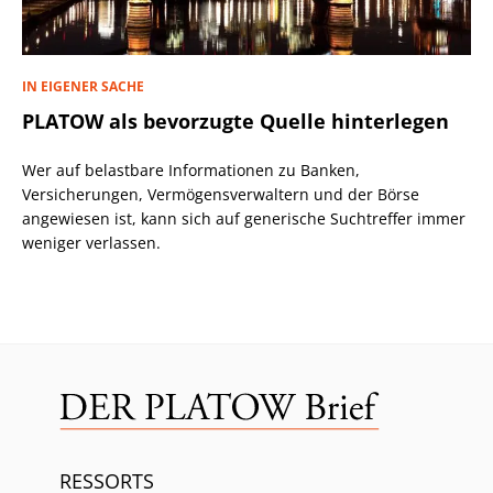
IN EIGENER SACHE
PLATOW als bevorzugte Quelle hinterlegen
Wer auf belastbare Informationen zu Banken,
Versicherungen, Vermögensverwaltern und der Börse
angewiesen ist, kann sich auf generische Suchtreffer immer
weniger verlassen.
RESSORTS