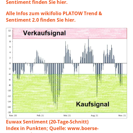
Sentiment finden Sie hier.
Alle Infos zum wikifolio PLATOW Trend &
Sentiment 2.0 finden Sie hier.
Euwax Sentiment (20-Tage-Schnitt)
Index in Punkten; Quelle:
www.boerse-