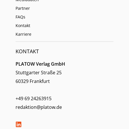
Partner
FAQs
Kontakt
Karriere
KONTAKT
PLATOW Verlag GmbH
Stuttgarter Straße 25
60329 Frankfurt
+49 69 24263915
redaktion@platow.de