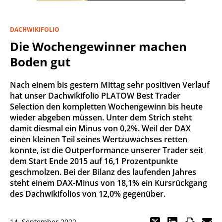
DACHWIKIFOLIO
Die Wochengewinner machen
Boden gut
Nach einem bis gestern Mittag sehr positiven Verlauf
hat unser Dachwikifolio PLATOW Best Trader
Selection den kompletten Wochengewinn bis heute
wieder abgeben müssen. Unter dem Strich steht
damit diesmal ein Minus von 0,2%. Weil der DAX
einen kleinen Teil seines Wertzuwachses retten
konnte, ist die Outperformance unserer Trader seit
dem Start Ende 2015 auf 16,1 Prozentpunkte
geschmolzen. Bei der Bilanz des laufenden Jahres
steht einem DAX-Minus von 18,1% ein Kursrückgang
des Dachwikifolios von 12,0% gegenüber.
14. September 2022