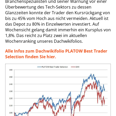
Branchenspezialisten und seiner Warnung vor einer
Überbewertung des Tech-Sektors zu dessen
Glanzzeiten konnte der Trader den Kursrückgang von
bis zu 45% vom Hoch aus nicht vermeiden. Aktuell ist
das Depot zu 80% in Einzelwerten investiert. Auf
Wochensicht gelang damit immerhin ein Kursplus von
1,8%. Das reicht zu Platz zwei im aktuellen
Wochenranking unseres Dachwikifolios.
Alle Infos zum Dachwikifolio PLATOW Best Trader
Selection finden Sie hier.