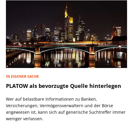
IN EIGENER SACHE
PLATOW als bevorzugte Quelle hinterlegen
Wer auf belastbare Informationen zu Banken,
Versicherungen, Vermögensverwaltern und der Börse
angewiesen ist, kann sich auf generische Suchtreffer immer
weniger verlassen.