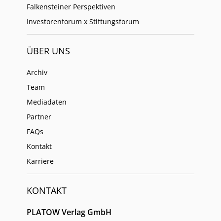
Falkensteiner Perspektiven
Investorenforum x Stiftungsforum
ÜBER UNS
Archiv
Team
Mediadaten
Partner
FAQs
Kontakt
Karriere
KONTAKT
PLATOW Verlag GmbH