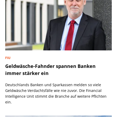
FIU
Geldwäsche-Fahnder spannen Banken
immer stärker ein
Deutschlands Banken und Sparkassen melden so viele
Geldwäsche-Verdachtsfälle wie nie zuvor. Die Financial
Intelligence Unit stimmt die Branche auf weitere Pflichten
ein.