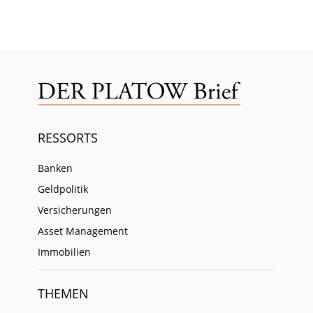
RESSORTS
Banken
Geldpolitik
Versicherungen
Asset Management
Immobilien
THEMEN