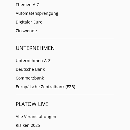
Themen A-Z
Automatensprengung
Digitaler Euro
Zinswende
UNTERNEHMEN
Unternehmen A-Z
Deutsche Bank
Commerzbank
Europäische Zentralbank (EZB)
PLATOW LIVE
Alle Veranstaltungen
Risiken 2025