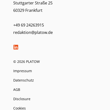
Stuttgarter Straße 25
60329 Frankfurt
+49 69 24263915
redaktion@platow.de
© 2026 PLATOW
Impressum
Datenschutz
AGB
Disclosure
Cookies