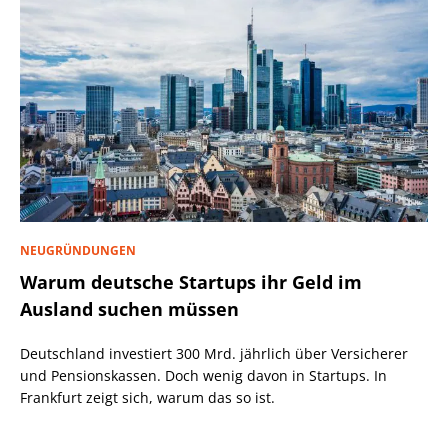
NEUGRÜNDUNGEN
Warum deutsche Startups ihr Geld im
Ausland suchen müssen
Deutschland investiert 300 Mrd. jährlich über Versicherer
und Pensionskassen. Doch wenig davon in Startups. In
Frankfurt zeigt sich, warum das so ist.