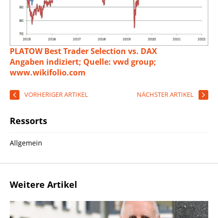
PLATOW Best Trader Selection vs. DAX
Angaben indiziert; Quelle: vwd group;
www.wikifolio.com
VORHERIGER ARTIKEL
NÄCHSTER ARTIKEL
Ressorts
Allgemein
Weitere Artikel