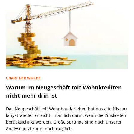
CHART DER WOCHE
Warum im Neugeschäft mit Wohnkrediten
nicht mehr drin ist
Das Neugeschäft mit Wohnbaudarlehen hat das alte Niveau
längst wieder erreicht – nämlich dann, wenn die Zinskosten
berücksichtigt werden. Große Sprünge sind nach unserer
Analyse jetzt kaum noch möglich.