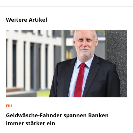
Weitere Artikel
FIU
Geldwäsche-Fahnder spannen Banken
immer stärker ein