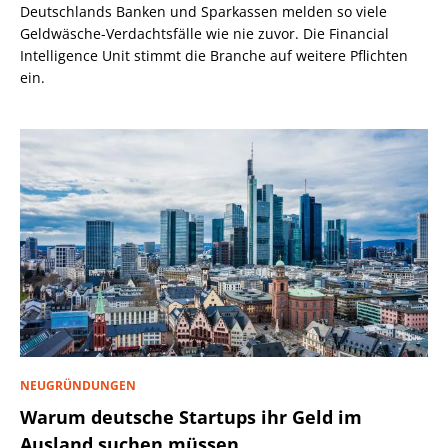
Deutschlands Banken und Sparkassen melden so viele
Geldwäsche-Verdachtsfälle wie nie zuvor. Die Financial
Intelligence Unit stimmt die Branche auf weitere Pflichten
ein.
NEUGRÜNDUNGEN
Warum deutsche Startups ihr Geld im
Ausland suchen müssen