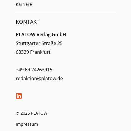
Karriere
KONTAKT
PLATOW Verlag GmbH
Stuttgarter Straße 25
60329 Frankfurt
+49 69 24263915
redaktion@platow.de
© 2026 PLATOW
Impressum