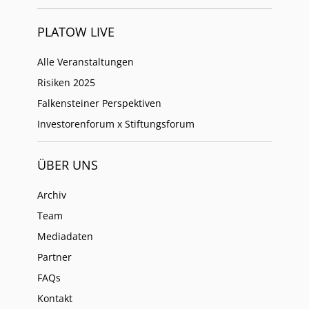
PLATOW LIVE
Alle Veranstaltungen
Risiken 2025
Falkensteiner Perspektiven
Investorenforum x Stiftungsforum
ÜBER UNS
Archiv
Team
Mediadaten
Partner
FAQs
Kontakt