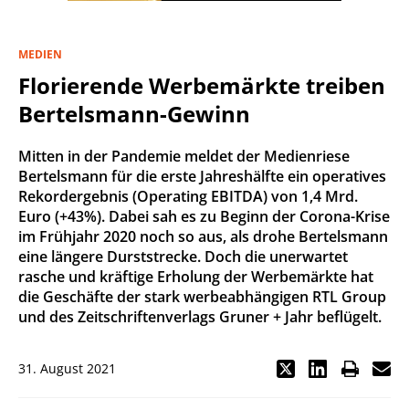
MEDIEN
Florierende Werbemärkte treiben
Bertelsmann-Gewinn
Mitten in der Pandemie meldet der Medienriese
Bertelsmann für die erste Jahreshälfte ein operatives
Rekordergebnis (Operating EBITDA) von 1,4 Mrd.
Euro (+43%). Dabei sah es zu Beginn der Corona-Krise
im Frühjahr 2020 noch so aus, als drohe Bertelsmann
eine längere Durststrecke. Doch die unerwartet
rasche und kräftige Erholung der Werbemärkte hat
die Geschäfte der stark werbeabhängigen RTL Group
und des Zeitschriftenverlags Gruner + Jahr beflügelt.
31. August 2021