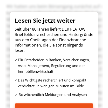
Lesen Sie jetzt weiter
Seit über 80 Jahren liefert DER PLATOW
Brief Exklusivrecherchen und Hintergründe
aus den Chefetagen der Finanzbranche.
Informationen, die Sie sonst nirgends
lesen.
Für Entscheider in Banken, Versicherungen,
Asset Management, Regulierung und der
Immobilienwirtschaft
Das Wichtigste recherchiert und kompakt
verdichtet. In wenigen Minuten im Bilde
3x wöchentlich Meldungen und Analysen