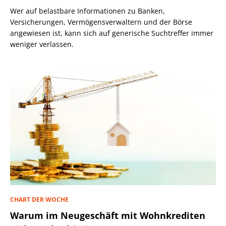
Wer auf belastbare Informationen zu Banken,
Versicherungen, Vermögensverwaltern und der Börse
angewiesen ist, kann sich auf generische Suchtreffer immer
weniger verlassen.
CHART DER WOCHE
Warum im Neugeschäft mit Wohnkrediten