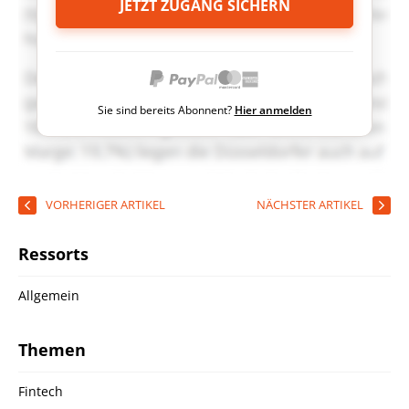
JETZT ZUGANG SICHERN
Sie sind bereits Abonnent?
Hier anmelden
VORHERIGER ARTIKEL
NÄCHSTER ARTIKEL
Ressorts
Allgemein
Themen
Fintech