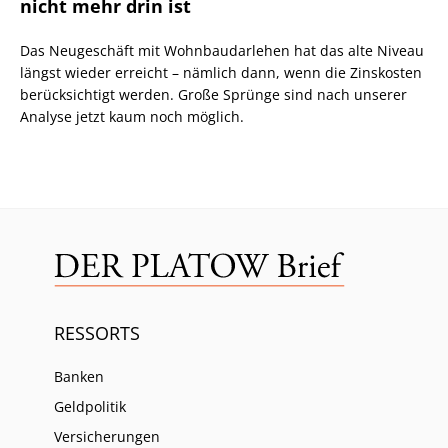
nicht mehr drin ist
Das Neugeschäft mit Wohnbaudarlehen hat das alte Niveau
längst wieder erreicht – nämlich dann, wenn die Zinskosten
berücksichtigt werden. Große Sprünge sind nach unserer
Analyse jetzt kaum noch möglich.
RESSORTS
Banken
Geldpolitik
Versicherungen