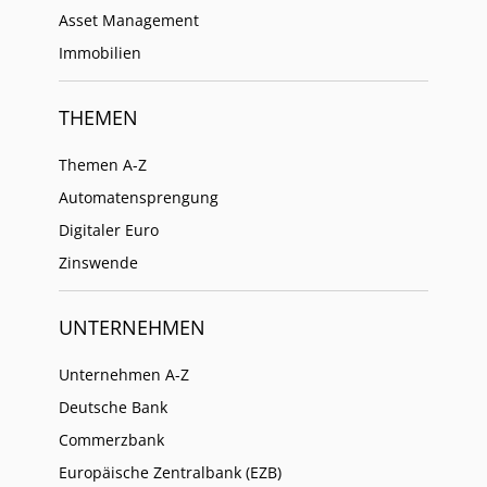
Asset Management
Immobilien
THEMEN
Themen A-Z
Automatensprengung
Digitaler Euro
Zinswende
UNTERNEHMEN
Unternehmen A-Z
Deutsche Bank
Commerzbank
Europäische Zentralbank (EZB)