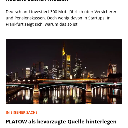
Deutschland investiert 300 Mrd. jährlich über Versicherer
und Pensionskassen. Doch wenig davon in Startups. In
Frankfurt zeigt sich, warum das so ist.
IN EIGENER SACHE
PLATOW als bevorzugte Quelle hinterlegen