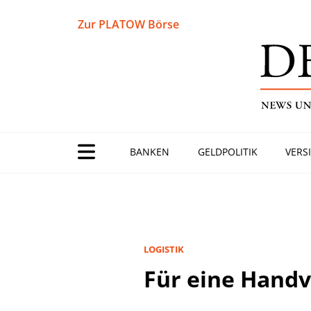
Zur PLATOW Börse
BANKEN
GELDPOLITIK
VERS
LOGISTIK
Für eine Handv