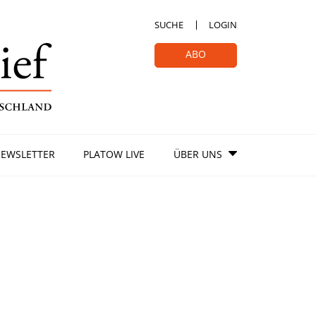
SUCHE
LOGIN
ABO
EWSLETTER
PLATOW LIVE
ÜBER UNS