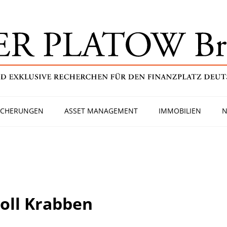
ICHERUNGEN
ASSET MANAGEMENT
IMMOBILIEN
N
oll Krabben