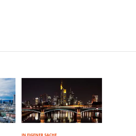
IN EIGENER SACHE