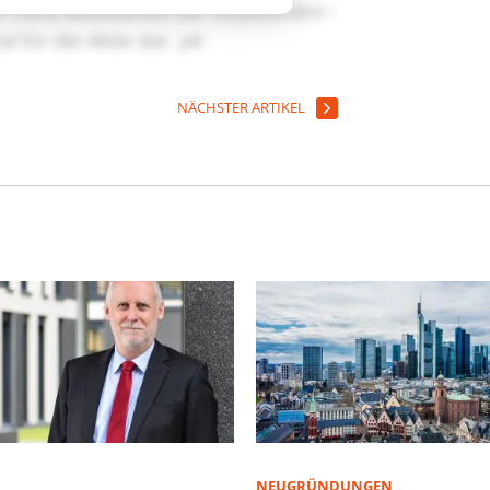
NÄCHSTER ARTIKEL
NEUGRÜNDUNGEN