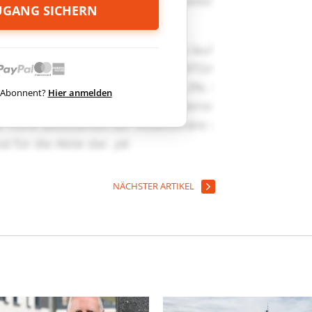
ZUGANG SICHERN
ts Abonnent?
Hier anmelden
NÄCHSTER ARTIKEL