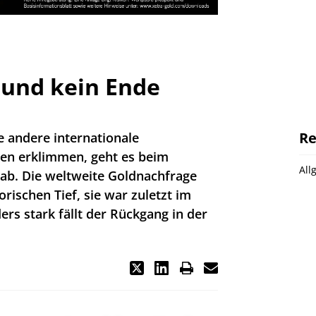
t und kein Ende
Re
 andere internationale
n erklimmen, geht es beim
All
ab. Die weltweite Goldnachfrage
orischen Tief, sie war zuletzt im
ers stark fällt der Rückgang in der