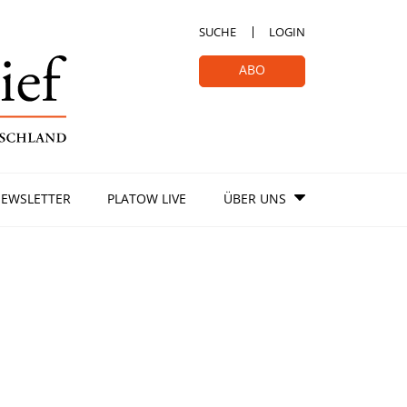
SUCHE
LOGIN
ABO
EWSLETTER
PLATOW LIVE
ÜBER UNS