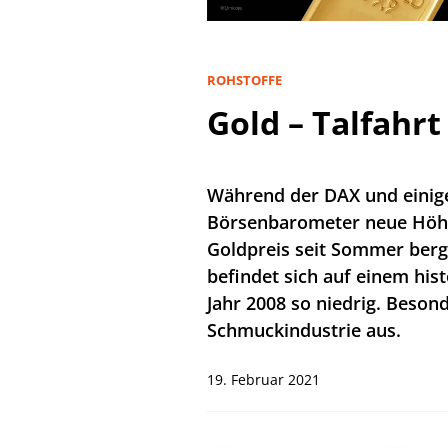
ROHSTOFFE
Gold – Talfahr
Während der DAX und einige
Börsenbarometer neue Höhe
Goldpreis seit Sommer berg
befindet sich auf einem hist
Jahr 2008 so niedrig. Besond
Schmuckindustrie aus.
19. Februar 2021