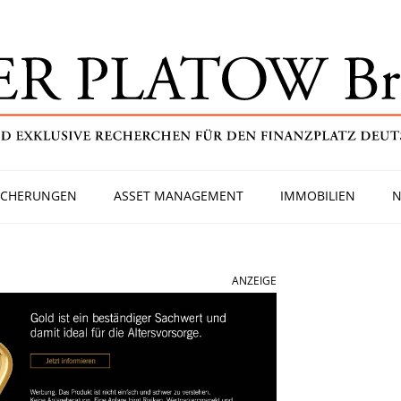
ICHERUNGEN
ASSET MANAGEMENT
IMMOBILIEN
N
ANZEIGE