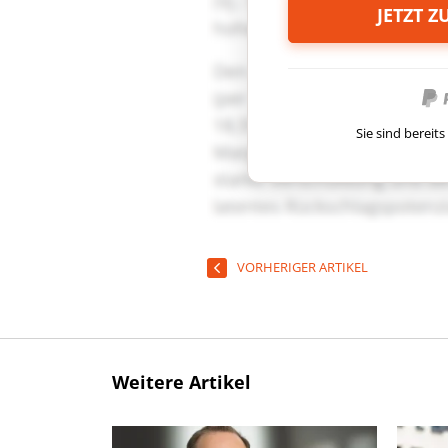
JETZT 
Sie sind berei
VORHERIGER ARTIKEL
Weitere Artikel