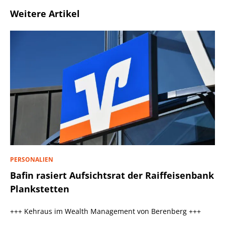
Weitere Artikel
PERSONALIEN
Bafin rasiert Aufsichtsrat der Raiffeisenbank
Plankstetten
+++ Kehraus im Wealth Management von Berenberg +++