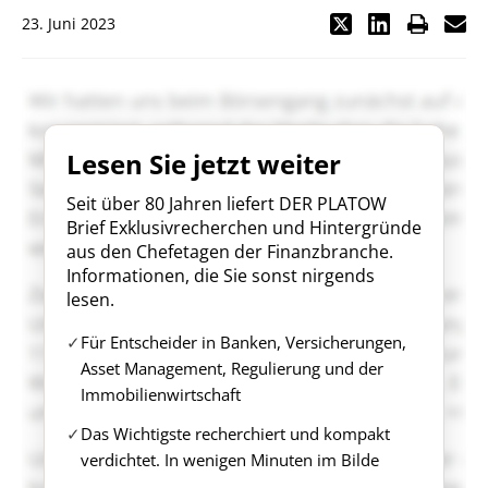
23. Juni 2023
Lesen Sie jetzt weiter
Seit über 80 Jahren liefert DER PLATOW
Brief Exklusivrecherchen und Hintergründe
aus den Chefetagen der Finanzbranche.
Informationen, die Sie sonst nirgends
lesen.
Für Entscheider in Banken, Versicherungen,
Asset Management, Regulierung und der
Immobilienwirtschaft
Das Wichtigste recherchiert und kompakt
verdichtet. In wenigen Minuten im Bilde