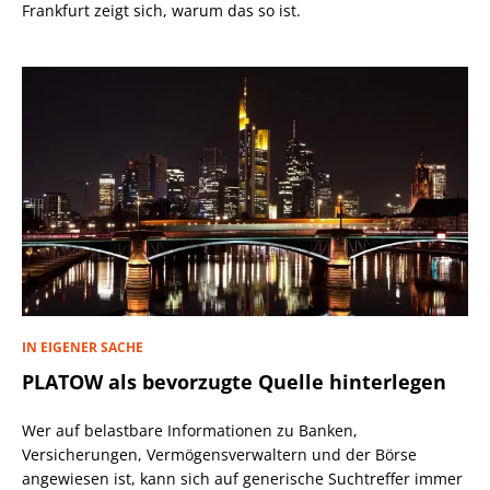
Frankfurt zeigt sich, warum das so ist.
IN EIGENER SACHE
PLATOW als bevorzugte Quelle hinterlegen
Wer auf belastbare Informationen zu Banken,
Versicherungen, Vermögensverwaltern und der Börse
angewiesen ist, kann sich auf generische Suchtreffer immer