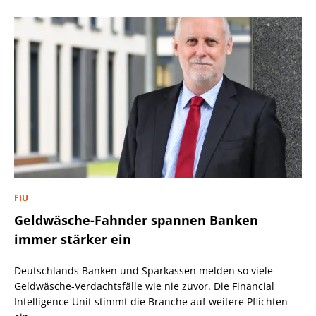
FIU
Geldwäsche-Fahnder spannen Banken
immer stärker ein
Deutschlands Banken und Sparkassen melden so viele
Geldwäsche-Verdachtsfälle wie nie zuvor. Die Financial
Intelligence Unit stimmt die Branche auf weitere Pflichten