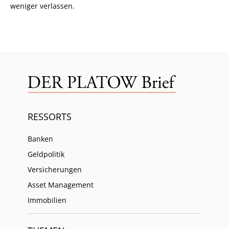
weniger verlassen.
RESSORTS
Banken
Geldpolitik
Versicherungen
Asset Management
Immobilien