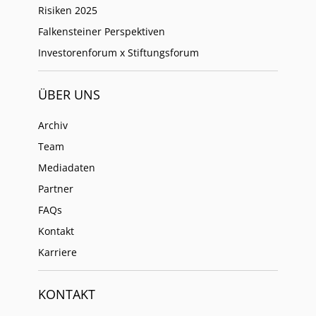
Risiken 2025
Falkensteiner Perspektiven
Investorenforum x Stiftungsforum
ÜBER UNS
Archiv
Team
Mediadaten
Partner
FAQs
Kontakt
Karriere
KONTAKT