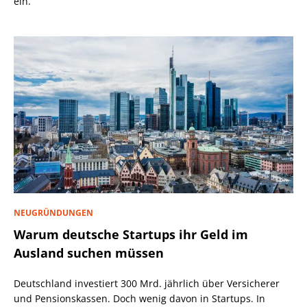
ein.
NEUGRÜNDUNGEN
Warum deutsche Startups ihr Geld im
Ausland suchen müssen
Deutschland investiert 300 Mrd. jährlich über Versicherer
und Pensionskassen. Doch wenig davon in Startups. In