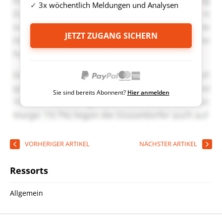
3x wöchentlich Meldungen und Analysen
JETZT ZUGANG SICHERN
Sie sind bereits Abonnent?
Hier anmelden
VORHERIGER ARTIKEL
NÄCHSTER ARTIKEL
Ressorts
Allgemein