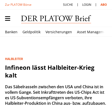
Zur PLATOW Börse
SUCHE
LOGIN
ABO
Banken
Geldpolitik
Versicherungen
Asset Management
HALBLEITER
Infineon lässt Halbleiter-Krieg
kalt
Das Säbelrasseln zwischen den USA und China ist in
vollem Gange. Seit Inkrafttreten des US-Chips Act ist
es US-Subventionsempfängern verboten, ihre
Halbleiter-Produktion in China aus- bzw. aufzubauen.