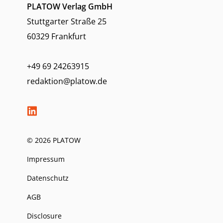
PLATOW Verlag GmbH
Stuttgarter Straße 25
60329 Frankfurt
+49 69 24263915
redaktion@platow.de
© 2026 PLATOW
Impressum
Datenschutz
AGB
Disclosure