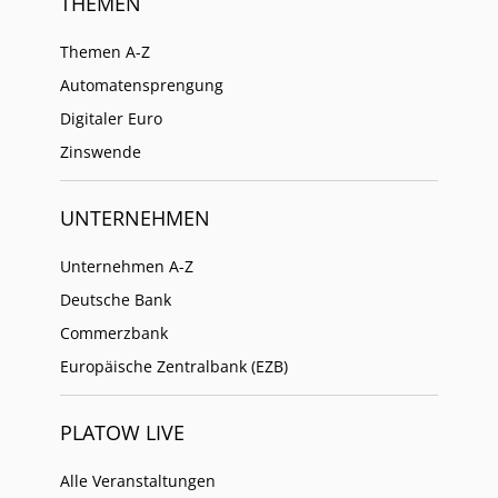
THEMEN
Themen A-Z
Automatensprengung
Digitaler Euro
Zinswende
UNTERNEHMEN
Unternehmen A-Z
Deutsche Bank
Commerzbank
Europäische Zentralbank (EZB)
PLATOW LIVE
Alle Veranstaltungen