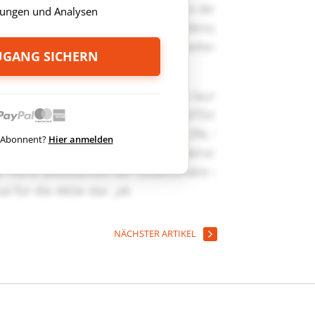
ungen und Analysen
ZUGANG SICHERN
ts Abonnent?
Hier anmelden
NÄCHSTER ARTIKEL