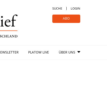
SUCHE
LOGIN
ABO
EWSLETTER
PLATOW LIVE
ÜBER UNS