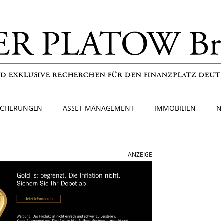
ICHERUNGEN
ASSET MANAGEMENT
IMMOBILIEN
N
ANZEIGE