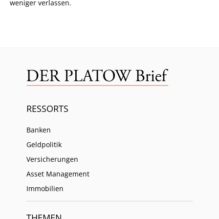
weniger verlassen.
RESSORTS
Banken
Geldpolitik
Versicherungen
Asset Management
Immobilien
THEMEN