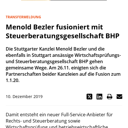
TRANSFERMELDUNG
Menold Bezler fusioniert mit
Steuerberatungsgesellschaft BHP
Die Stuttgarter Kanzlei Menold Bezler und die
ebenfalls in Stuttgart ansässige Wirtschaftsprüfungs-
und Steuerberatungsgesellschaft BHP gehen
gemeinsame Wege. Am 26.11. einigten sich die
Partnerschaften beider Kanzleien auf die Fusion zum
1.1.20.
10. Dezember 2019
Damit entsteht ein neuer Full-Service-Anbieter für
Rechts- und Steuerberatung sowie
Wirtschaftsprüfung und betriebswirtschaftliche