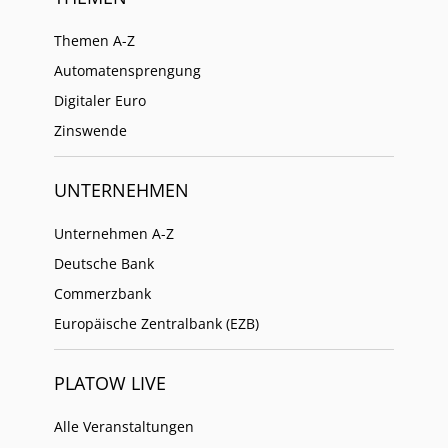
Themen A-Z
Automatensprengung
Digitaler Euro
Zinswende
UNTERNEHMEN
Unternehmen A-Z
Deutsche Bank
Commerzbank
Europäische Zentralbank (EZB)
PLATOW LIVE
Alle Veranstaltungen