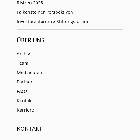
Risiken 2025
Falkensteiner Perspektiven
Investorenforum x Stiftungsforum
ÜBER UNS
Archiv
Team
Mediadaten
Partner
FAQs
Kontakt
Karriere
KONTAKT