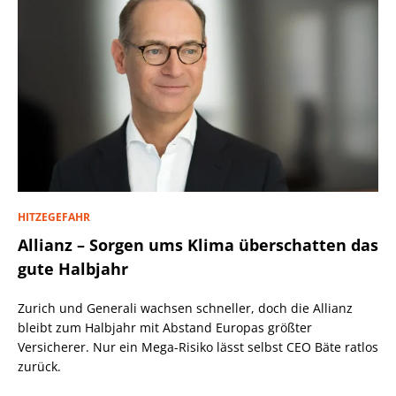
HITZEGEFAHR
Allianz – Sorgen ums Klima überschatten das
gute Halbjahr
Zurich und Generali wachsen schneller, doch die Allianz
bleibt zum Halbjahr mit Abstand Europas größter
Versicherer. Nur ein Mega-Risiko lässt selbst CEO Bäte ratlos
zurück.