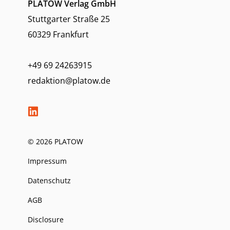
PLATOW Verlag GmbH
Stuttgarter Straße 25
60329 Frankfurt
+49 69 24263915
redaktion@platow.de
© 2026 PLATOW
Impressum
Datenschutz
AGB
Disclosure