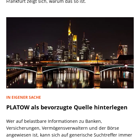
Frankfurt zeigt sich, warum das so ist.
IN EIGENER SACHE
PLATOW als bevorzugte Quelle hinterlegen
Wer auf belastbare Informationen zu Banken,
Versicherungen, Vermögensverwaltern und der Börse
angewiesen ist, kann sich auf generische Suchtreffer immer