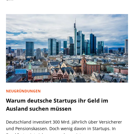
NEUGRÜNDUNGEN
Warum deutsche Startups ihr Geld im
Ausland suchen müssen
Deutschland investiert 300 Mrd. jährlich über Versicherer
und Pensionskassen. Doch wenig davon in Startups. In