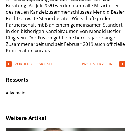
Beratung. Ab Juli 2020 werden dann alle Mitarbeiter
des neuen Kanzleizusammenschlusses Menold Bezler
Rechtsanwälte Steuerberater Wirtschaftsprüfer
Partnerschaft mbB an einem gemeinsamen Standort
in den bisherigen Kanzleiräumen von Menold Bezler
tätig sein. Der Fusion geht eine bereits jahrelange
Zusammenarbeit und seit Februar 2019 auch offizielle
Kooperation voraus.
VORHERIGER ARTIKEL
NÄCHSTER ARTIKEL
Ressorts
Allgemein
Weitere Artikel