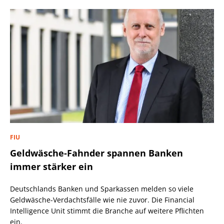
FIU
Geldwäsche-Fahnder spannen Banken
immer stärker ein
Deutschlands Banken und Sparkassen melden so viele
Geldwäsche-Verdachtsfälle wie nie zuvor. Die Financial
Intelligence Unit stimmt die Branche auf weitere Pflichten
ein.