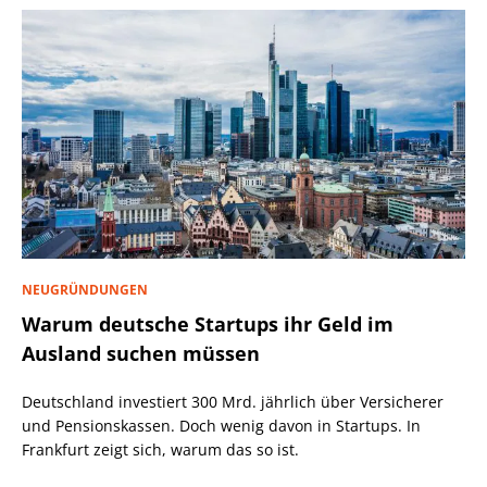
NEUGRÜNDUNGEN
Warum deutsche Startups ihr Geld im
Ausland suchen müssen
Deutschland investiert 300 Mrd. jährlich über Versicherer
und Pensionskassen. Doch wenig davon in Startups. In
Frankfurt zeigt sich, warum das so ist.