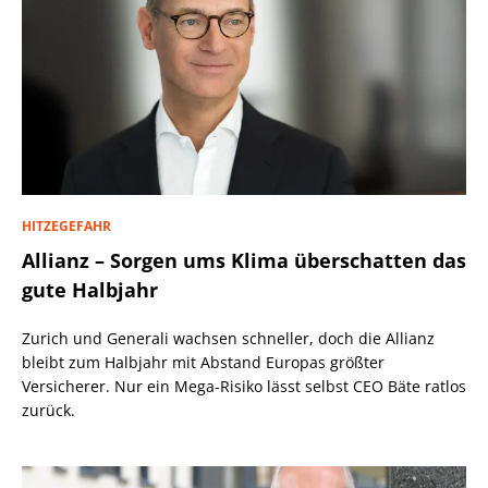
HITZEGEFAHR
Allianz – Sorgen ums Klima überschatten das
gute Halbjahr
Zurich und Generali wachsen schneller, doch die Allianz
bleibt zum Halbjahr mit Abstand Europas größter
Versicherer. Nur ein Mega-Risiko lässt selbst CEO Bäte ratlos
zurück.