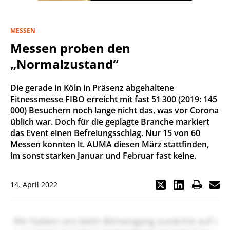
MESSEN
Messen proben den
„Normalzustand“
Die gerade in Köln in Präsenz abgehaltene
Fitnessmesse FIBO erreicht mit fast 51 300 (2019: 145
000) Besuchern noch lange nicht das, was vor Corona
üblich war. Doch für die geplagte Branche markiert
das Event einen Befreiungsschlag. Nur 15 von 60
Messen konnten lt. AUMA diesen März stattfinden,
im sonst starken Januar und Februar fast keine.
14. April 2022