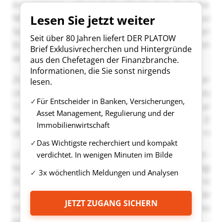
Lesen Sie jetzt weiter
Seit über 80 Jahren liefert DER PLATOW
Brief Exklusivrecherchen und Hintergründe
aus den Chefetagen der Finanzbranche.
Informationen, die Sie sonst nirgends
lesen.
Für Entscheider in Banken, Versicherungen,
Asset Management, Regulierung und der
Immobilienwirtschaft
Das Wichtigste recherchiert und kompakt
verdichtet. In wenigen Minuten im Bilde
3x wöchentlich Meldungen und Analysen
JETZT ZUGANG SICHERN