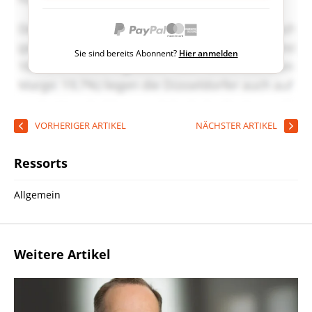
Sie sind bereits Abonnent?
Hier anmelden
VORHERIGER ARTIKEL
NÄCHSTER ARTIKEL
Ressorts
Allgemein
Weitere Artikel