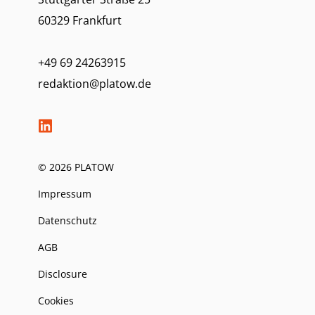
60329 Frankfurt
+49 69 24263915
redaktion@platow.de
© 2026 PLATOW
Impressum
Datenschutz
AGB
Disclosure
Cookies