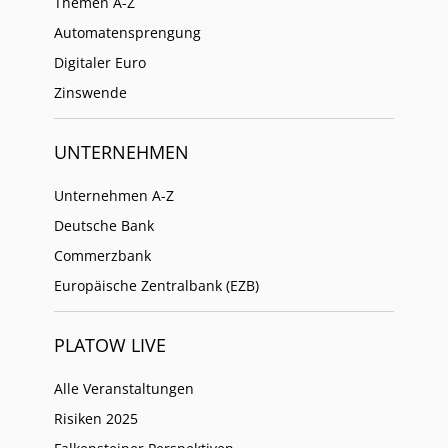
Themen A-Z
Automatensprengung
Digitaler Euro
Zinswende
UNTERNEHMEN
Unternehmen A-Z
Deutsche Bank
Commerzbank
Europäische Zentralbank (EZB)
PLATOW LIVE
Alle Veranstaltungen
Risiken 2025