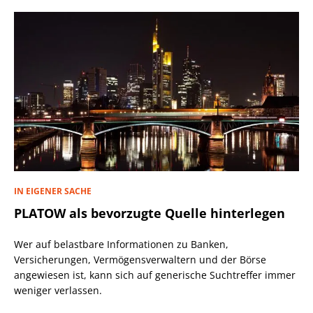
IN EIGENER SACHE
PLATOW als bevorzugte Quelle hinterlegen
Wer auf belastbare Informationen zu Banken,
Versicherungen, Vermögensverwaltern und der Börse
angewiesen ist, kann sich auf generische Suchtreffer immer
weniger verlassen.