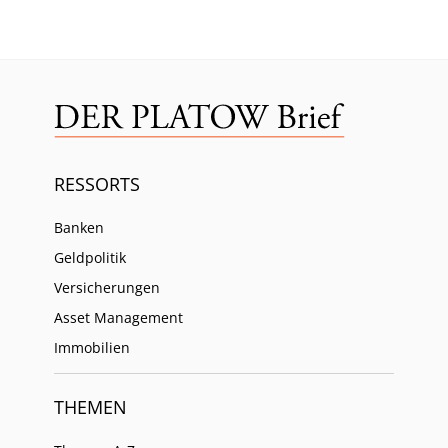
RESSORTS
Banken
Geldpolitik
Versicherungen
Asset Management
Immobilien
THEMEN