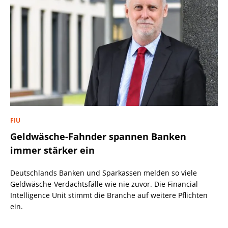
FIU
Geldwäsche-Fahnder spannen Banken
immer stärker ein
Deutschlands Banken und Sparkassen melden so viele
Geldwäsche-Verdachtsfälle wie nie zuvor. Die Financial
Intelligence Unit stimmt die Branche auf weitere Pflichten
ein.