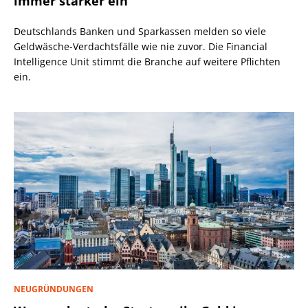
immer stärker ein
Deutschlands Banken und Sparkassen melden so viele
Geldwäsche-Verdachtsfälle wie nie zuvor. Die Financial
Intelligence Unit stimmt die Branche auf weitere Pflichten
ein.
NEUGRÜNDUNGEN