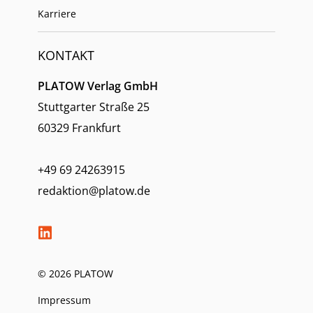
Karriere
KONTAKT
PLATOW Verlag GmbH
Stuttgarter Straße 25
60329 Frankfurt
+49 69 24263915
redaktion@platow.de
© 2026 PLATOW
Impressum