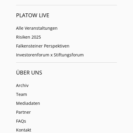
PLATOW LIVE
Alle Veranstaltungen
Risiken 2025
Falkensteiner Perspektiven
Investorenforum x Stiftungsforum
ÜBER UNS
Archiv
Team
Mediadaten
Partner
FAQs
Kontakt