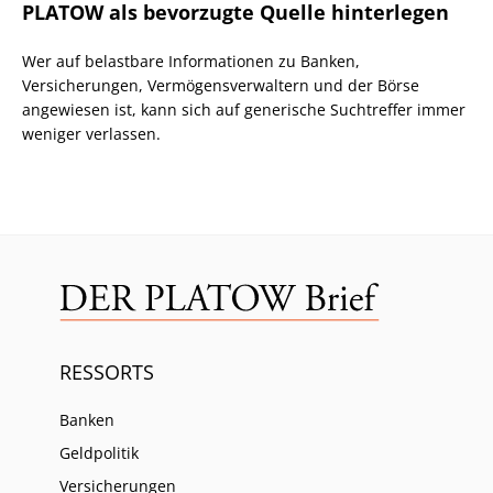
PLATOW als bevorzugte Quelle hinterlegen
Wer auf belastbare Informationen zu Banken,
Versicherungen, Vermögensverwaltern und der Börse
angewiesen ist, kann sich auf generische Suchtreffer immer
weniger verlassen.
RESSORTS
Banken
Geldpolitik
Versicherungen