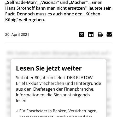
„Selfmade-Man“, „Visionär“ und „Macher“. „Einen
Hans Strothoff kann man nicht ersetzen“, lautete sein
Fazit. Dennoch muss es auch ohne den „Küchen-
König“ weitergehen.
20. April 2021
Lesen Sie jetzt weiter
Seit über 80 Jahren liefert DER PLATOW
Brief Exklusivrecherchen und Hintergründe
aus den Chefetagen der Finanzbranche.
Informationen, die Sie sonst nirgends
lesen.
Für Entscheider in Banken, Versicherungen,