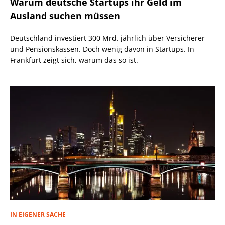
Warum deutsche Startups ihr Geld im
Ausland suchen müssen
Deutschland investiert 300 Mrd. jährlich über Versicherer
und Pensionskassen. Doch wenig davon in Startups. In
Frankfurt zeigt sich, warum das so ist.
IN EIGENER SACHE