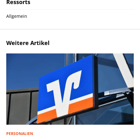
Ressorts
Allgemein
Weitere Artikel
PERSONALIEN