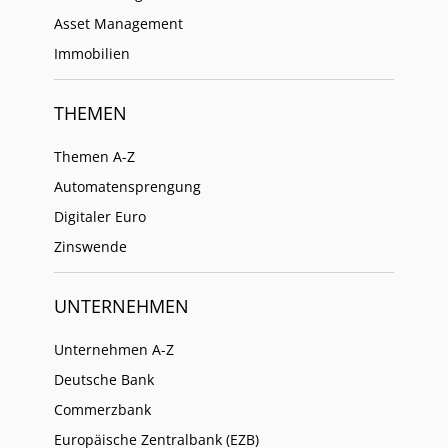
Asset Management
Immobilien
THEMEN
Themen A-Z
Automatensprengung
Digitaler Euro
Zinswende
UNTERNEHMEN
Unternehmen A-Z
Deutsche Bank
Commerzbank
Europäische Zentralbank (EZB)