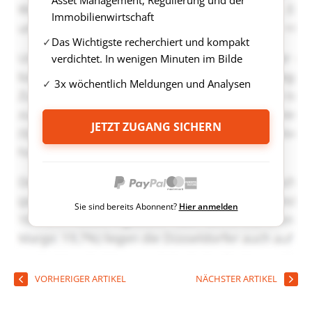
Asset Management, Regulierung und der
Immobilienwirtschaft
Das Wichtigste recherchiert und kompakt
verdichtet. In wenigen Minuten im Bilde
3x wöchentlich Meldungen und Analysen
JETZT ZUGANG SICHERN
Sie sind bereits Abonnent?
Hier anmelden
VORHERIGER ARTIKEL
NÄCHSTER ARTIKEL