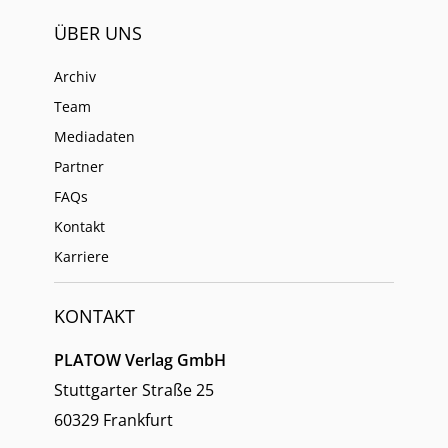
ÜBER UNS
Archiv
Team
Mediadaten
Partner
FAQs
Kontakt
Karriere
KONTAKT
PLATOW Verlag GmbH
Stuttgarter Straße 25
60329 Frankfurt