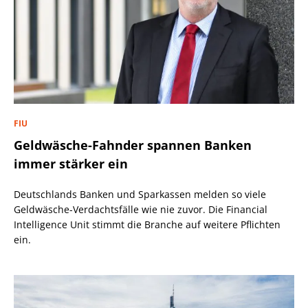
FIU
Geldwäsche-Fahnder spannen Banken
immer stärker ein
Deutschlands Banken und Sparkassen melden so viele
Geldwäsche-Verdachtsfälle wie nie zuvor. Die Financial
Intelligence Unit stimmt die Branche auf weitere Pflichten
ein.