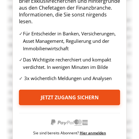
Brief Exklusivrecherchen und Hintergründe
aus den Chefetagen der Finanzbranche.
Informationen, die Sie sonst nirgends
lesen.
Für Entscheider in Banken, Versicherungen,
Asset Management, Regulierung und der
Immobilienwirtschaft
Das Wichtigste recherchiert und kompakt
verdichtet. In wenigen Minuten im Bilde
3x wöchentlich Meldungen und Analysen
JETZT ZUGANG SICHERN
Sie sind bereits Abonnent?
Hier anmelden