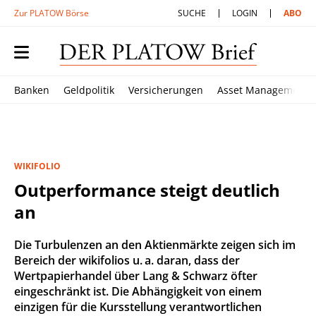
Zur PLATOW Börse
SUCHE
LOGIN
ABO
Banken
Geldpolitik
Versicherungen
Asset Management
WIKIFOLIO
Outperformance steigt deutlich
an
Die Turbulenzen an den Aktienmärkte zeigen sich im
Bereich der wikifolios u. a. daran, dass der
Wertpapierhandel über Lang & Schwarz öfter
eingeschränkt ist. Die Abhängigkeit von einem
einzigen für die Kursstellung verantwortlichen