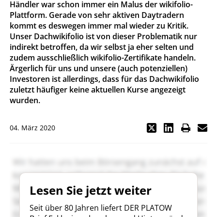
Händler war schon immer ein Malus der wikifolio-
Plattform. Gerade von sehr aktiven Daytradern
kommt es deswegen immer mal wieder zu Kritik.
Unser Dachwikifolio ist von dieser Problematik nur
indirekt betroffen, da wir selbst ja eher selten und
zudem ausschließlich wikifolio-Zertifikate handeln.
Ärgerlich für uns und unsere (auch potenziellen)
Investoren ist allerdings, dass für das Dachwikifolio
zuletzt häufiger keine aktuellen Kurse angezeigt
wurden.
04. März 2020
Lesen Sie jetzt weiter
Seit über 80 Jahren liefert DER PLATOW