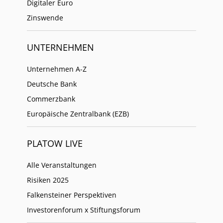
Digitaler Euro
Zinswende
UNTERNEHMEN
Unternehmen A-Z
Deutsche Bank
Commerzbank
Europäische Zentralbank (EZB)
PLATOW LIVE
Alle Veranstaltungen
Risiken 2025
Falkensteiner Perspektiven
Investorenforum x Stiftungsforum