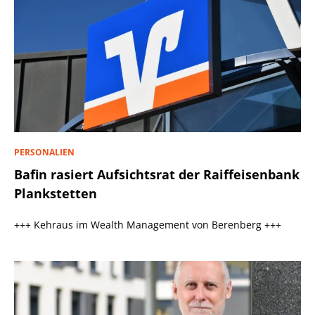
PERSONALIEN
Bafin rasiert Aufsichtsrat der Raiffeisenbank
Plankstetten
+++ Kehraus im Wealth Management von Berenberg +++