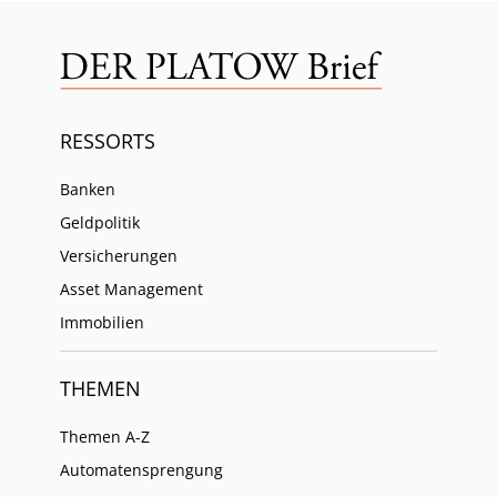
RESSORTS
Banken
Geldpolitik
Versicherungen
Asset Management
Immobilien
THEMEN
Themen A-Z
Automatensprengung