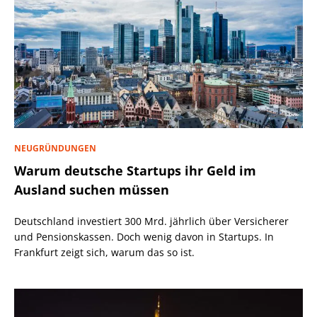
NEUGRÜNDUNGEN
Warum deutsche Startups ihr Geld im
Ausland suchen müssen
Deutschland investiert 300 Mrd. jährlich über Versicherer
und Pensionskassen. Doch wenig davon in Startups. In
Frankfurt zeigt sich, warum das so ist.