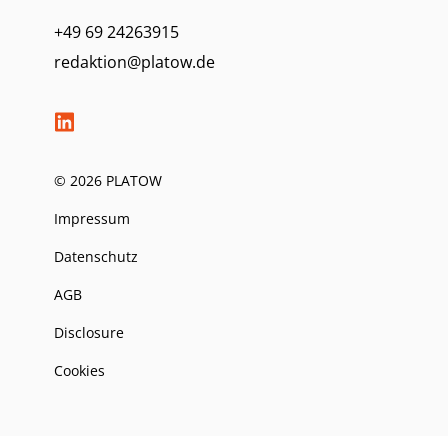
+49 69 24263915
redaktion@platow.de
© 2026 PLATOW
Impressum
Datenschutz
AGB
Disclosure
Cookies