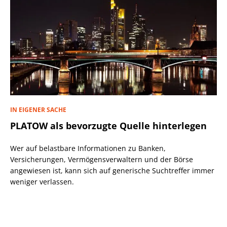
IN EIGENER SACHE
PLATOW als bevorzugte Quelle hinterlegen
Wer auf belastbare Informationen zu Banken,
Versicherungen, Vermögensverwaltern und der Börse
angewiesen ist, kann sich auf generische Suchtreffer immer
weniger verlassen.