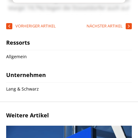
VORHERIGER ARTIKEL
NÄCHSTER ARTIKEL
Ressorts
Allgemein
Unternehmen
Lang & Schwarz
Weitere Artikel