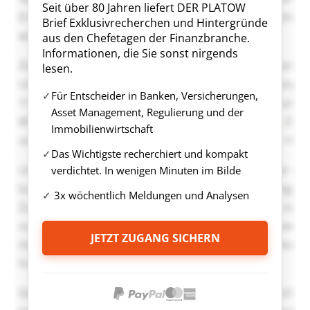
Seit über 80 Jahren liefert DER PLATOW
Brief Exklusivrecherchen und Hintergründe
aus den Chefetagen der Finanzbranche.
Informationen, die Sie sonst nirgends
lesen.
Für Entscheider in Banken, Versicherungen,
Asset Management, Regulierung und der
Immobilienwirtschaft
Das Wichtigste recherchiert und kompakt
verdichtet. In wenigen Minuten im Bilde
3x wöchentlich Meldungen und Analysen
JETZT ZUGANG SICHERN