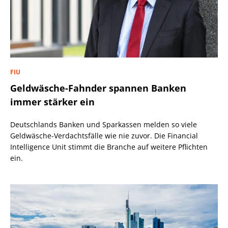
FIU
Geldwäsche-Fahnder spannen Banken
immer stärker ein
Deutschlands Banken und Sparkassen melden so viele
Geldwäsche-Verdachtsfälle wie nie zuvor. Die Financial
Intelligence Unit stimmt die Branche auf weitere Pflichten
ein.