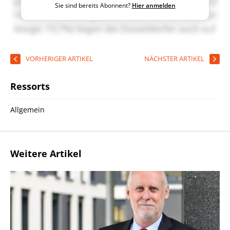
Sie sind bereits Abonnent?
Hier anmelden
VORHERIGER ARTIKEL
NÄCHSTER ARTIKEL
Ressorts
Allgemein
Weitere Artikel