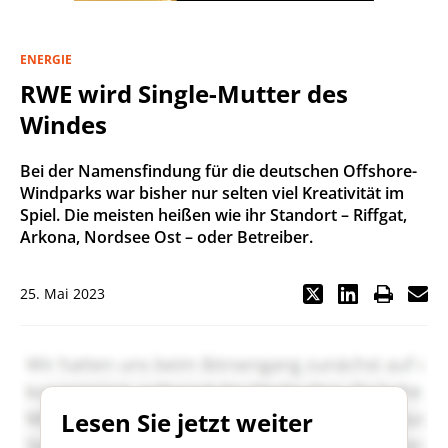
ENERGIE
RWE wird Single-Mutter des
Windes
Bei der Namensfindung für die deutschen Offshore-
Windparks war bisher nur selten viel Kreativität im
Spiel. Die meisten heißen wie ihr Standort – Riffgat,
Arkona, Nordsee Ost – oder Betreiber.
25. Mai 2023
Lesen Sie jetzt weiter