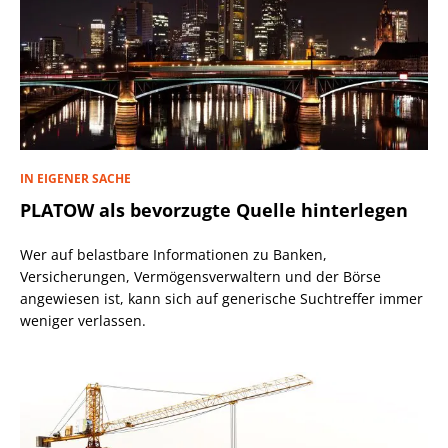
IN EIGENER SACHE
PLATOW als bevorzugte Quelle hinterlegen
Wer auf belastbare Informationen zu Banken,
Versicherungen, Vermögensverwaltern und der Börse
angewiesen ist, kann sich auf generische Suchtreffer immer
weniger verlassen.