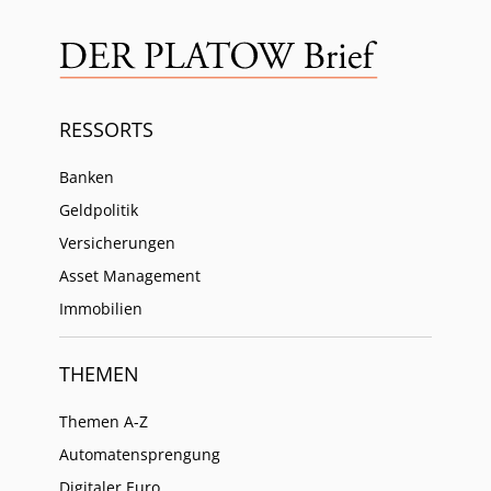
RESSORTS
Banken
Geldpolitik
Versicherungen
Asset Management
Immobilien
THEMEN
Themen A-Z
Automatensprengung
Digitaler Euro