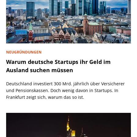
NEUGRÜNDUNGEN
Warum deutsche Startups ihr Geld im
Ausland suchen müssen
Deutschland investiert 300 Mrd. jährlich über Versicherer
und Pensionskassen. Doch wenig davon in Startups. In
Frankfurt zeigt sich, warum das so ist.