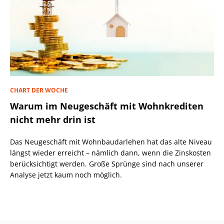
CHART DER WOCHE
Warum im Neugeschäft mit Wohnkrediten
nicht mehr drin ist
Das Neugeschäft mit Wohnbaudarlehen hat das alte Niveau
längst wieder erreicht – nämlich dann, wenn die Zinskosten
berücksichtigt werden. Große Sprünge sind nach unserer
Analyse jetzt kaum noch möglich.