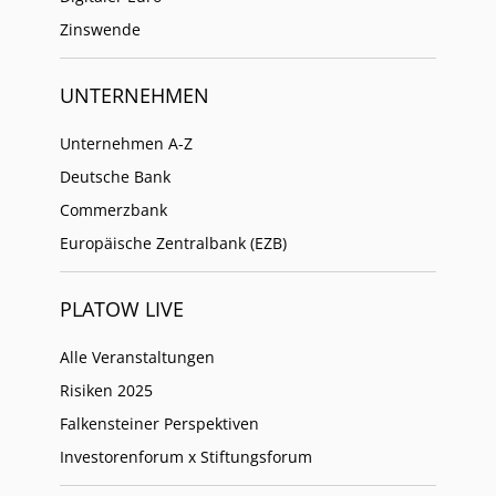
Zinswende
UNTERNEHMEN
Unternehmen A-Z
Deutsche Bank
Commerzbank
Europäische Zentralbank (EZB)
PLATOW LIVE
Alle Veranstaltungen
Risiken 2025
Falkensteiner Perspektiven
Investorenforum x Stiftungsforum