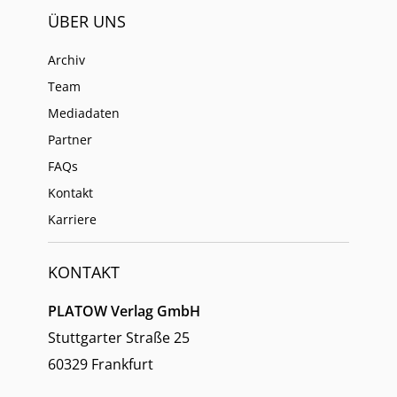
ÜBER UNS
Archiv
Team
Mediadaten
Partner
FAQs
Kontakt
Karriere
KONTAKT
PLATOW Verlag GmbH
Stuttgarter Straße 25
60329 Frankfurt