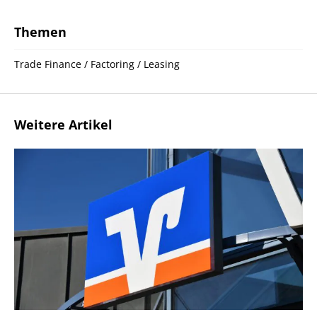
Themen
Trade Finance / Factoring / Leasing
Weitere Artikel