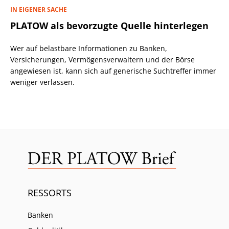
IN EIGENER SACHE
PLATOW als bevorzugte Quelle hinterlegen
Wer auf belastbare Informationen zu Banken,
Versicherungen, Vermögensverwaltern und der Börse
angewiesen ist, kann sich auf generische Suchtreffer immer
weniger verlassen.
RESSORTS
Banken