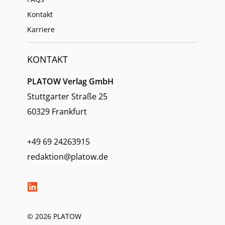
Kontakt
Karriere
KONTAKT
PLATOW Verlag GmbH
Stuttgarter Straße 25
60329 Frankfurt
+49 69 24263915
redaktion@platow.de
© 2026 PLATOW