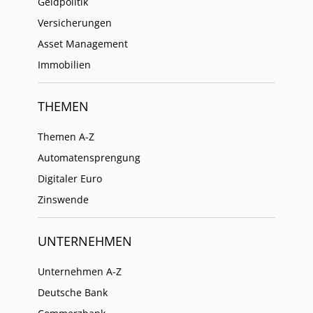
Geldpolitik
Versicherungen
Asset Management
Immobilien
THEMEN
Themen A-Z
Automatensprengung
Digitaler Euro
Zinswende
UNTERNEHMEN
Unternehmen A-Z
Deutsche Bank