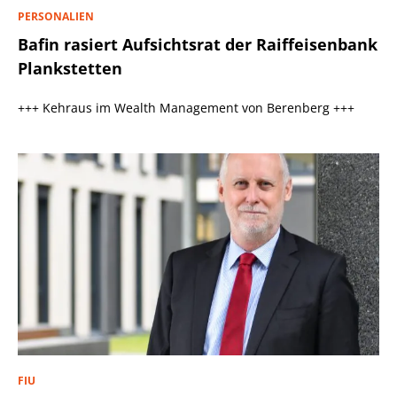
PERSONALIEN
Bafin rasiert Aufsichtsrat der Raiffeisenbank
Plankstetten
+++ Kehraus im Wealth Management von Berenberg +++
FIU