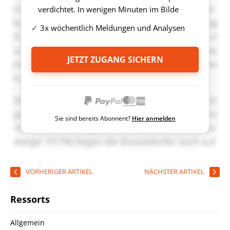
verdichtet. In wenigen Minuten im Bilde
3x wöchentlich Meldungen und Analysen
JETZT ZUGANG SICHERN
Sie sind bereits Abonnent?
Hier anmelden
VORHERIGER ARTIKEL
NÄCHSTER ARTIKEL
Ressorts
Allgemein