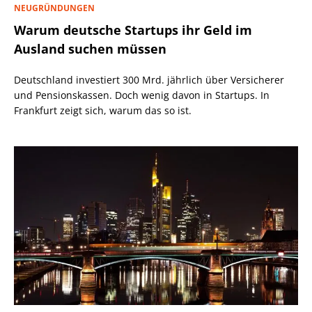
NEUGRÜNDUNGEN
Warum deutsche Startups ihr Geld im
Ausland suchen müssen
Deutschland investiert 300 Mrd. jährlich über Versicherer
und Pensionskassen. Doch wenig davon in Startups. In
Frankfurt zeigt sich, warum das so ist.