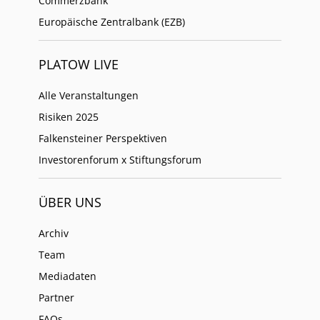
Commerzbank
Europäische Zentralbank (EZB)
PLATOW LIVE
Alle Veranstaltungen
Risiken 2025
Falkensteiner Perspektiven
Investorenforum x Stiftungsforum
ÜBER UNS
Archiv
Team
Mediadaten
Partner
FAQs