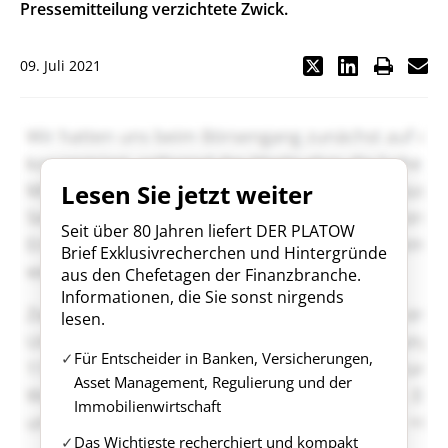
Pressemitteilung verzichtete Zwick.
09. Juli 2021
Lesen Sie jetzt weiter
Seit über 80 Jahren liefert DER PLATOW
Brief Exklusivrecherchen und Hintergründe
aus den Chefetagen der Finanzbranche.
Informationen, die Sie sonst nirgends
lesen.
Für Entscheider in Banken, Versicherungen,
Asset Management, Regulierung und der
Immobilienwirtschaft
Das Wichtigste recherchiert und kompakt