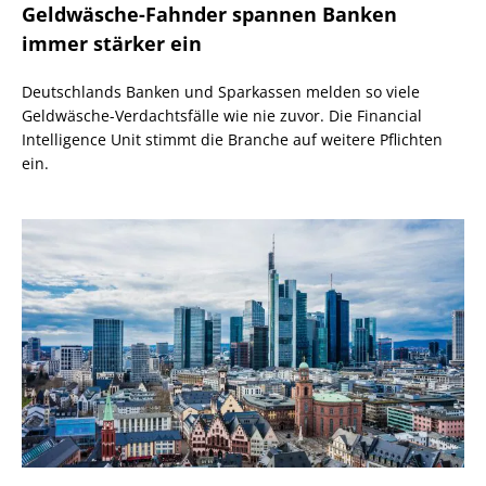
Geldwäsche-Fahnder spannen Banken
immer stärker ein
Deutschlands Banken und Sparkassen melden so viele
Geldwäsche-Verdachtsfälle wie nie zuvor. Die Financial
Intelligence Unit stimmt die Branche auf weitere Pflichten
ein.