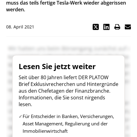
muss das teils fertige Tesla-Werk wieder abgerissen
werden.
08. April 2021
Lesen Sie jetzt weiter
Seit über 80 Jahren liefert DER PLATOW
Brief Exklusivrecherchen und Hintergründe
aus den Chefetagen der Finanzbranche.
Informationen, die Sie sonst nirgends
lesen.
Für Entscheider in Banken, Versicherungen,
Asset Management, Regulierung und der
Immobilienwirtschaft