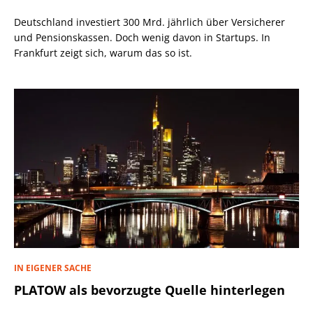
Deutschland investiert 300 Mrd. jährlich über Versicherer
und Pensionskassen. Doch wenig davon in Startups. In
Frankfurt zeigt sich, warum das so ist.
IN EIGENER SACHE
PLATOW als bevorzugte Quelle hinterlegen