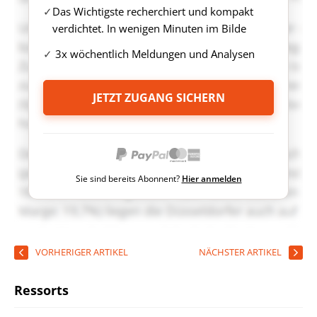
Das Wichtigste recherchiert und kompakt
verdichtet. In wenigen Minuten im Bilde
3x wöchentlich Meldungen und Analysen
JETZT ZUGANG SICHERN
Sie sind bereits Abonnent?
Hier anmelden
VORHERIGER ARTIKEL
NÄCHSTER ARTIKEL
Ressorts