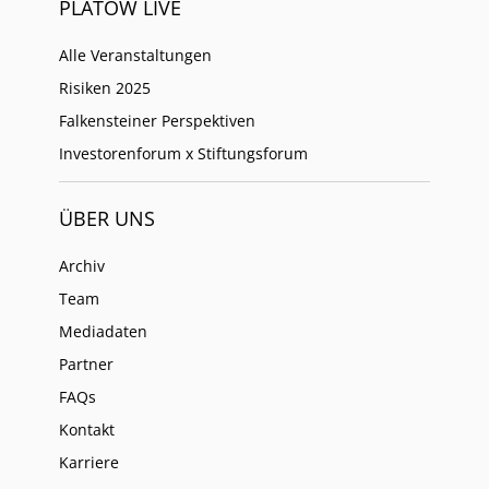
PLATOW LIVE
Alle Veranstaltungen
Risiken 2025
Falkensteiner Perspektiven
Investorenforum x Stiftungsforum
ÜBER UNS
Archiv
Team
Mediadaten
Partner
FAQs
Kontakt
Karriere