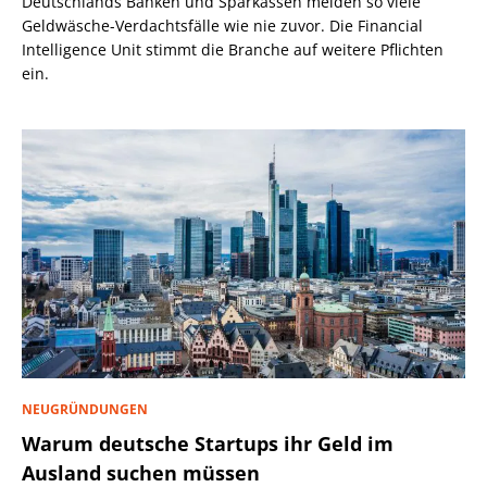
Deutschlands Banken und Sparkassen melden so viele
Geldwäsche-Verdachtsfälle wie nie zuvor. Die Financial
Intelligence Unit stimmt die Branche auf weitere Pflichten
ein.
NEUGRÜNDUNGEN
Warum deutsche Startups ihr Geld im
Ausland suchen müssen