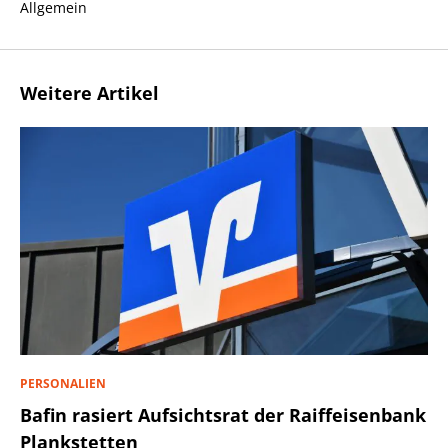
Allgemein
Weitere Artikel
PERSONALIEN
Bafin rasiert Aufsichtsrat der Raiffeisenbank
Plankstetten