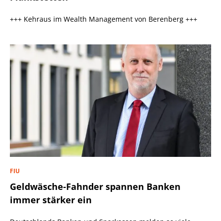
+++ Kehraus im Wealth Management von Berenberg +++
FIU
Geldwäsche-Fahnder spannen Banken
immer stärker ein