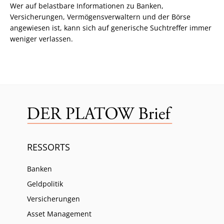
Wer auf belastbare Informationen zu Banken,
Versicherungen, Vermögensverwaltern und der Börse
angewiesen ist, kann sich auf generische Suchtreffer immer
weniger verlassen.
RESSORTS
Banken
Geldpolitik
Versicherungen
Asset Management