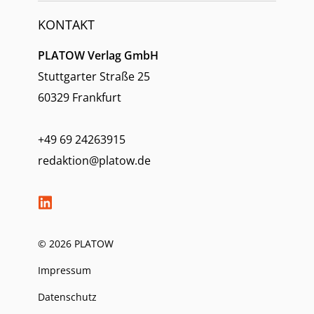
KONTAKT
PLATOW Verlag GmbH
Stuttgarter Straße 25
60329 Frankfurt
+49 69 24263915
redaktion@platow.de
© 2026 PLATOW
Impressum
Datenschutz