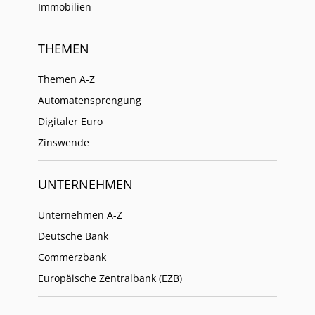
Immobilien
THEMEN
Themen A-Z
Automatensprengung
Digitaler Euro
Zinswende
UNTERNEHMEN
Unternehmen A-Z
Deutsche Bank
Commerzbank
Europäische Zentralbank (EZB)