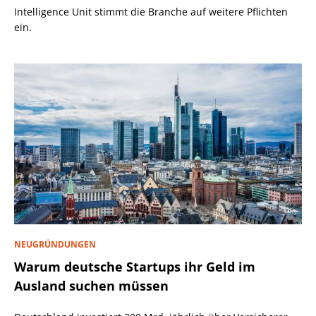
Intelligence Unit stimmt die Branche auf weitere Pflichten
ein.
NEUGRÜNDUNGEN
Warum deutsche Startups ihr Geld im
Ausland suchen müssen