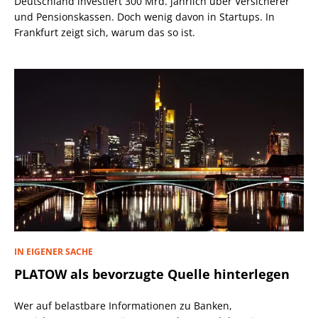
Deutschland investiert 300 Mrd. jährlich über Versicherer
und Pensionskassen. Doch wenig davon in Startups. In
Frankfurt zeigt sich, warum das so ist.
IN EIGENER SACHE
PLATOW als bevorzugte Quelle hinterlegen
Wer auf belastbare Informationen zu Banken,