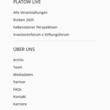
PLATOW LIVE
Alle Veranstaltungen
Risiken 2025
Falkensteiner Perspektiven
Investorenforum x Stiftungsforum
ÜBER UNS
Archiv
Team
Mediadaten
Partner
FAQs
Kontakt
Karriere