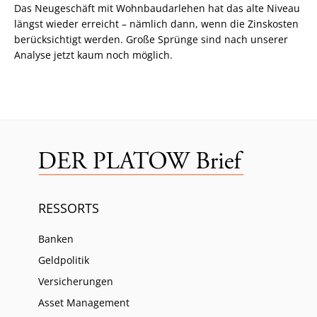
Das Neugeschäft mit Wohnbaudarlehen hat das alte Niveau
längst wieder erreicht – nämlich dann, wenn die Zinskosten
berücksichtigt werden. Große Sprünge sind nach unserer
Analyse jetzt kaum noch möglich.
RESSORTS
Banken
Geldpolitik
Versicherungen
Asset Management