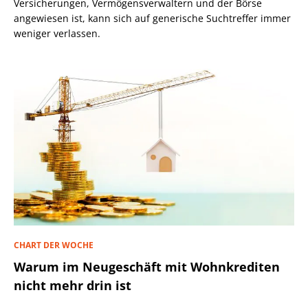
Versicherungen, Vermögensverwaltern und der Börse
angewiesen ist, kann sich auf generische Suchtreffer immer
weniger verlassen.
CHART DER WOCHE
Warum im Neugeschäft mit Wohnkrediten
nicht mehr drin ist