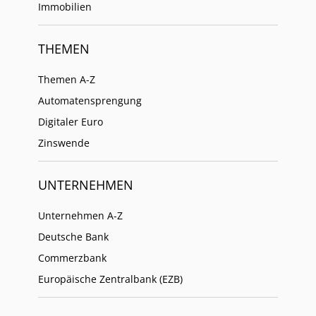
Immobilien
THEMEN
Themen A-Z
Automatensprengung
Digitaler Euro
Zinswende
UNTERNEHMEN
Unternehmen A-Z
Deutsche Bank
Commerzbank
Europäische Zentralbank (EZB)