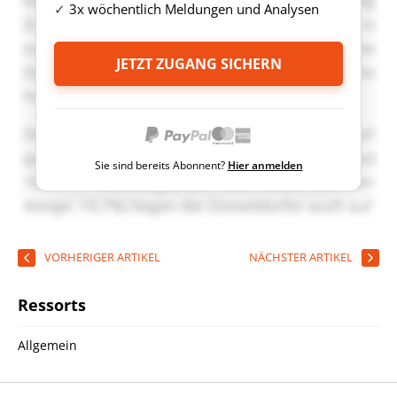
3x wöchentlich Meldungen und Analysen
JETZT ZUGANG SICHERN
Sie sind bereits Abonnent?
Hier anmelden
VORHERIGER ARTIKEL
NÄCHSTER ARTIKEL
Ressorts
Allgemein