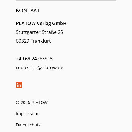
KONTAKT
PLATOW Verlag GmbH
Stuttgarter Straße 25
60329 Frankfurt
+49 69 24263915
redaktion@platow.de
© 2026 PLATOW
Impressum
Datenschutz