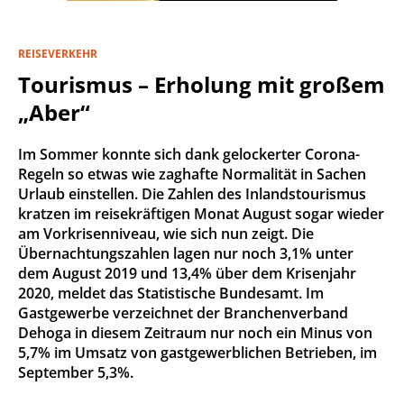
REISEVERKEHR
Tourismus – Erholung mit großem
„Aber“
Im Sommer konnte sich dank gelockerter Corona-
Regeln so etwas wie zaghafte Normalität in Sachen
Urlaub einstellen. Die Zahlen des Inlandstourismus
kratzen im reisekräftigen Monat August sogar wieder
am Vorkrisenniveau, wie sich nun zeigt. Die
Übernachtungszahlen lagen nur noch 3,1% unter
dem August 2019 und 13,4% über dem Krisenjahr
2020, meldet das Statistische Bundesamt. Im
Gastgewerbe verzeichnet der Branchenverband
Dehoga in diesem Zeitraum nur noch ein Minus von
5,7% im Umsatz von gastgewerblichen Betrieben, im
September 5,3%.