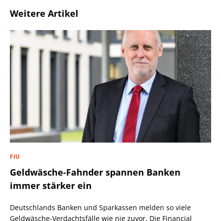
Weitere Artikel
FIU
Geldwäsche-Fahnder spannen Banken
immer stärker ein
Deutschlands Banken und Sparkassen melden so viele
Geldwäsche-Verdachtsfälle wie nie zuvor. Die Financial