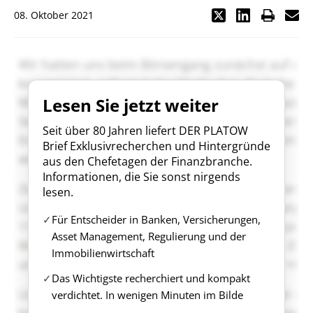
08. Oktober 2021
Lesen Sie jetzt weiter
Seit über 80 Jahren liefert DER PLATOW
Brief Exklusivrecherchen und Hintergründe
aus den Chefetagen der Finanzbranche.
Informationen, die Sie sonst nirgends
lesen.
Für Entscheider in Banken, Versicherungen,
Asset Management, Regulierung und der
Immobilienwirtschaft
Das Wichtigste recherchiert und kompakt
verdichtet. In wenigen Minuten im Bilde