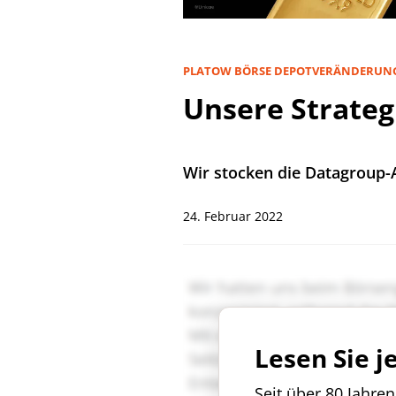
PLATOW BÖRSE DEPOTVERÄNDERUN
Unsere Strateg
Wir stocken die Datagroup-
24. Februar 2022
Lesen Sie j
Seit über 80 Jahre