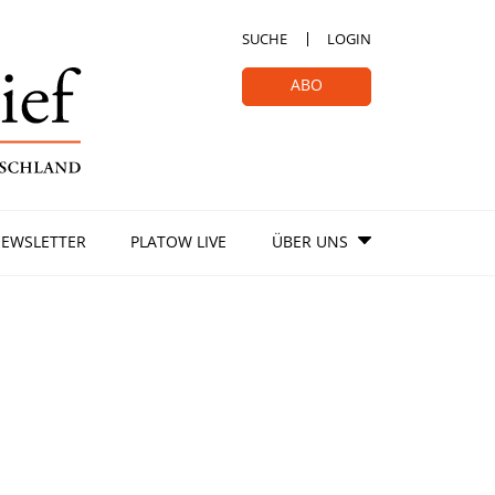
SUCHE
LOGIN
ABO
EWSLETTER
PLATOW LIVE
ÜBER UNS