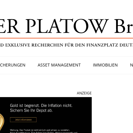
ICHERUNGEN
ASSET MANAGEMENT
IMMOBILIEN
N
ANZEIGE