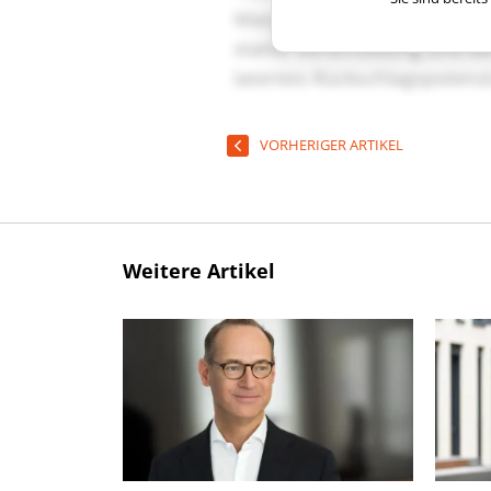
VORHERIGER ARTIKEL
Weitere Artikel