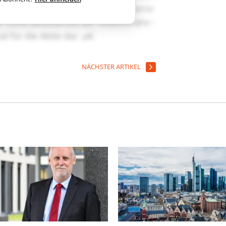
NÄCHSTER ARTIKEL