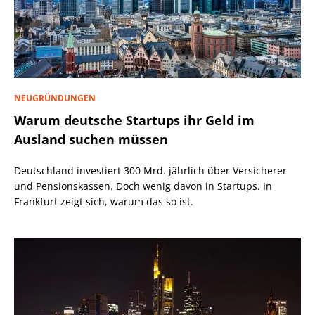
NEUGRÜNDUNGEN
Warum deutsche Startups ihr Geld im
Ausland suchen müssen
Deutschland investiert 300 Mrd. jährlich über Versicherer
und Pensionskassen. Doch wenig davon in Startups. In
Frankfurt zeigt sich, warum das so ist.