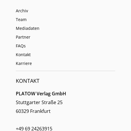
Archiv
Team
Mediadaten
Partner
FAQs
Kontakt
Karriere
KONTAKT
PLATOW Verlag GmbH
Stuttgarter Straße 25
60329 Frankfurt
+49 69 24263915