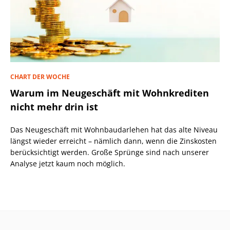
CHART DER WOCHE
Warum im Neugeschäft mit Wohnkrediten
nicht mehr drin ist
Das Neugeschäft mit Wohnbaudarlehen hat das alte Niveau
längst wieder erreicht – nämlich dann, wenn die Zinskosten
berücksichtigt werden. Große Sprünge sind nach unserer
Analyse jetzt kaum noch möglich.