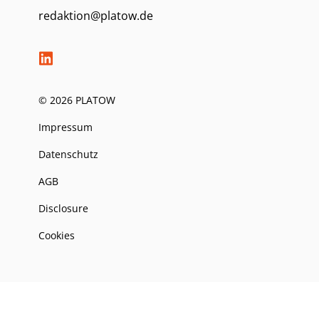
redaktion@platow.de
© 2026 PLATOW
Impressum
Datenschutz
AGB
Disclosure
Cookies