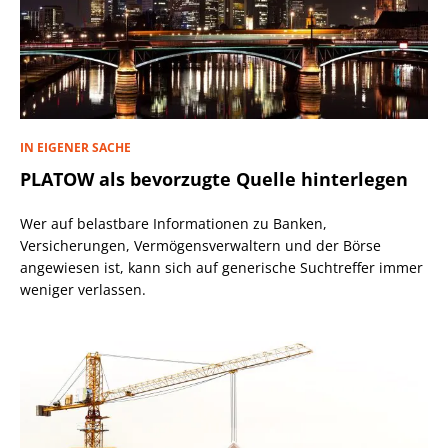
IN EIGENER SACHE
PLATOW als bevorzugte Quelle hinterlegen
Wer auf belastbare Informationen zu Banken,
Versicherungen, Vermögensverwaltern und der Börse
angewiesen ist, kann sich auf generische Suchtreffer immer
weniger verlassen.