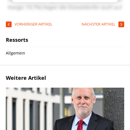
VORHERIGER ARTIKEL
NÄCHSTER ARTIKEL
Ressorts
Allgemein
Weitere Artikel