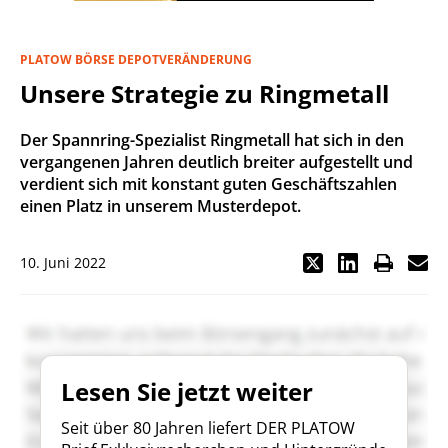
PLATOW BÖRSE DEPOTVERÄNDERUNG
Unsere Strategie zu Ringmetall
Der Spannring-Spezialist Ringmetall hat sich in den
vergangenen Jahren deutlich breiter aufgestellt und
verdient sich mit konstant guten Geschäftszahlen
einen Platz in unserem Musterdepot.
10. Juni 2022
Lesen Sie jetzt weiter
Seit über 80 Jahren liefert DER PLATOW