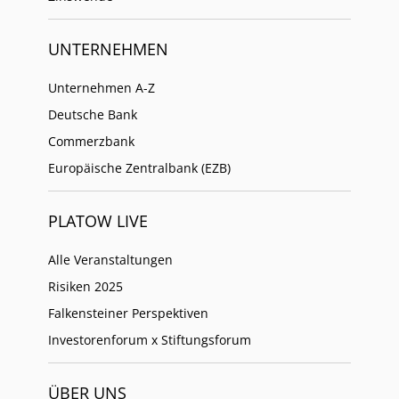
UNTERNEHMEN
Unternehmen A-Z
Deutsche Bank
Commerzbank
Europäische Zentralbank (EZB)
PLATOW LIVE
Alle Veranstaltungen
Risiken 2025
Falkensteiner Perspektiven
Investorenforum x Stiftungsforum
ÜBER UNS