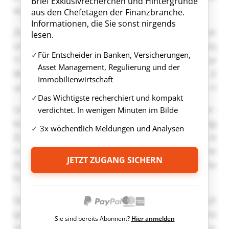
Brief Exklusivrecherchen und Hintergründe
aus den Chefetagen der Finanzbranche.
Informationen, die Sie sonst nirgends
lesen.
Für Entscheider in Banken, Versicherungen,
Asset Management, Regulierung und der
Immobilienwirtschaft
Das Wichtigste recherchiert und kompakt
verdichtet. In wenigen Minuten im Bilde
3x wöchentlich Meldungen und Analysen
JETZT ZUGANG SICHERN
Sie sind bereits Abonnent?
Hier anmelden