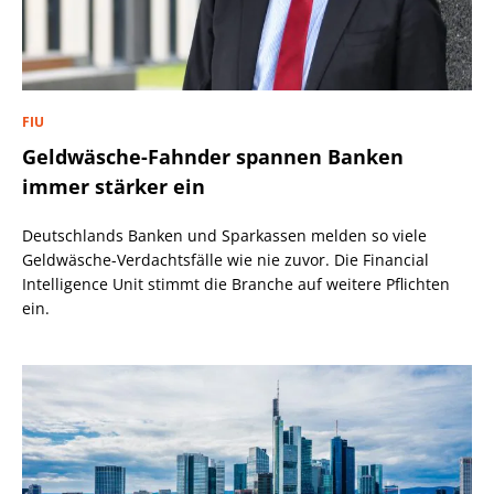
FIU
Geldwäsche-Fahnder spannen Banken
immer stärker ein
Deutschlands Banken und Sparkassen melden so viele
Geldwäsche-Verdachtsfälle wie nie zuvor. Die Financial
Intelligence Unit stimmt die Branche auf weitere Pflichten
ein.