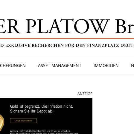
ICHERUNGEN
ASSET MANAGEMENT
IMMOBILIEN
N
ANZEIGE