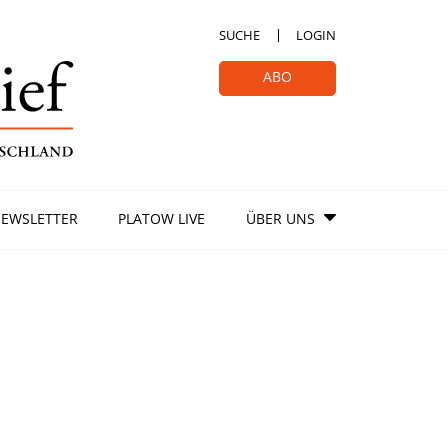
SUCHE
LOGIN
ABO
EWSLETTER
PLATOW LIVE
ÜBER UNS