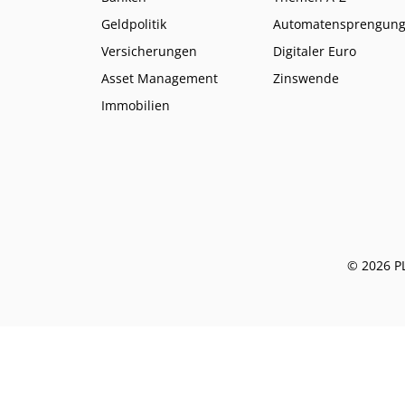
Geldpolitik
Automatensprengun
Versicherungen
Digitaler Euro
Asset Management
Zinswende
Immobilien
© 2026 