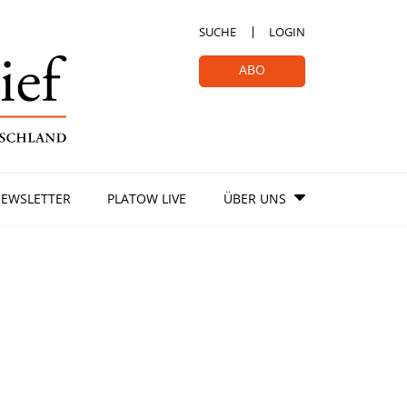
SUCHE
LOGIN
ABO
EWSLETTER
PLATOW LIVE
ÜBER UNS