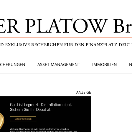
ICHERUNGEN
ASSET MANAGEMENT
IMMOBILIEN
N
ANZEIGE