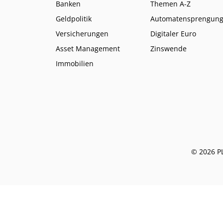
Banken
Themen A-Z
Geldpolitik
Automatensprengun
Versicherungen
Digitaler Euro
Asset Management
Zinswende
Immobilien
© 2026 