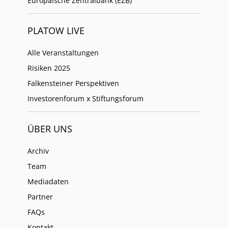
Europäische Zentralbank (EZB)
PLATOW LIVE
Alle Veranstaltungen
Risiken 2025
Falkensteiner Perspektiven
Investorenforum x Stiftungsforum
ÜBER UNS
Archiv
Team
Mediadaten
Partner
FAQs
Kontakt