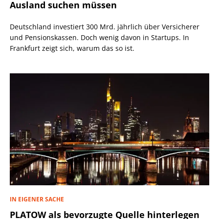
Ausland suchen müssen
Deutschland investiert 300 Mrd. jährlich über Versicherer
und Pensionskassen. Doch wenig davon in Startups. In
Frankfurt zeigt sich, warum das so ist.
IN EIGENER SACHE
PLATOW als bevorzugte Quelle hinterlegen