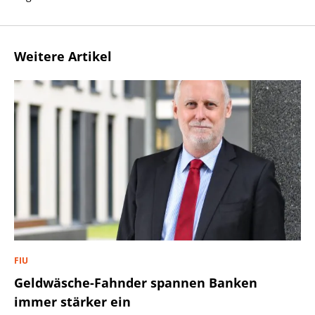
Weitere Artikel
FIU
Geldwäsche-Fahnder spannen Banken
immer stärker ein