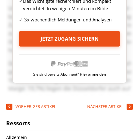
Das Wichtigste recherchiert und kompakt
verdichtet. In wenigen Minuten im Bilde
3x wöchentlich Meldungen und Analysen
JETZT ZUGANG SICHERN
Sie sind bereits Abonnent?
Hier anmelden
VORHERIGER ARTIKEL
NÄCHSTER ARTIKEL
Ressorts
Allgemein