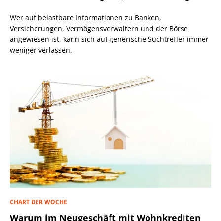
Wer auf belastbare Informationen zu Banken,
Versicherungen, Vermögensverwaltern und der Börse
angewiesen ist, kann sich auf generische Suchtreffer immer
weniger verlassen.
CHART DER WOCHE
Warum im Neugeschäft mit Wohnkrediten