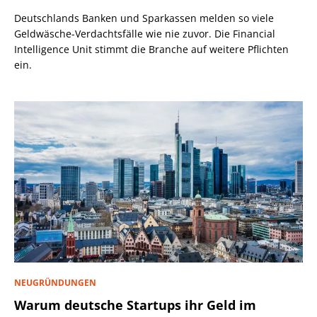
Deutschlands Banken und Sparkassen melden so viele
Geldwäsche-Verdachtsfälle wie nie zuvor. Die Financial
Intelligence Unit stimmt die Branche auf weitere Pflichten
ein.
NEUGRÜNDUNGEN
Warum deutsche Startups ihr Geld im