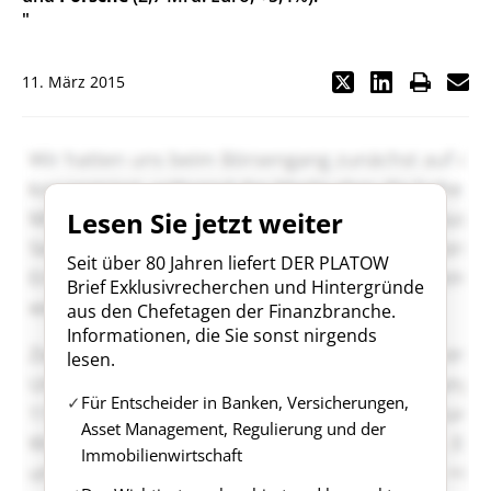
"
11. März 2015
Lesen Sie jetzt weiter
Seit über 80 Jahren liefert DER PLATOW
Brief Exklusivrecherchen und Hintergründe
aus den Chefetagen der Finanzbranche.
Informationen, die Sie sonst nirgends
lesen.
Für Entscheider in Banken, Versicherungen,
Asset Management, Regulierung und der
Immobilienwirtschaft