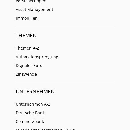
Versicherungen
Asset Management
Immobilien
THEMEN
Themen A-Z
Automatensprengung
Digitaler Euro
Zinswende
UNTERNEHMEN
Unternehmen A-Z
Deutsche Bank
Commerzbank