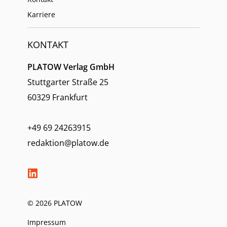
Karriere
KONTAKT
PLATOW Verlag GmbH
Stuttgarter Straße 25
60329 Frankfurt
+49 69 24263915
redaktion@platow.de
© 2026 PLATOW
Impressum