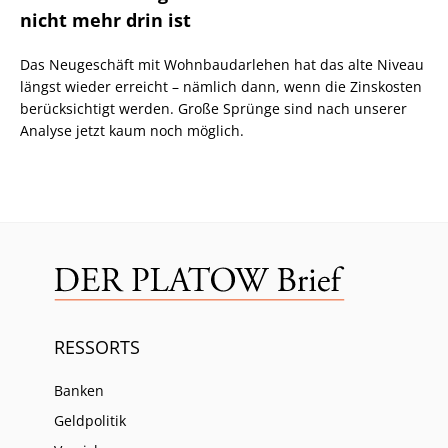
nicht mehr drin ist
Das Neugeschäft mit Wohnbaudarlehen hat das alte Niveau
längst wieder erreicht – nämlich dann, wenn die Zinskosten
berücksichtigt werden. Große Sprünge sind nach unserer
Analyse jetzt kaum noch möglich.
RESSORTS
Banken
Geldpolitik