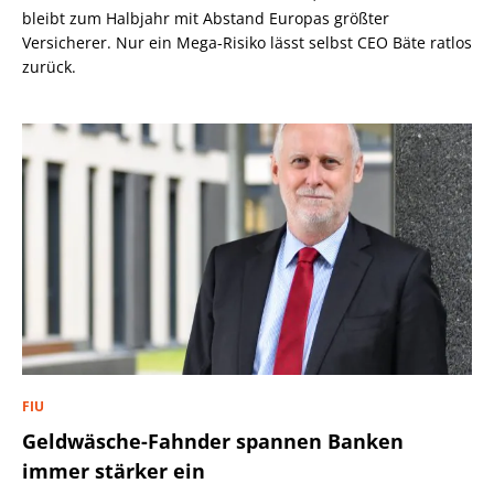
bleibt zum Halbjahr mit Abstand Europas größter
Versicherer. Nur ein Mega-Risiko lässt selbst CEO Bäte ratlos
zurück.
FIU
Geldwäsche-Fahnder spannen Banken
immer stärker ein