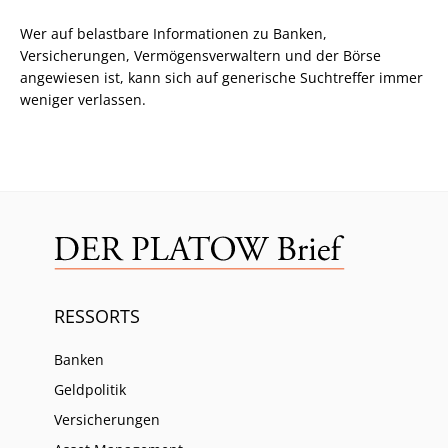
Wer auf belastbare Informationen zu Banken,
Versicherungen, Vermögensverwaltern und der Börse
angewiesen ist, kann sich auf generische Suchtreffer immer
weniger verlassen.
RESSORTS
Banken
Geldpolitik
Versicherungen