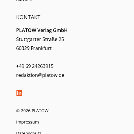
KONTAKT
PLATOW Verlag GmbH
Stuttgarter Straße 25
60329 Frankfurt
+49 69 24263915
redaktion@platow.de
© 2026 PLATOW
Impressum
Datenschutz