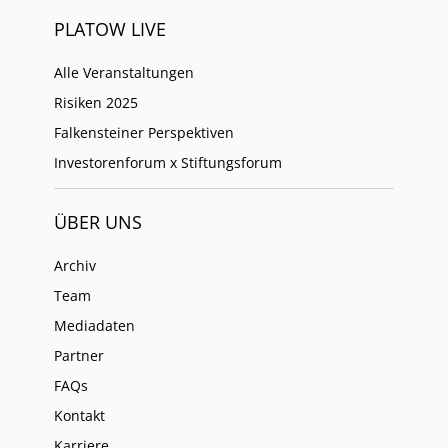
PLATOW LIVE
Alle Veranstaltungen
Risiken 2025
Falkensteiner Perspektiven
Investorenforum x Stiftungsforum
ÜBER UNS
Archiv
Team
Mediadaten
Partner
FAQs
Kontakt
Karriere