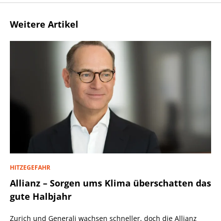
Weitere Artikel
HITZEGEFAHR
Allianz – Sorgen ums Klima überschatten das
gute Halbjahr
Zurich und Generali wachsen schneller, doch die Allianz