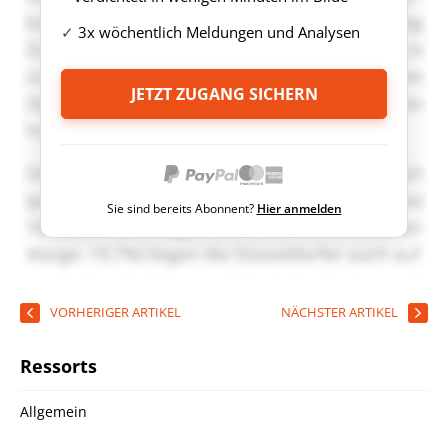
3x wöchentlich Meldungen und Analysen
JETZT ZUGANG SICHERN
Sie sind bereits Abonnent?
Hier anmelden
VORHERIGER ARTIKEL
NÄCHSTER ARTIKEL
Ressorts
Allgemein