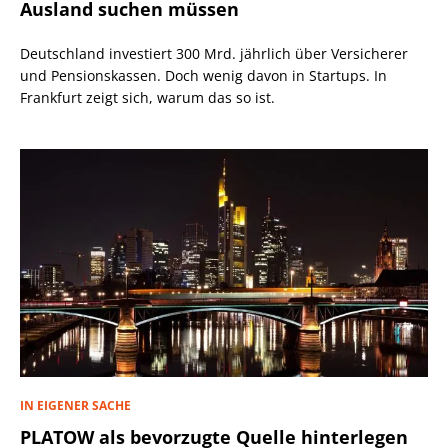
Ausland suchen müssen
Deutschland investiert 300 Mrd. jährlich über Versicherer
und Pensionskassen. Doch wenig davon in Startups. In
Frankfurt zeigt sich, warum das so ist.
IN EIGENER SACHE
PLATOW als bevorzugte Quelle hinterlegen