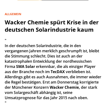
ALLGEMEIN
Wacker Chemie spürt Krise in der
deutschen Solarindustrie kaum
"
In der deutschen Solarindustrie, die in den
vergangenen Jahren merklich geschrumpft ist, bleibt
die Stimmung schlecht. Dies ist auch an der
katastrophalen Entwicklung der nordhessischen
Firma
SMA Solar
erkennbar, die als einziger Player
aus der Branche noch im
TecDAX
verblieben ist.
Allerdings gibt es auch Ausnahmen, die immer wieder
die Regel bestätigen. Erst am Donnerstag korrigierte
der Münchener Konzern
Wacker Chemie,
der stark
vom Solargeschäft abhängig ist, seine
Umsatzprognose für das Jahr 2015 nach oben.
"