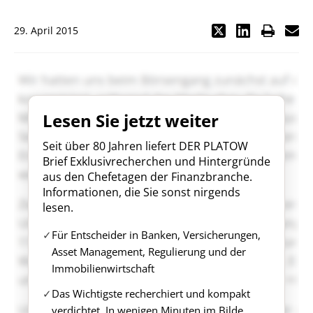
29. April 2015
Lesen Sie jetzt weiter
Seit über 80 Jahren liefert DER PLATOW
Brief Exklusivrecherchen und Hintergründe
aus den Chefetagen der Finanzbranche.
Informationen, die Sie sonst nirgends
lesen.
Für Entscheider in Banken, Versicherungen,
Asset Management, Regulierung und der
Immobilienwirtschaft
Das Wichtigste recherchiert und kompakt
verdichtet. In wenigen Minuten im Bilde