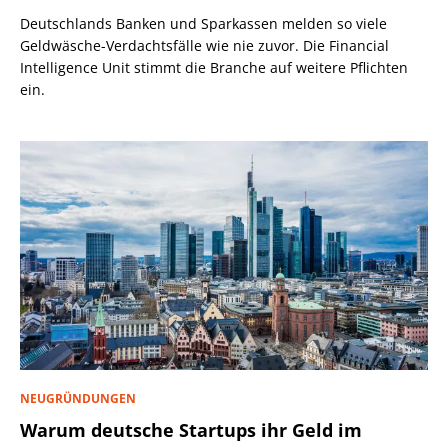
Deutschlands Banken und Sparkassen melden so viele
Geldwäsche-Verdachtsfälle wie nie zuvor. Die Financial
Intelligence Unit stimmt die Branche auf weitere Pflichten
ein.
NEUGRÜNDUNGEN
Warum deutsche Startups ihr Geld im