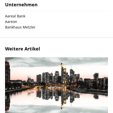
Unternehmen
Aareal Bank
Aareon
Bankhaus Metzler
Weitere Artikel