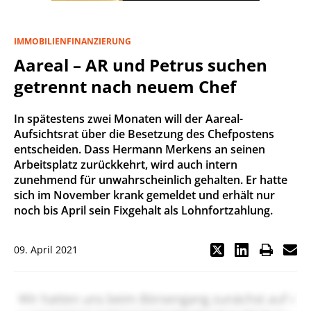
IMMOBILIENFINANZIERUNG
Aareal – AR und Petrus suchen
getrennt nach neuem Chef
In spätestens zwei Monaten will der Aareal-
Aufsichtsrat über die Besetzung des Chefpostens
entscheiden. Dass Hermann Merkens an seinen
Arbeitsplatz zurückkehrt, wird auch intern
zunehmend für unwahrscheinlich gehalten. Er hatte
sich im November krank gemeldet und erhält nur
noch bis April sein Fixgehalt als Lohnfortzahlung.
09. April 2021