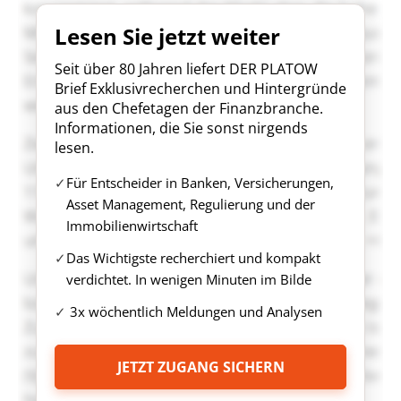
Lesen Sie jetzt weiter
Seit über 80 Jahren liefert DER PLATOW
Brief Exklusivrecherchen und Hintergründe
aus den Chefetagen der Finanzbranche.
Informationen, die Sie sonst nirgends
lesen.
Für Entscheider in Banken, Versicherungen,
Asset Management, Regulierung und der
Immobilienwirtschaft
Das Wichtigste recherchiert und kompakt
verdichtet. In wenigen Minuten im Bilde
3x wöchentlich Meldungen und Analysen
JETZT ZUGANG SICHERN