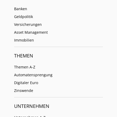
Banken
Geldpolitik
Versicherungen
Asset Management
Immobilien
THEMEN
Themen A-Z
Automatensprengung
Digitaler Euro
Zinswende
UNTERNEHMEN