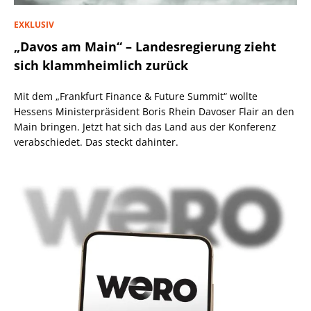
EXKLUSIV
„Davos am Main“ – Landesregierung zieht
sich klammheimlich zurück
Mit dem „Frankfurt Finance & Future Summit“ wollte
Hessens Ministerpräsident Boris Rhein Davoser Flair an den
Main bringen. Jetzt hat sich das Land aus der Konferenz
verabschiedet. Das steckt dahinter.