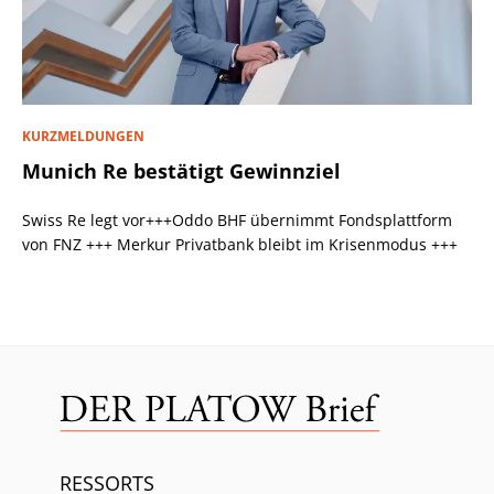
KURZMELDUNGEN
Munich Re bestätigt Gewinnziel
Swiss Re legt vor+++Oddo BHF übernimmt Fondsplattform
von FNZ +++ Merkur Privatbank bleibt im Krisenmodus +++
RESSORTS