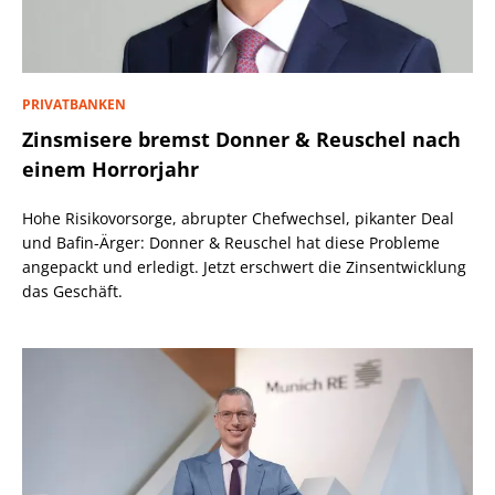
PRIVATBANKEN
Zinsmisere bremst Donner & Reuschel nach
einem Horrorjahr
Hohe Risikovorsorge, abrupter Chefwechsel, pikanter Deal
und Bafin-Ärger: Donner & Reuschel hat diese Probleme
angepackt und erledigt. Jetzt erschwert die Zinsentwicklung
das Geschäft.