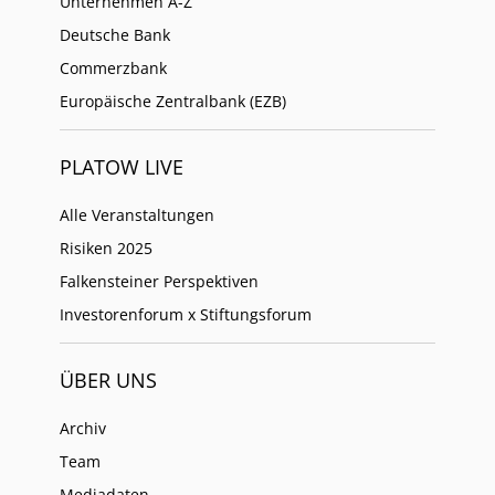
Unternehmen A-Z
Deutsche Bank
Commerzbank
Europäische Zentralbank (EZB)
PLATOW LIVE
Alle Veranstaltungen
Risiken 2025
Falkensteiner Perspektiven
Investorenforum x Stiftungsforum
ÜBER UNS
Archiv
Team
Mediadaten