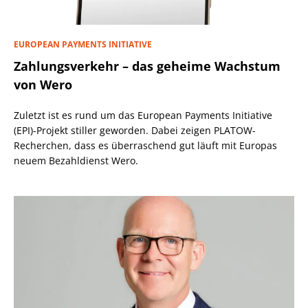
EUROPEAN PAYMENTS INITIATIVE
Zahlungsverkehr – das geheime Wachstum
von Wero
Zuletzt ist es rund um das European Payments Initiative
(EPI)-Projekt stiller geworden. Dabei zeigen PLATOW-
Recherchen, dass es überraschend gut läuft mit Europas
neuem Bezahldienst Wero.