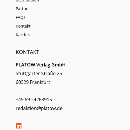
Partner
FAQs
Kontakt
Karriere
KONTAKT
PLATOW Verlag GmbH
Stuttgarter Straße 25
60329 Frankfurt
+49 69 24263915
redaktion@platow.de