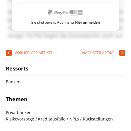
Sie sind bereits Abonnent?
Hier anmelden
VORHERIGER ARTIKEL
NÄCHSTER ARTIKEL
Ressorts
Banken
Themen
Privatbanken
Risikovorsorge / Kreditausfälle / NPLs / Rückstellungen