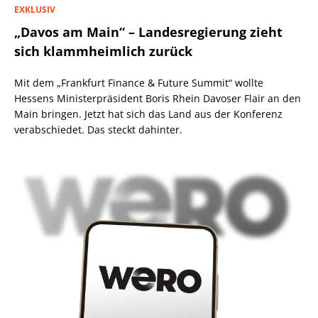
EXKLUSIV
„Davos am Main“ – Landesregierung zieht
sich klammheimlich zurück
Mit dem „Frankfurt Finance & Future Summit“ wollte
Hessens Ministerpräsident Boris Rhein Davoser Flair an den
Main bringen. Jetzt hat sich das Land aus der Konferenz
verabschiedet. Das steckt dahinter.