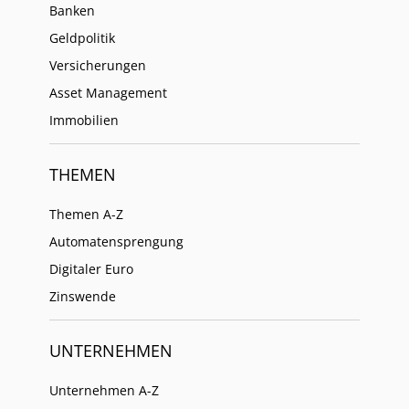
Banken
Geldpolitik
Versicherungen
Asset Management
Immobilien
THEMEN
Themen A-Z
Automatensprengung
Digitaler Euro
Zinswende
UNTERNEHMEN
Unternehmen A-Z