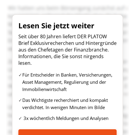
Lesen Sie jetzt weiter
Seit über 80 Jahren liefert DER PLATOW
Brief Exklusivrecherchen und Hintergründe
aus den Chefetagen der Finanzbranche.
Informationen, die Sie sonst nirgends
lesen.
Für Entscheider in Banken, Versicherungen,
Asset Management, Regulierung und der
Immobilienwirtschaft
Das Wichtigste recherchiert und kompakt
verdichtet. In wenigen Minuten im Bilde
3x wöchentlich Meldungen und Analysen