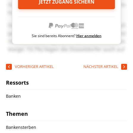
JETZT ZUGANG SICHERN
Sie sind bereits Abonnent?
Hier anmelden
VORHERIGER ARTIKEL
NÄCHSTER ARTIKEL
Ressorts
Banken
Themen
Bankensterben