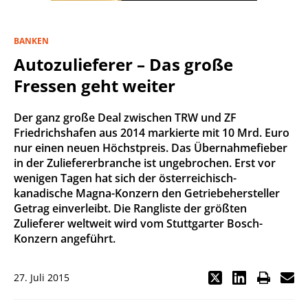
BANKEN
Autozulieferer – Das große
Fressen geht weiter
Der ganz große Deal zwischen TRW und ZF
Friedrichshafen aus 2014 markierte mit 10 Mrd. Euro
nur einen neuen Höchstpreis. Das Übernahmefieber
in der Zuliefererbranche ist ungebrochen. Erst vor
wenigen Tagen hat sich der österreichisch-
kanadische Magna-Konzern den Getriebehersteller
Getrag einverleibt. Die Rangliste der größten
Zulieferer weltweit wird vom Stuttgarter Bosch-
Konzern angeführt.
27. Juli 2015