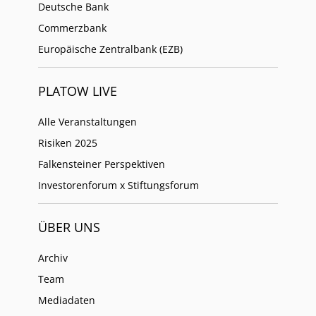
Deutsche Bank
Commerzbank
Europäische Zentralbank (EZB)
PLATOW LIVE
Alle Veranstaltungen
Risiken 2025
Falkensteiner Perspektiven
Investorenforum x Stiftungsforum
ÜBER UNS
Archiv
Team
Mediadaten