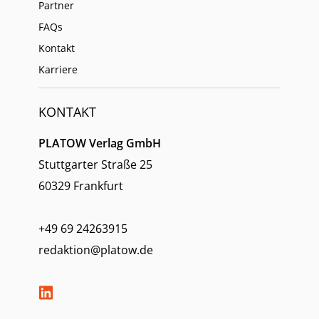
Partner
FAQs
Kontakt
Karriere
KONTAKT
PLATOW Verlag GmbH
Stuttgarter Straße 25
60329 Frankfurt
+49 69 24263915
redaktion@platow.de