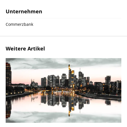
Unternehmen
Commerzbank
Weitere Artikel