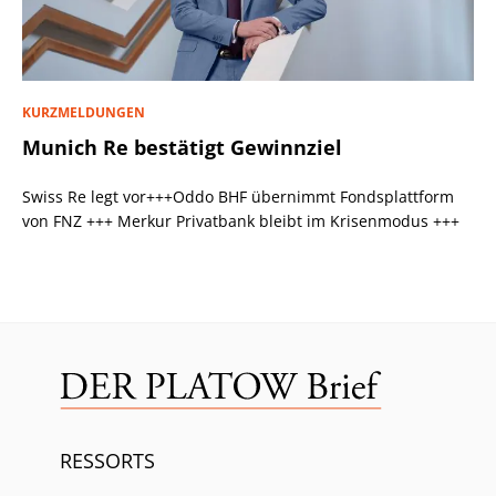
KURZMELDUNGEN
Munich Re bestätigt Gewinnziel
Swiss Re legt vor+++Oddo BHF übernimmt Fondsplattform
von FNZ +++ Merkur Privatbank bleibt im Krisenmodus +++
RESSORTS