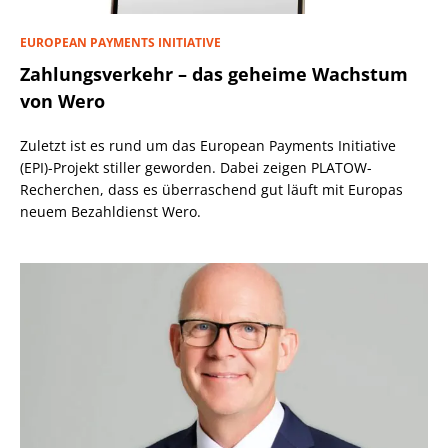
EUROPEAN PAYMENTS INITIATIVE
Zahlungsverkehr – das geheime Wachstum
von Wero
Zuletzt ist es rund um das European Payments Initiative
(EPI)-Projekt stiller geworden. Dabei zeigen PLATOW-
Recherchen, dass es überraschend gut läuft mit Europas
neuem Bezahldienst Wero.