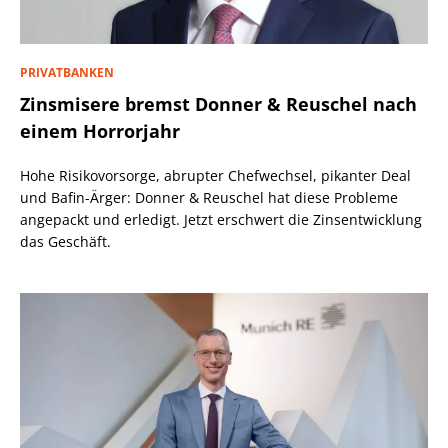
PRIVATBANKEN
Zinsmisere bremst Donner & Reuschel nach
einem Horrorjahr
Hohe Risikovorsorge, abrupter Chefwechsel, pikanter Deal
und Bafin-Ärger: Donner & Reuschel hat diese Probleme
angepackt und erledigt. Jetzt erschwert die Zinsentwicklung
das Geschäft.