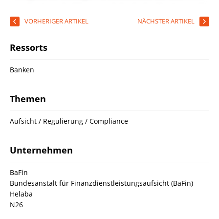
VORHERIGER ARTIKEL
NÄCHSTER ARTIKEL
Ressorts
Banken
Themen
Aufsicht / Regulierung / Compliance
Unternehmen
BaFin
Bundesanstalt für Finanzdienstleistungsaufsicht (BaFin)
Helaba
N26