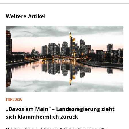
Weitere Artikel
EXKLUSIV
„Davos am Main“ – Landesregierung zieht
sich klammheimlich zurück