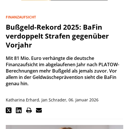
FINANZAUFSICHT
Bußgeld-Rekord 2025: BaFin
verdoppelt Strafen gegenüber
Vorjahr
Mit 81 Mio. Euro verhängte die deutsche
Finanzaufsicht im abgelaufenen Jahr nach PLATOW-
Berechnungen mehr Bußgeld als jemals zuvor. Vor
allem in der Geldwäscheprävention sieht die BaFin
genau hin.
Katharina Erhard
,
Jan Schrader
,
06. Januar 2026