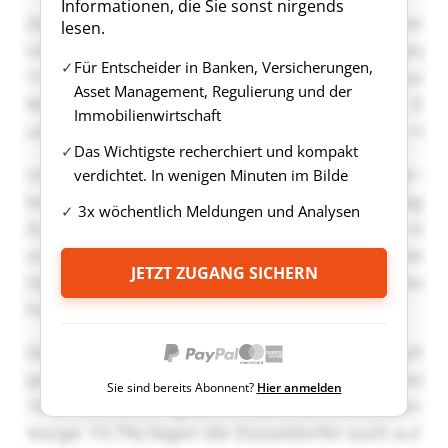
Informationen, die Sie sonst nirgends
lesen.
Für Entscheider in Banken, Versicherungen,
Asset Management, Regulierung und der
Immobilienwirtschaft
Das Wichtigste recherchiert und kompakt
verdichtet. In wenigen Minuten im Bilde
3x wöchentlich Meldungen und Analysen
JETZT ZUGANG SICHERN
Sie sind bereits Abonnent?
Hier anmelden