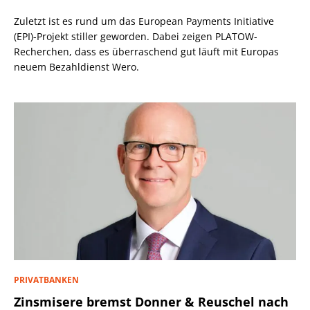
Zuletzt ist es rund um das European Payments Initiative
(EPI)-Projekt stiller geworden. Dabei zeigen PLATOW-
Recherchen, dass es überraschend gut läuft mit Europas
neuem Bezahldienst Wero.
PRIVATBANKEN
Zinsmisere bremst Donner & Reuschel nach