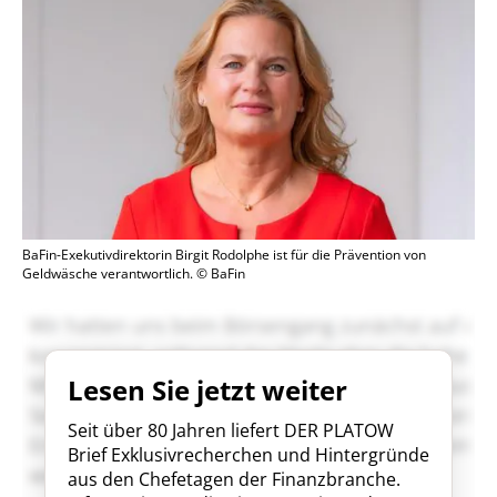
BaFin-Exekutivdirektorin Birgit Rodolphe ist für die Prävention von
Geldwäsche verantwortlich. © BaFin
Lesen Sie jetzt weiter
Seit über 80 Jahren liefert DER PLATOW
Brief Exklusivrecherchen und Hintergründe
aus den Chefetagen der Finanzbranche.