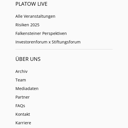
PLATOW LIVE
Alle Veranstaltungen
Risiken 2025
Falkensteiner Perspektiven
Investorenforum x Stiftungsforum
ÜBER UNS
Archiv
Team
Mediadaten
Partner
FAQs
Kontakt
Karriere