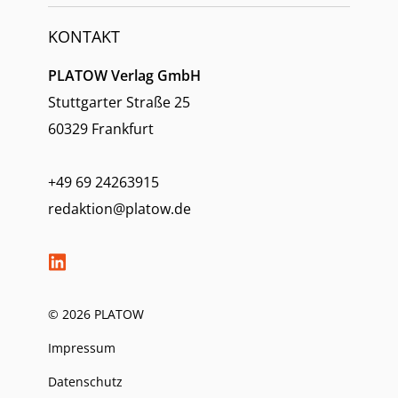
KONTAKT
PLATOW Verlag GmbH
Stuttgarter Straße 25
60329 Frankfurt
+49 69 24263915
redaktion@platow.de
© 2026 PLATOW
Impressum
Datenschutz