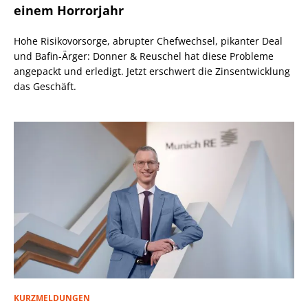
einem Horrorjahr
Hohe Risikovorsorge, abrupter Chefwechsel, pikanter Deal
und Bafin-Ärger: Donner & Reuschel hat diese Probleme
angepackt und erledigt. Jetzt erschwert die Zinsentwicklung
das Geschäft.
KURZMELDUNGEN