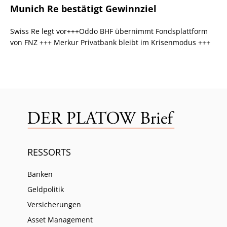
Munich Re bestätigt Gewinnziel
Swiss Re legt vor+++Oddo BHF übernimmt Fondsplattform
von FNZ +++ Merkur Privatbank bleibt im Krisenmodus +++
RESSORTS
Banken
Geldpolitik
Versicherungen
Asset Management