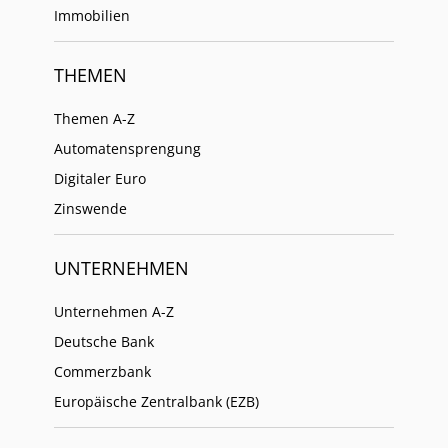
Immobilien
THEMEN
Themen A-Z
Automatensprengung
Digitaler Euro
Zinswende
UNTERNEHMEN
Unternehmen A-Z
Deutsche Bank
Commerzbank
Europäische Zentralbank (EZB)