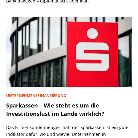
Bank dagegen – diplomatisch, aber klar.
UNTERNEHMENSFINANZIERUNG
Sparkassen – Wie steht es um die
Investitionslust im Lande wirklich?
Das Firmenkundenneugeschäft der Sparkassen ist ein guter
Indikator dafür, wo und wieviel Unternehmen in