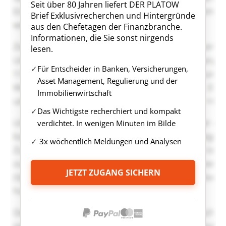
Seit über 80 Jahren liefert DER PLATOW
Brief Exklusivrecherchen und Hintergründe
aus den Chefetagen der Finanzbranche.
Informationen, die Sie sonst nirgends
lesen.
Für Entscheider in Banken, Versicherungen,
Asset Management, Regulierung und der
Immobilienwirtschaft
Das Wichtigste recherchiert und kompakt
verdichtet. In wenigen Minuten im Bilde
3x wöchentlich Meldungen und Analysen
JETZT ZUGANG SICHERN