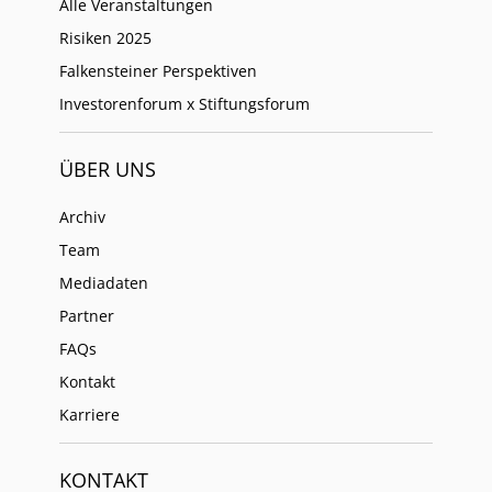
Alle Veranstaltungen
Risiken 2025
Falkensteiner Perspektiven
Investorenforum x Stiftungsforum
ÜBER UNS
Archiv
Team
Mediadaten
Partner
FAQs
Kontakt
Karriere
KONTAKT