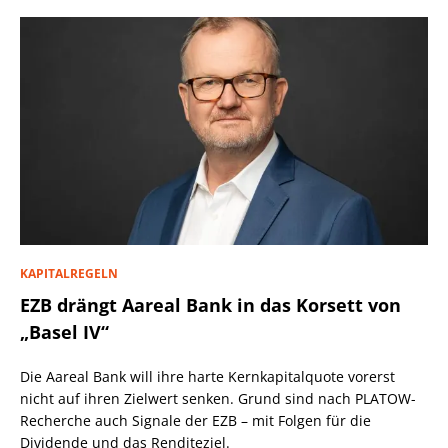
KAPITALREGELN
EZB drängt Aareal Bank in das Korsett von
„Basel IV“
Die Aareal Bank will ihre harte Kernkapitalquote vorerst
nicht auf ihren Zielwert senken. Grund sind nach PLATOW-
Recherche auch Signale der EZB – mit Folgen für die
Dividende und das Renditeziel.