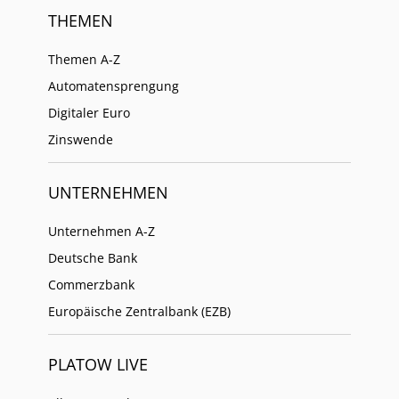
THEMEN
Themen A-Z
Automatensprengung
Digitaler Euro
Zinswende
UNTERNEHMEN
Unternehmen A-Z
Deutsche Bank
Commerzbank
Europäische Zentralbank (EZB)
PLATOW LIVE