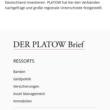
Deutschland investieren. PLATOW hat bei den Verbänden
nachgefragt und große regionale Unterschiede festgestellt.
RESSORTS
Banken
Geldpolitik
Versicherungen
Asset Management
Immobilien