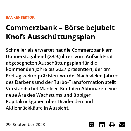
BANKENSEKTOR
Commerzbank – Börse bejubelt
Knofs Ausschüttungsplan
Schneller als erwartet hat die Commerzbank am
Donnerstagabend (28.9.) ihren vom Aufsichtsrat
abgesegneten Ausschüttungsplan für die
kommenden Jahre bis 2027 präsentiert, der am
Freitag weiter präzisiert wurde. Nach vielen Jahren
des Darbens und der Turbo-Transformation stellt
Vorstandschef Manfred Knof den Aktionären eine
neue Ära des Wachstums und üppiger
Kapitalrückgaben über Dividenden und
Aktienrückkäufe in Aussicht.
29. September 2023