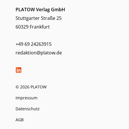
PLATOW Verlag GmbH
Stuttgarter Straße 25
60329 Frankfurt
+49 69 24263915
redaktion@platow.de
© 2026 PLATOW
Impressum
Datenschutz
AGB