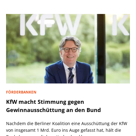
FÖRDERBANKEN
KfW macht Stimmung gegen
Gewinnausschüttung an den Bund
Nachdem die Berliner Koalition eine Ausschüttung der KfW
von insgesamt 1 Mrd. Euro ins Auge gefasst hat, hält die