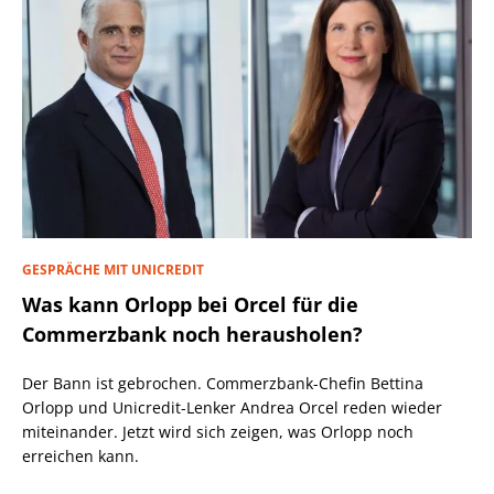
GESPRÄCHE MIT UNICREDIT
Was kann Orlopp bei Orcel für die
Commerzbank noch herausholen?
Der Bann ist gebrochen. Commerzbank-Chefin Bettina
Orlopp und Unicredit-Lenker Andrea Orcel reden wieder
miteinander. Jetzt wird sich zeigen, was Orlopp noch
erreichen kann.