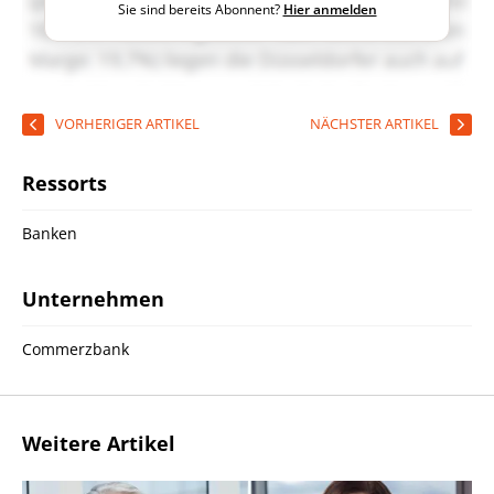
Sie sind bereits Abonnent?
Hier anmelden
VORHERIGER ARTIKEL
NÄCHSTER ARTIKEL
Ressorts
Banken
Unternehmen
Commerzbank
Weitere Artikel