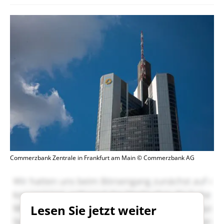
Commerzbank Zentrale in Frankfurt am Main © Commerzbank AG
Lesen Sie jetzt weiter