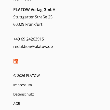
PLATOW Verlag GmbH
Stuttgarter Straße 25
60329 Frankfurt
+49 69 24263915
redaktion@platow.de
© 2026 PLATOW
Impressum
Datenschutz
AGB