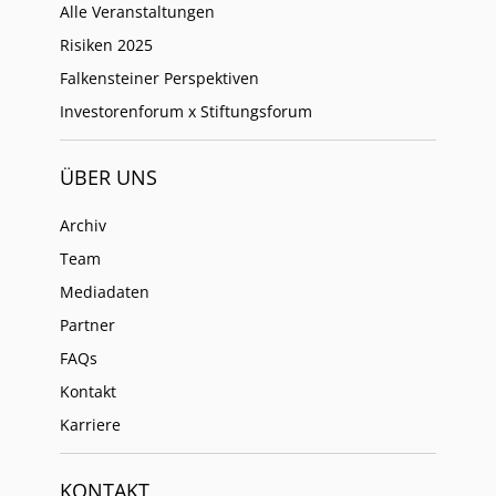
Alle Veranstaltungen
Risiken 2025
Falkensteiner Perspektiven
Investorenforum x Stiftungsforum
ÜBER UNS
Archiv
Team
Mediadaten
Partner
FAQs
Kontakt
Karriere
KONTAKT