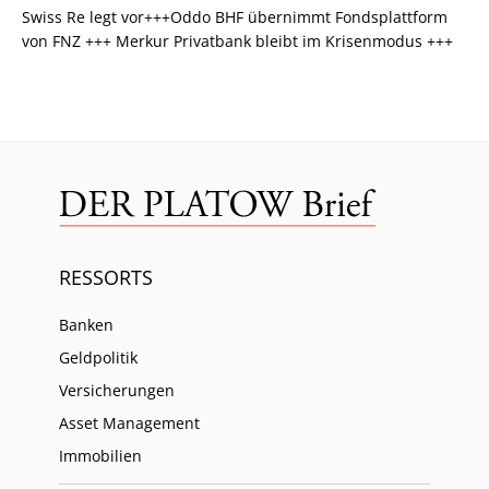
Swiss Re legt vor+++Oddo BHF übernimmt Fondsplattform
von FNZ +++ Merkur Privatbank bleibt im Krisenmodus +++
RESSORTS
Banken
Geldpolitik
Versicherungen
Asset Management
Immobilien