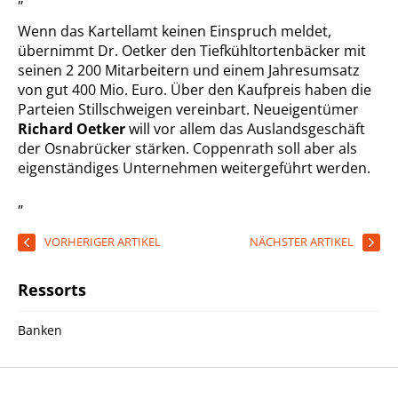
Wenn das Kartellamt keinen Einspruch meldet,
übernimmt Dr. Oetker den Tiefkühltortenbäcker mit
seinen 2 200 Mitarbeitern und einem Jahresumsatz
von gut 400 Mio. Euro. Über den Kaufpreis haben die
Parteien Stillschweigen vereinbart. Neueigentümer
Richard Oetker
will vor allem das Auslandsgeschäft
der Osnabrücker stärken. Coppenrath soll aber als
eigenständiges Unternehmen weitergeführt werden.
„
VORHERIGER ARTIKEL
NÄCHSTER ARTIKEL
Ressorts
Banken