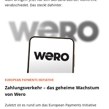
verabschiedet. Das steckt dahinter.
EUROPEAN PAYMENTS INITIATIVE
Zahlungsverkehr – das geheime Wachstum
von Wero
Zuletzt ist es rund um das European Payments Initiative