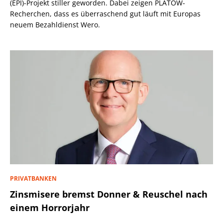
(EPI)-Projekt stiller geworden. Dabei zeigen PLATOW-
Recherchen, dass es überraschend gut läuft mit Europas
neuem Bezahldienst Wero.
PRIVATBANKEN
Zinsmisere bremst Donner & Reuschel nach
einem Horrorjahr