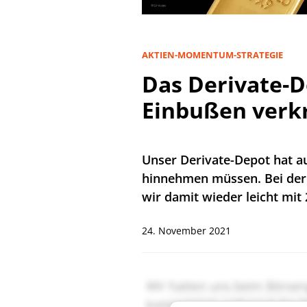
AKTIEN-MOMENTUM-STRATEGIE
Das Derivate-
Einbußen verk
Unser Derivate-Depot hat a
hinnehmen müssen. Bei der 
wir damit wieder leicht mit
24. November 2021