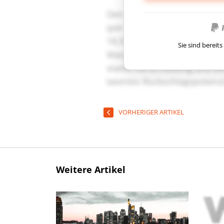
Sie sind berei
VORHERIGER ARTIKEL
Weitere Artikel