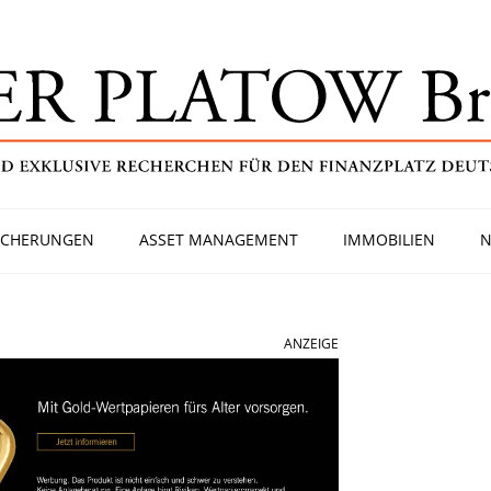
ICHERUNGEN
ASSET MANAGEMENT
IMMOBILIEN
N
ANZEIGE