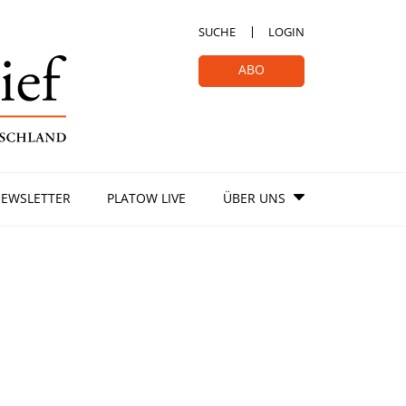
SUCHE
LOGIN
ABO
EWSLETTER
PLATOW LIVE
ÜBER UNS