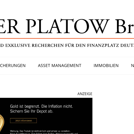
ICHERUNGEN
ASSET MANAGEMENT
IMMOBILIEN
N
ANZEIGE