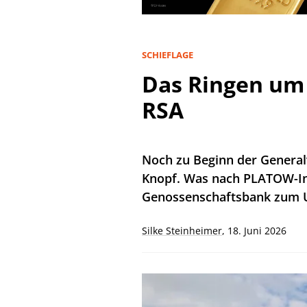
SCHIEFLAGE
Das Ringen um 
RSA
Noch zu Beginn der General
Knopf. Was nach PLATOW-In
Genossenschaftsbank zum 
Silke Steinheimer
,
18. Juni 2026