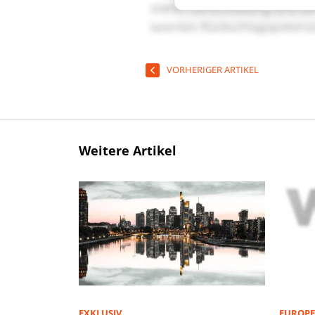
VORHERIGER ARTIKEL
Weitere Artikel
EXKLUSIV
EUROPE