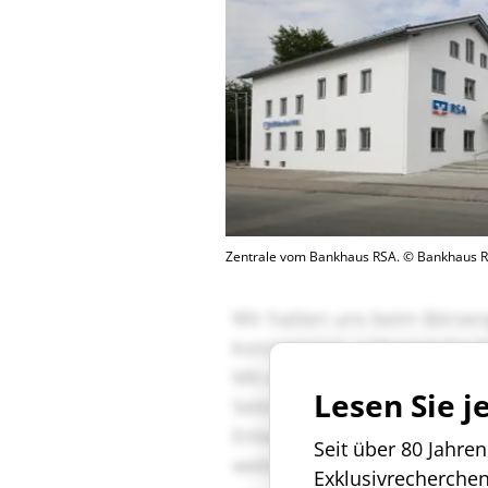
Zentrale vom Bankhaus RSA. © Bankhaus 
Lesen Sie j
Seit über 80 Jahre
Exklusivrecherche