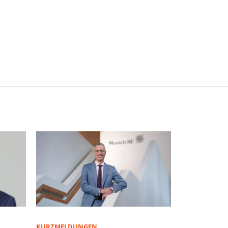
KURZMELDUNGEN