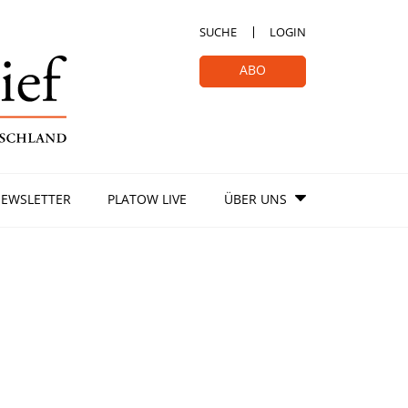
SUCHE
LOGIN
ABO
EWSLETTER
PLATOW LIVE
ÜBER UNS