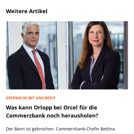
Weitere Artikel
GESPRÄCHE MIT UNICREDIT
Was kann Orlopp bei Orcel für die
Commerzbank noch herausholen?
Der Bann ist gebrochen. Commerzbank-Chefin Bettina