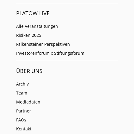
PLATOW LIVE
Alle Veranstaltungen
Risiken 2025
Falkensteiner Perspektiven
Investorenforum x Stiftungsforum
ÜBER UNS
Archiv
Team
Mediadaten
Partner
FAQs
Kontakt