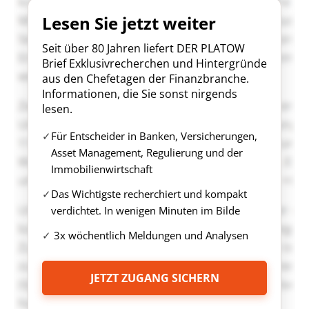
Lesen Sie jetzt weiter
Seit über 80 Jahren liefert DER PLATOW
Brief Exklusivrecherchen und Hintergründe
aus den Chefetagen der Finanzbranche.
Informationen, die Sie sonst nirgends
lesen.
Für Entscheider in Banken, Versicherungen,
Asset Management, Regulierung und der
Immobilienwirtschaft
Das Wichtigste recherchiert und kompakt
verdichtet. In wenigen Minuten im Bilde
3x wöchentlich Meldungen und Analysen
JETZT ZUGANG SICHERN