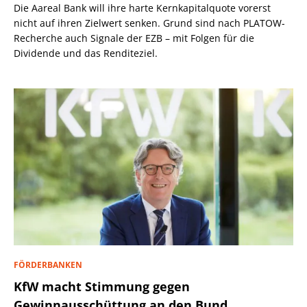
Die Aareal Bank will ihre harte Kernkapitalquote vorerst
nicht auf ihren Zielwert senken. Grund sind nach PLATOW-
Recherche auch Signale der EZB – mit Folgen für die
Dividende und das Renditeziel.
FÖRDERBANKEN
KfW macht Stimmung gegen
Gewinnausschüttung an den Bund