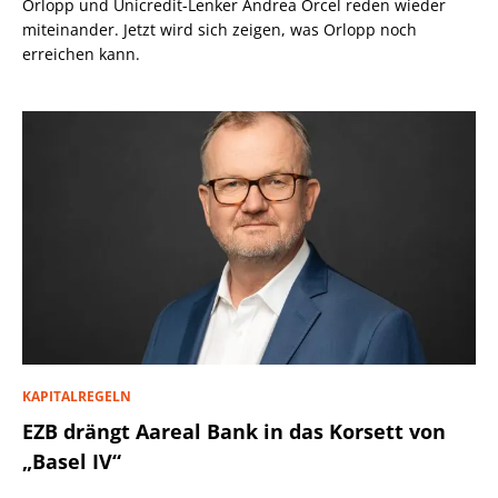
Orlopp und Unicredit-Lenker Andrea Orcel reden wieder
miteinander. Jetzt wird sich zeigen, was Orlopp noch
erreichen kann.
KAPITALREGELN
EZB drängt Aareal Bank in das Korsett von
„Basel IV“