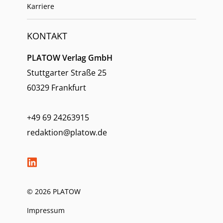
Karriere
KONTAKT
PLATOW Verlag GmbH
Stuttgarter Straße 25
60329 Frankfurt
+49 69 24263915
redaktion@platow.de
© 2026 PLATOW
Impressum