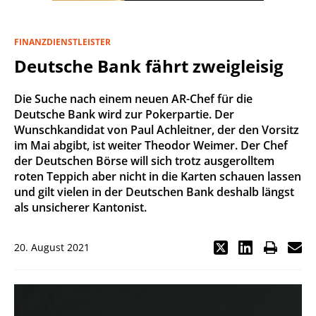
FINANZDIENSTLEISTER
Deutsche Bank fährt zweigleisig
Die Suche nach einem neuen AR-Chef für die
Deutsche Bank wird zur Pokerpartie. Der
Wunschkandidat von Paul Achleitner, der den Vorsitz
im Mai abgibt, ist weiter Theodor Weimer. Der Chef
der Deutschen Börse will sich trotz ausgerolltem
roten Teppich aber nicht in die Karten schauen lassen
und gilt vielen in der Deutschen Bank deshalb längst
als unsicherer Kantonist.
20. August 2021