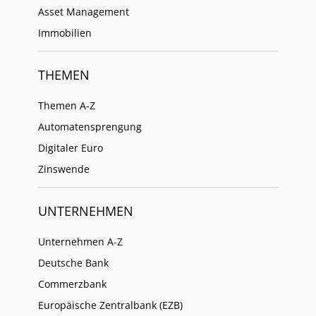
Asset Management
Immobilien
THEMEN
Themen A-Z
Automatensprengung
Digitaler Euro
Zinswende
UNTERNEHMEN
Unternehmen A-Z
Deutsche Bank
Commerzbank
Europäische Zentralbank (EZB)