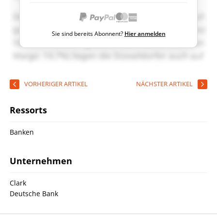
Sie sind bereits Abonnent?
Hier anmelden
VORHERIGER ARTIKEL
NÄCHSTER ARTIKEL
Ressorts
Banken
Unternehmen
Clark
Deutsche Bank