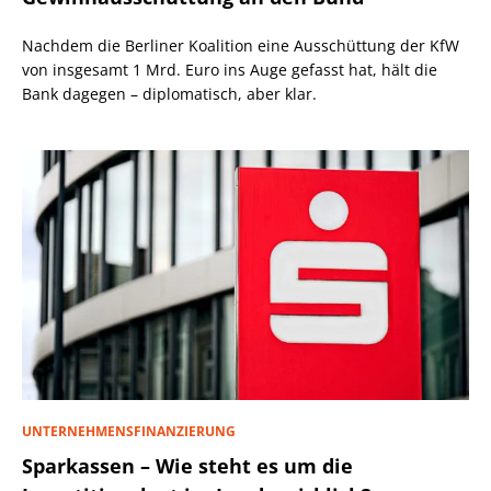
Nachdem die Berliner Koalition eine Ausschüttung der KfW
von insgesamt 1 Mrd. Euro ins Auge gefasst hat, hält die
Bank dagegen – diplomatisch, aber klar.
UNTERNEHMENSFINANZIERUNG
Sparkassen – Wie steht es um die