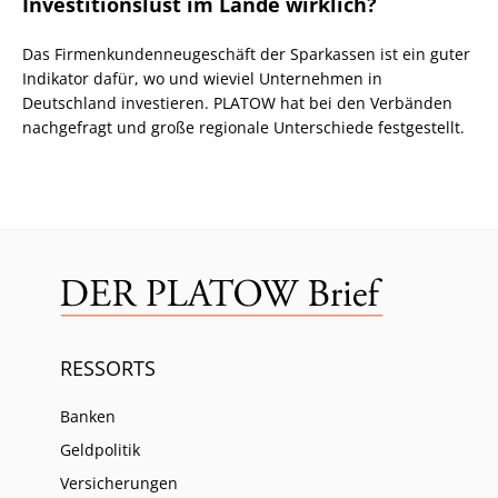
Investitionslust im Lande wirklich?
Das Firmenkundenneugeschäft der Sparkassen ist ein guter
Indikator dafür, wo und wieviel Unternehmen in
Deutschland investieren. PLATOW hat bei den Verbänden
nachgefragt und große regionale Unterschiede festgestellt.
RESSORTS
Banken
Geldpolitik
Versicherungen