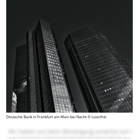
Deutsche Bank in Frankfurt am Main bei Nacht © Lizenfrei