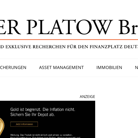
ICHERUNGEN
ASSET MANAGEMENT
IMMOBILIEN
N
ANZEIGE