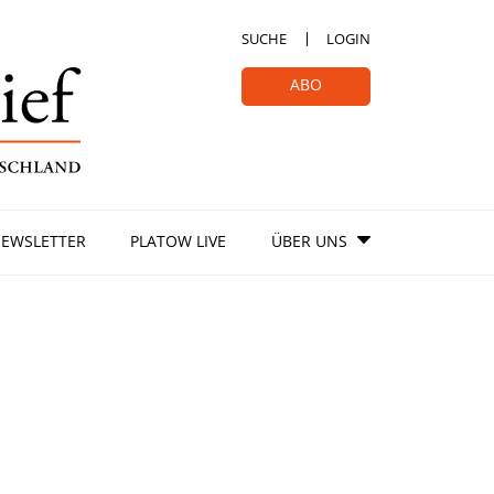
SUCHE
LOGIN
ABO
EWSLETTER
PLATOW LIVE
ÜBER UNS