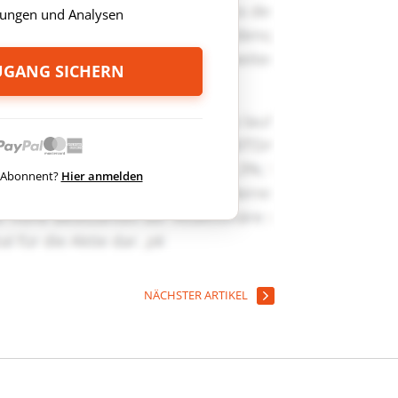
ungen und Analysen
ZUGANG SICHERN
ts Abonnent?
Hier anmelden
NÄCHSTER ARTIKEL