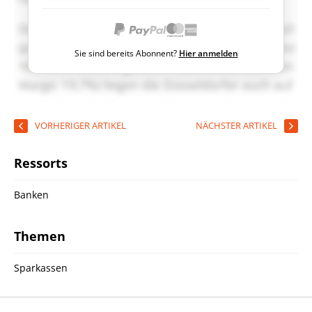
Sie sind bereits Abonnent?
Hier anmelden
VORHERIGER ARTIKEL
NÄCHSTER ARTIKEL
Ressorts
Banken
Themen
Sparkassen