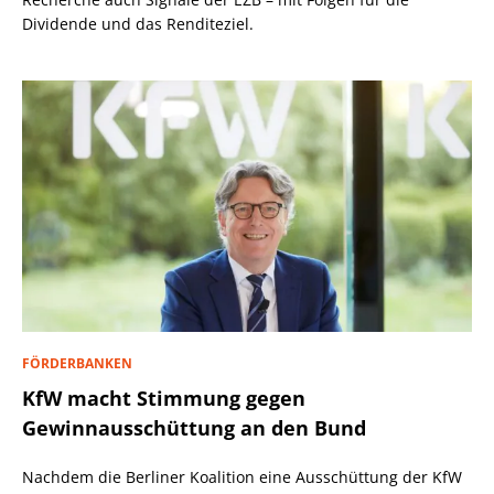
Dividende und das Renditeziel.
FÖRDERBANKEN
KfW macht Stimmung gegen
Gewinnausschüttung an den Bund
Nachdem die Berliner Koalition eine Ausschüttung der KfW