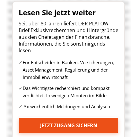
Lesen Sie jetzt weiter
Seit über 80 Jahren liefert DER PLATOW
Brief Exklusivrecherchen und Hintergründe
aus den Chefetagen der Finanzbranche.
Informationen, die Sie sonst nirgends
lesen.
Für Entscheider in Banken, Versicherungen,
Asset Management, Regulierung und der
Immobilienwirtschaft
Das Wichtigste recherchiert und kompakt
verdichtet. In wenigen Minuten im Bilde
3x wöchentlich Meldungen und Analysen
JETZT ZUGANG SICHERN