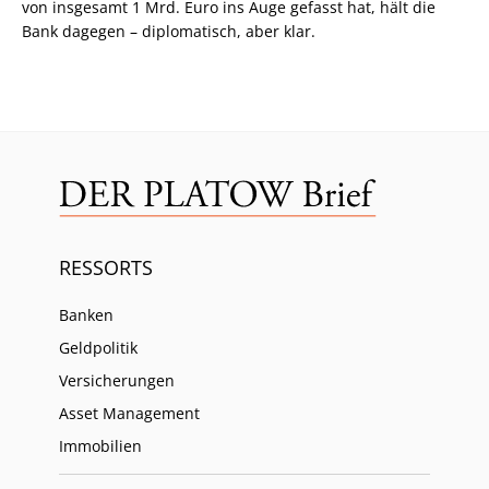
von insgesamt 1 Mrd. Euro ins Auge gefasst hat, hält die
Bank dagegen – diplomatisch, aber klar.
RESSORTS
Banken
Geldpolitik
Versicherungen
Asset Management
Immobilien