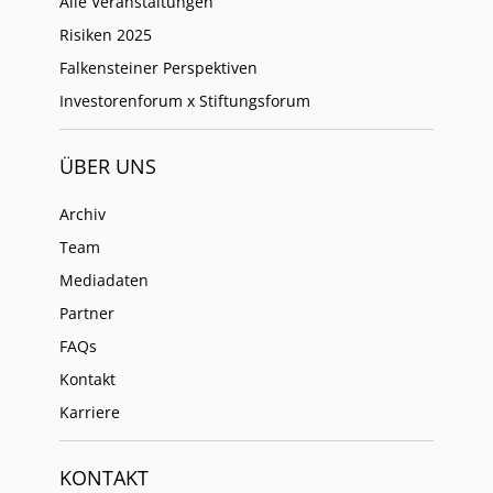
Alle Veranstaltungen
Risiken 2025
Falkensteiner Perspektiven
Investorenforum x Stiftungsforum
ÜBER UNS
Archiv
Team
Mediadaten
Partner
FAQs
Kontakt
Karriere
KONTAKT