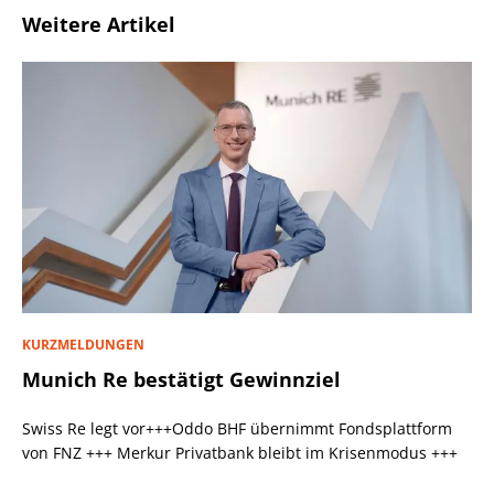
Weitere Artikel
KURZMELDUNGEN
Munich Re bestätigt Gewinnziel
Swiss Re legt vor+++Oddo BHF übernimmt Fondsplattform
von FNZ +++ Merkur Privatbank bleibt im Krisenmodus +++