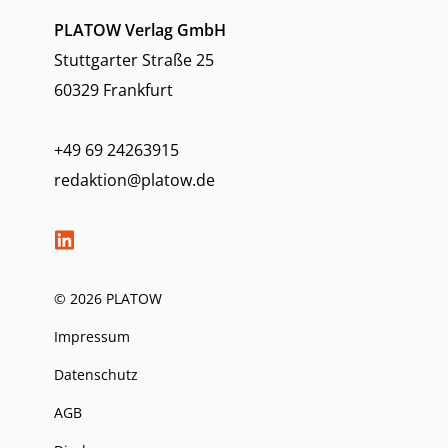
PLATOW Verlag GmbH
Stuttgarter Straße 25
60329 Frankfurt
+49 69 24263915
redaktion@platow.de
© 2026 PLATOW
Impressum
Datenschutz
AGB