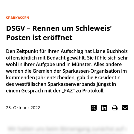
SPARKASSEN
DSGV – Rennen um Schleweis‘
Posten ist eröffnet
Den Zeitpunkt für ihren Aufschlag hat Liane Buchholz
offensichtlich mit Bedacht gewählt. Sie fühle sich sehr
wohl in ihrer Aufgabe und in Münster. Alles andere
werden die Gremien der Sparkassen-Organisation im
kommenden Jahr entscheiden, gab die Präsidentin
des westfälischen Sparkassenverbands jüngst in
einem Gespräch mit der „FAZ“ zu Protokoll.
25. Oktober 2022