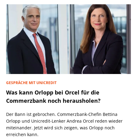
GESPRÄCHE MIT UNICREDIT
Was kann Orlopp bei Orcel für die
Commerzbank noch herausholen?
Der Bann ist gebrochen. Commerzbank-Chefin Bettina
Orlopp und Unicredit-Lenker Andrea Orcel reden wieder
miteinander. Jetzt wird sich zeigen, was Orlopp noch
erreichen kann.