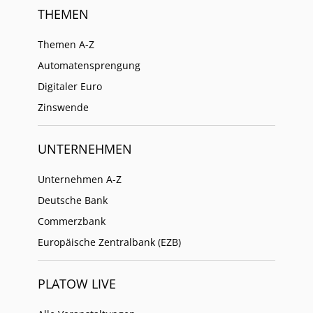
THEMEN
Themen A-Z
Automatensprengung
Digitaler Euro
Zinswende
UNTERNEHMEN
Unternehmen A-Z
Deutsche Bank
Commerzbank
Europäische Zentralbank (EZB)
PLATOW LIVE