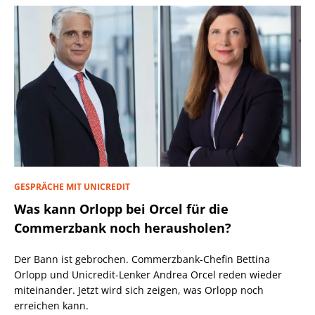
GESPRÄCHE MIT UNICREDIT
Was kann Orlopp bei Orcel für die
Commerzbank noch herausholen?
Der Bann ist gebrochen. Commerzbank-Chefin Bettina
Orlopp und Unicredit-Lenker Andrea Orcel reden wieder
miteinander. Jetzt wird sich zeigen, was Orlopp noch
erreichen kann.