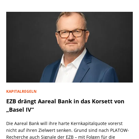
KAPITALREGELN
EZB drängt Aareal Bank in das Korsett von
„Basel IV“
Die Aareal Bank will ihre harte Kernkapitalquote vorerst
nicht auf ihren Zielwert senken. Grund sind nach PLATOW-
Recherche auch Signale der EZB – mit Folgen für die