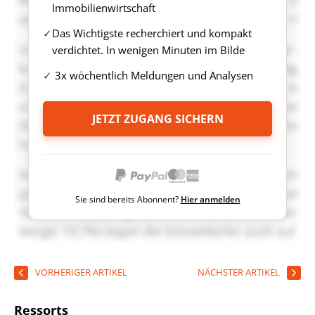
Immobilienwirtschaft
Das Wichtigste recherchiert und kompakt
verdichtet. In wenigen Minuten im Bilde
3x wöchentlich Meldungen und Analysen
JETZT ZUGANG SICHERN
Sie sind bereits Abonnent?
Hier anmelden
VORHERIGER ARTIKEL
NÄCHSTER ARTIKEL
Ressorts