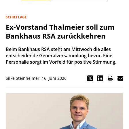
SCHIEFLAGE
Ex-Vorstand Thalmeier soll zum
Bankhaus RSA zurückkehren
Beim Bankhaus RSA steht am Mittwoch die alles
entscheidende Generalversammlung bevor. Eine
Personalie sorgt im Vorfeld für positive Stimmung.
Silke Steinheimer
,
16. Juni 2026