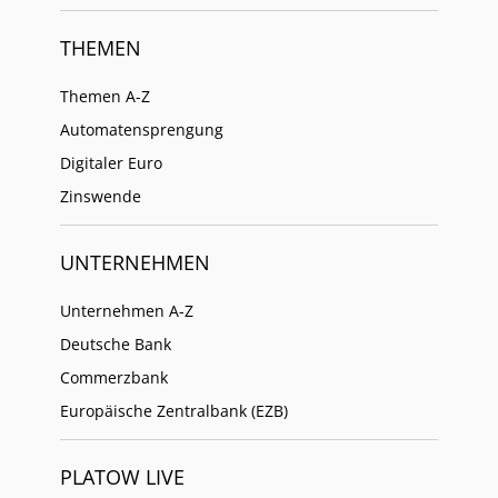
THEMEN
Themen A-Z
Automatensprengung
Digitaler Euro
Zinswende
UNTERNEHMEN
Unternehmen A-Z
Deutsche Bank
Commerzbank
Europäische Zentralbank (EZB)
PLATOW LIVE