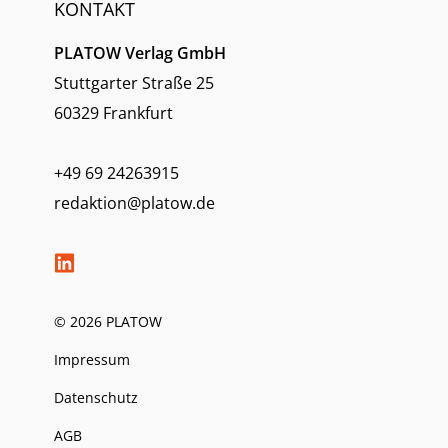
KONTAKT
PLATOW Verlag GmbH
Stuttgarter Straße 25
60329 Frankfurt
+49 69 24263915
redaktion@platow.de
© 2026 PLATOW
Impressum
Datenschutz
AGB