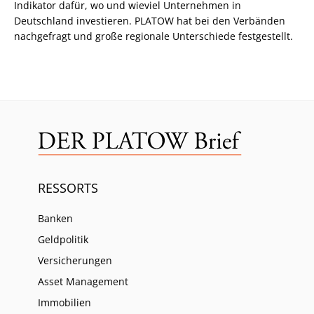
Indikator dafür, wo und wieviel Unternehmen in
Deutschland investieren. PLATOW hat bei den Verbänden
nachgefragt und große regionale Unterschiede festgestellt.
RESSORTS
Banken
Geldpolitik
Versicherungen
Asset Management
Immobilien