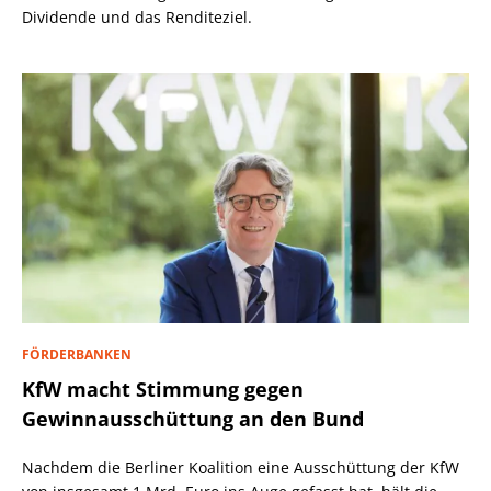
Dividende und das Renditeziel.
FÖRDERBANKEN
KfW macht Stimmung gegen
Gewinnausschüttung an den Bund
Nachdem die Berliner Koalition eine Ausschüttung der KfW