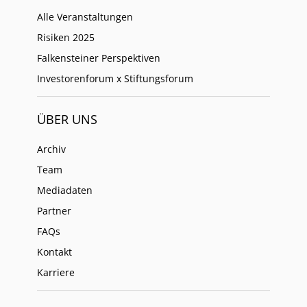
Alle Veranstaltungen
Risiken 2025
Falkensteiner Perspektiven
Investorenforum x Stiftungsforum
ÜBER UNS
Archiv
Team
Mediadaten
Partner
FAQs
Kontakt
Karriere