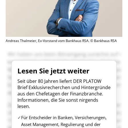
Andreas Thalmeier, Ex-Vorstand vom Bankhaus RSA. © Bankhaus RSA
Lesen Sie jetzt weiter
Seit über 80 Jahren liefert DER PLATOW
Brief Exklusivrecherchen und Hintergründe
aus den Chefetagen der Finanzbranche.
Informationen, die Sie sonst nirgends
lesen.
Für Entscheider in Banken, Versicherungen,
Asset Management, Regulierung und der