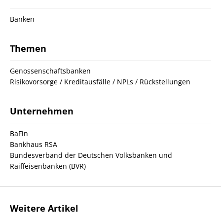
Banken
Themen
Genossenschaftsbanken
Risikovorsorge / Kreditausfälle / NPLs / Rückstellungen
Unternehmen
BaFin
Bankhaus RSA
Bundesverband der Deutschen Volksbanken und
Raiffeisenbanken (BVR)
Weitere Artikel