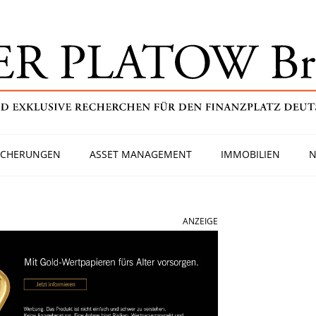
ICHERUNGEN
ASSET MANAGEMENT
IMMOBILIEN
N
ANZEIGE