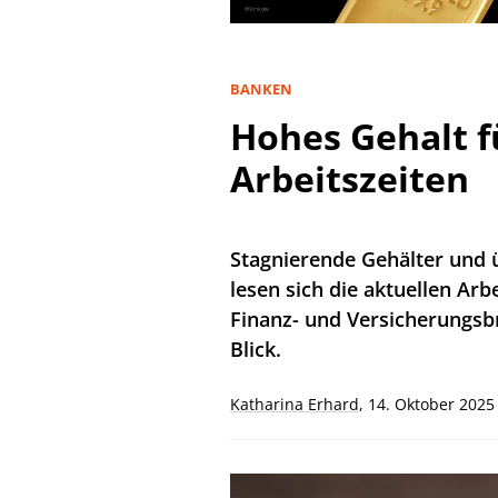
BANKEN
Hohes Gehalt f
Arbeitszeiten
Stagnierende Gehälter und
lesen sich die aktuellen Arb
Finanz- und Versicherungsb
Blick.
Katharina Erhard
,
14. Oktober 2025