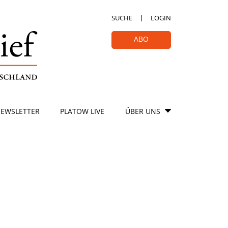
SUCHE
LOGIN
ABO
EWSLETTER
PLATOW LIVE
ÜBER UNS