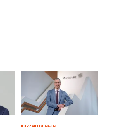
KURZMELDUNGEN