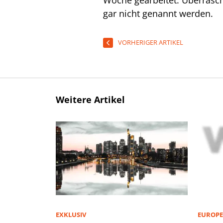
gar nicht genannt werden.
VORHERIGER ARTIKEL
Weitere Artikel
EXKLUSIV
EUROPE