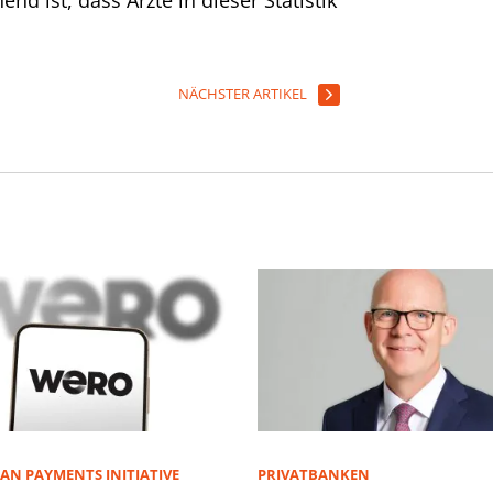
NÄCHSTER ARTIKEL
AN PAYMENTS INITIATIVE
PRIVATBANKEN