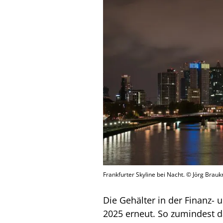
Frankfurter Skyline bei Nacht. © Jörg Bra
Die Gehälter in der Finanz-
2025 erneut. So zumindest d