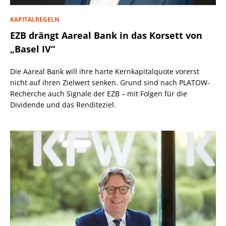
KAPITALREGELN
EZB drängt Aareal Bank in das Korsett von
„Basel IV“
Die Aareal Bank will ihre harte Kernkapitalquote vorerst
nicht auf ihren Zielwert senken. Grund sind nach PLATOW-
Recherche auch Signale der EZB – mit Folgen für die
Dividende und das Renditeziel.