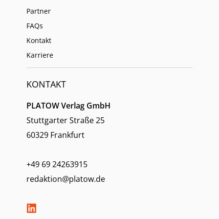
Partner
FAQs
Kontakt
Karriere
KONTAKT
PLATOW Verlag GmbH
Stuttgarter Straße 25
60329 Frankfurt
+49 69 24263915
redaktion@platow.de