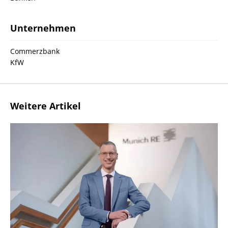
Unternehmen
Commerzbank
KfW
Weitere Artikel