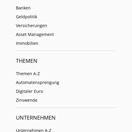
Banken
Geldpolitik
Versicherungen
Asset Management
Immobilien
THEMEN
Themen A-Z
Automatensprengung
Digitaler Euro
Zinswende
UNTERNEHMEN
Unternehmen A-Z