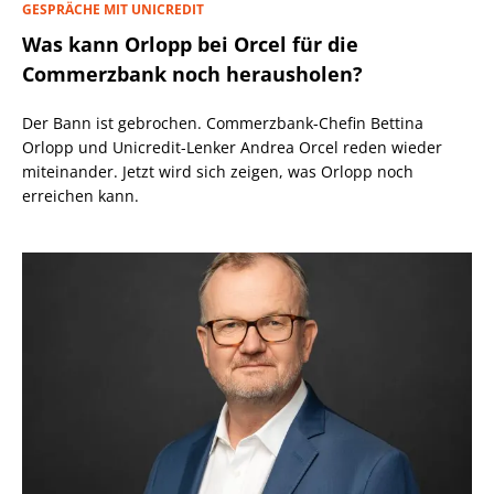
GESPRÄCHE MIT UNICREDIT
Was kann Orlopp bei Orcel für die
Commerzbank noch herausholen?
Der Bann ist gebrochen. Commerzbank-Chefin Bettina
Orlopp und Unicredit-Lenker Andrea Orcel reden wieder
miteinander. Jetzt wird sich zeigen, was Orlopp noch
erreichen kann.