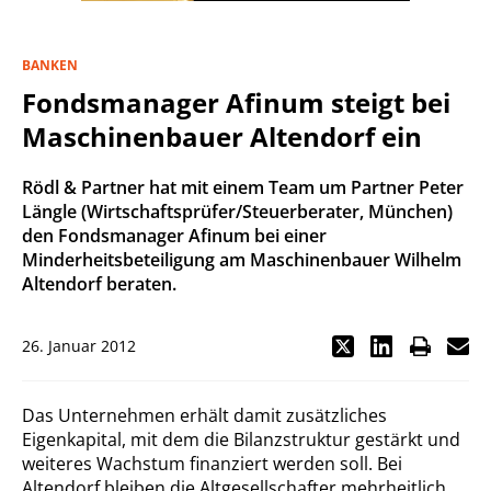
BANKEN
Fondsmanager Afinum steigt bei
Maschinenbauer Altendorf ein
Rödl & Partner hat mit einem Team um Partner Peter
Längle (Wirtschaftsprüfer/Steuerberater, München)
den Fondsmanager Afinum bei einer
Minderheitsbeteiligung am Maschinenbauer Wilhelm
Altendorf beraten.
26. Januar 2012
Das Unternehmen erhält damit zusätzliches
Eigenkapital, mit dem die Bilanzstruktur gestärkt und
weiteres Wachstum finanziert werden soll. Bei
Altendorf bleiben die Altgesellschafter mehrheitlich