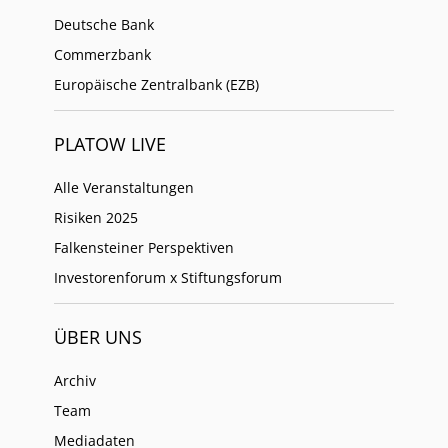
Deutsche Bank
Commerzbank
Europäische Zentralbank (EZB)
PLATOW LIVE
Alle Veranstaltungen
Risiken 2025
Falkensteiner Perspektiven
Investorenforum x Stiftungsforum
ÜBER UNS
Archiv
Team
Mediadaten