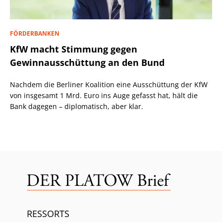
FÖRDERBANKEN
KfW macht Stimmung gegen
Gewinnausschüttung an den Bund
Nachdem die Berliner Koalition eine Ausschüttung der KfW
von insgesamt 1 Mrd. Euro ins Auge gefasst hat, hält die
Bank dagegen – diplomatisch, aber klar.
RESSORTS