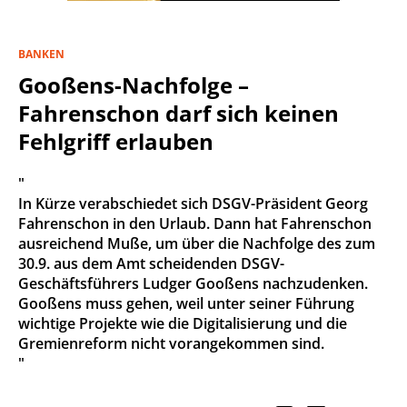
BANKEN
Gooßens-Nachfolge –
Fahrenschon darf sich keinen
Fehlgriff erlauben
"
In Kürze verabschiedet sich DSGV-Präsident Georg
Fahrenschon in den Urlaub. Dann hat Fahrenschon
ausreichend Muße, um über die Nachfolge des zum
30.9. aus dem Amt scheidenden DSGV-
Geschäftsführers Ludger Gooßens nachzudenken.
Gooßens muss gehen, weil unter seiner Führung
wichtige Projekte wie die Digitalisierung und die
Gremienreform nicht vorangekommen sind.
"