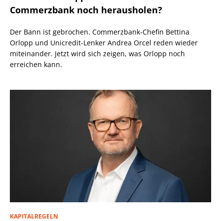
Commerzbank noch herausholen?
Der Bann ist gebrochen. Commerzbank-Chefin Bettina
Orlopp und Unicredit-Lenker Andrea Orcel reden wieder
miteinander. Jetzt wird sich zeigen, was Orlopp noch
erreichen kann.
KAPITALREGELN