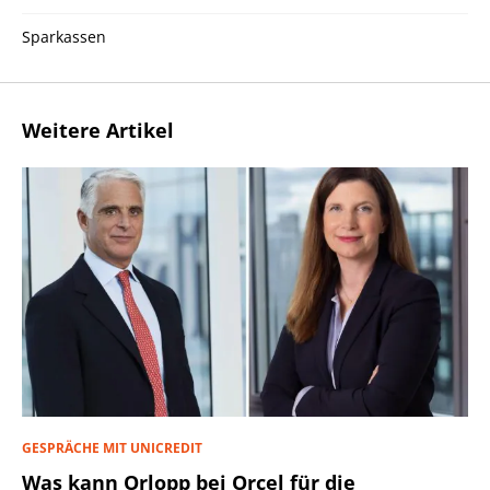
Sparkassen
Weitere Artikel
GESPRÄCHE MIT UNICREDIT
Was kann Orlopp bei Orcel für die