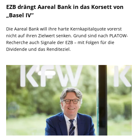
EZB drängt Aareal Bank in das Korsett von
„Basel IV“
Die Aareal Bank will ihre harte Kernkapitalquote vorerst
nicht auf ihren Zielwert senken. Grund sind nach PLATOW-
Recherche auch Signale der EZB – mit Folgen für die
Dividende und das Renditeziel.