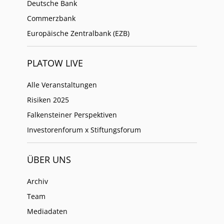
Deutsche Bank
Commerzbank
Europäische Zentralbank (EZB)
PLATOW LIVE
Alle Veranstaltungen
Risiken 2025
Falkensteiner Perspektiven
Investorenforum x Stiftungsforum
ÜBER UNS
Archiv
Team
Mediadaten