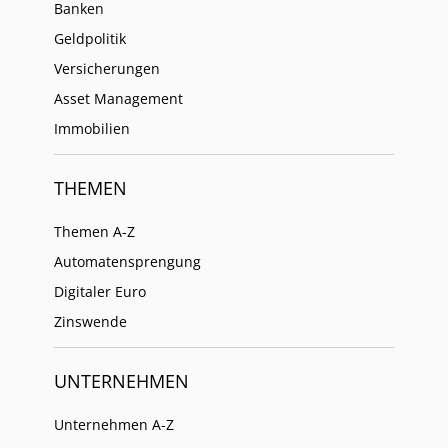
Banken
Geldpolitik
Versicherungen
Asset Management
Immobilien
THEMEN
Themen A-Z
Automatensprengung
Digitaler Euro
Zinswende
UNTERNEHMEN
Unternehmen A-Z