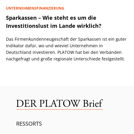
UNTERNEHMENSFINANZIERUNG
Sparkassen – Wie steht es um die
Investitionslust im Lande wirklich?
Das Firmenkundenneugeschäft der Sparkassen ist ein guter
Indikator dafür, wo und wieviel Unternehmen in
Deutschland investieren. PLATOW hat bei den Verbänden
nachgefragt und große regionale Unterschiede festgestellt.
RESSORTS