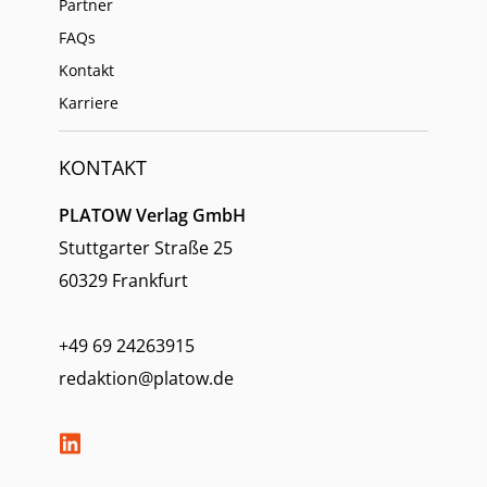
Partner
FAQs
Kontakt
Karriere
KONTAKT
PLATOW Verlag GmbH
Stuttgarter Straße 25
60329 Frankfurt
+49 69 24263915
redaktion@platow.de