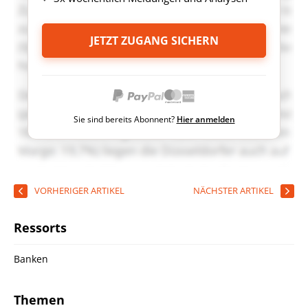
JETZT ZUGANG SICHERN
Sie sind bereits Abonnent?
Hier anmelden
VORHERIGER ARTIKEL
NÄCHSTER ARTIKEL
Ressorts
Banken
Themen