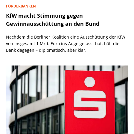
FÖRDERBANKEN
KfW macht Stimmung gegen
Gewinnausschüttung an den Bund
Nachdem die Berliner Koalition eine Ausschüttung der KfW
von insgesamt 1 Mrd. Euro ins Auge gefasst hat, hält die
Bank dagegen – diplomatisch, aber klar.