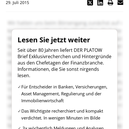
29. Juli 2015
Lesen Sie jetzt weiter
Seit über 80 Jahren liefert DER PLATOW
Brief Exklusivrecherchen und Hintergründe
aus den Chefetagen der Finanzbranche.
Informationen, die Sie sonst nirgends
lesen.
Für Entscheider in Banken, Versicherungen,
Asset Management, Regulierung und der
Immobilienwirtschaft
Das Wichtigste recherchiert und kompakt
verdichtet. In wenigen Minuten im Bilde
3x wöchentlich Meldungen und Analysen