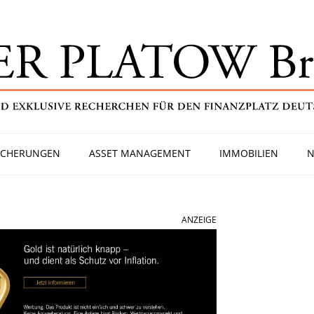
ICHERUNGEN
ASSET MANAGEMENT
IMMOBILIEN
N
ANZEIGE