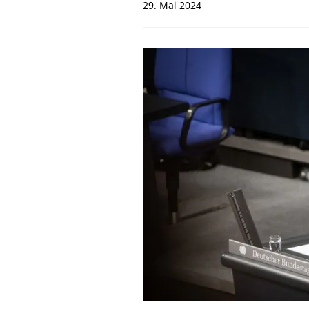
29. Mai 2024