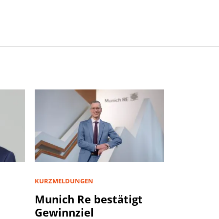
KURZMELDUNGEN
Munich Re bestätigt
Gewinnziel