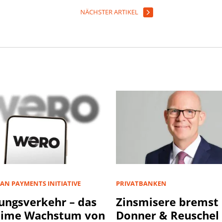
NÄCHSTER ARTIKEL
AN PAYMENTS INITIATIVE
PRIVATBANKEN
ungsverkehr – das
Zinsmisere bremst
eime Wachstum von
Donner & Reuschel