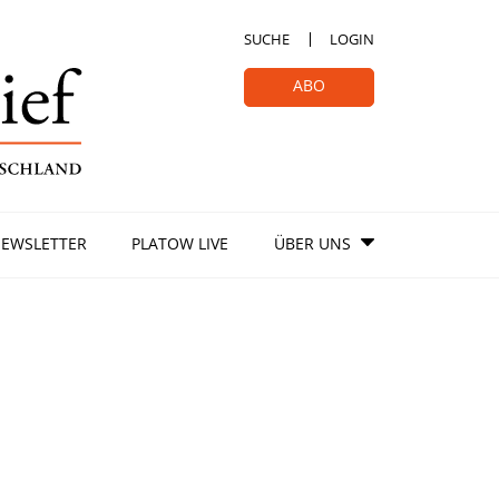
SUCHE
LOGIN
ABO
EWSLETTER
PLATOW LIVE
ÜBER UNS