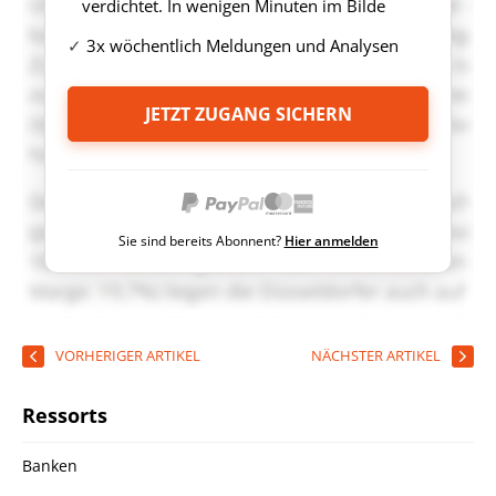
verdichtet. In wenigen Minuten im Bilde
3x wöchentlich Meldungen und Analysen
JETZT ZUGANG SICHERN
Sie sind bereits Abonnent?
Hier anmelden
VORHERIGER ARTIKEL
NÄCHSTER ARTIKEL
Ressorts
Banken