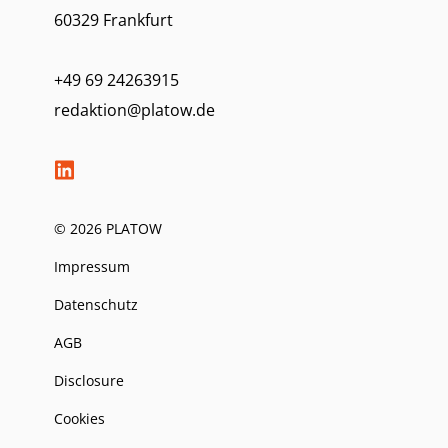
60329 Frankfurt
+49 69 24263915
redaktion@platow.de
© 2026 PLATOW
Impressum
Datenschutz
AGB
Disclosure
Cookies