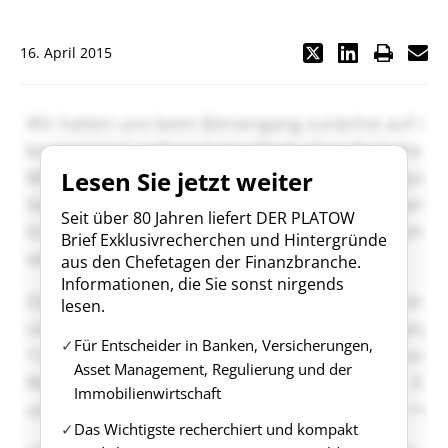
16. April 2015
Lesen Sie jetzt weiter
Seit über 80 Jahren liefert DER PLATOW
Brief Exklusivrecherchen und Hintergründe
aus den Chefetagen der Finanzbranche.
Informationen, die Sie sonst nirgends
lesen.
Für Entscheider in Banken, Versicherungen,
Asset Management, Regulierung und der
Immobilienwirtschaft
Das Wichtigste recherchiert und kompakt