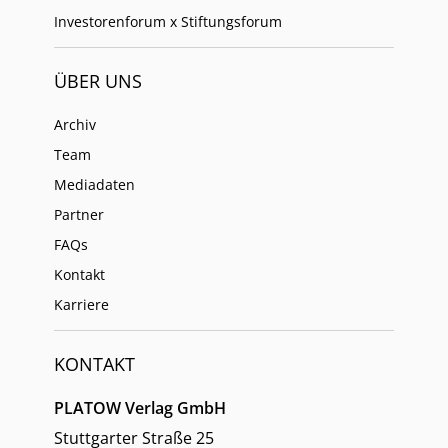
Investorenforum x Stiftungsforum
ÜBER UNS
Archiv
Team
Mediadaten
Partner
FAQs
Kontakt
Karriere
KONTAKT
PLATOW Verlag GmbH
Stuttgarter Straße 25