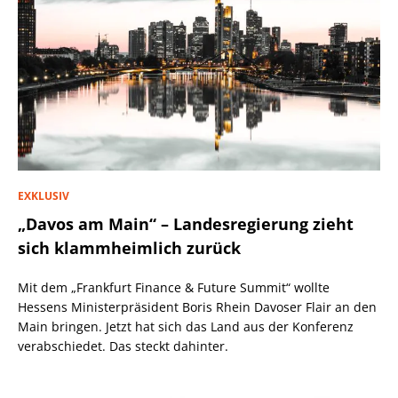
EXKLUSIV
„Davos am Main“ – Landesregierung zieht
sich klammheimlich zurück
Mit dem „Frankfurt Finance & Future Summit“ wollte
Hessens Ministerpräsident Boris Rhein Davoser Flair an den
Main bringen. Jetzt hat sich das Land aus der Konferenz
verabschiedet. Das steckt dahinter.