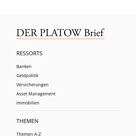
RESSORTS
Banken
Geldpolitik
Versicherungen
Asset Management
Immobilien
THEMEN
Themen A-Z