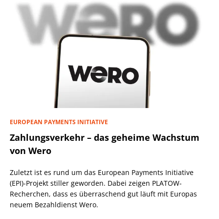
EUROPEAN PAYMENTS INITIATIVE
Zahlungsverkehr – das geheime Wachstum
von Wero
Zuletzt ist es rund um das European Payments Initiative
(EPI)-Projekt stiller geworden. Dabei zeigen PLATOW-
Recherchen, dass es überraschend gut läuft mit Europas
neuem Bezahldienst Wero.