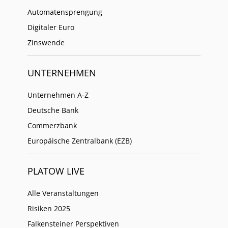
Automatensprengung
Digitaler Euro
Zinswende
UNTERNEHMEN
Unternehmen A-Z
Deutsche Bank
Commerzbank
Europäische Zentralbank (EZB)
PLATOW LIVE
Alle Veranstaltungen
Risiken 2025
Falkensteiner Perspektiven