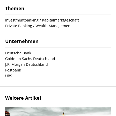
Themen
Investmentbanking / Kapitalmarktgeschäft
Private Banking / Wealth Management
Unternehmen
Deutsche Bank
Goldman Sachs Deutschland
J.P. Morgan Deutschland
Postbank
UBS
Weitere Artikel