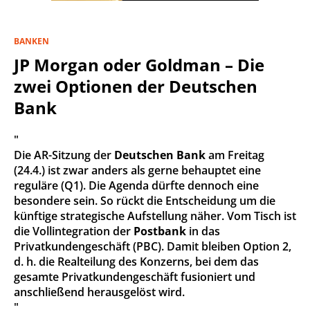
BANKEN
JP Morgan oder Goldman – Die
zwei Optionen der Deutschen
Bank
"
Die AR-Sitzung der
Deutschen Bank
am Freitag
(24.4.) ist zwar anders als gerne behauptet eine
reguläre (Q1). Die Agenda dürfte dennoch eine
besondere sein. So rückt die Entscheidung um die
künftige strategische Aufstellung näher. Vom Tisch ist
die Vollintegration der
Postbank
in das
Privatkundengeschäft (PBC). Damit bleiben Option 2,
d. h. die Realteilung des Konzerns, bei dem das
gesamte Privatkundengeschäft fusioniert und
anschließend herausgelöst wird.
"