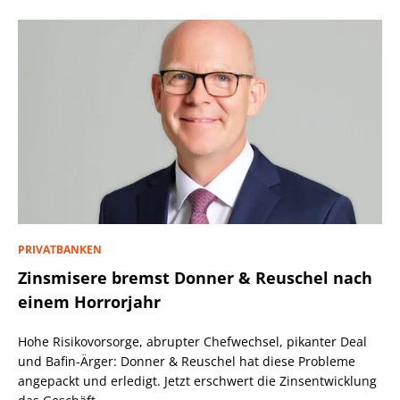
PRIVATBANKEN
Zinsmisere bremst Donner & Reuschel nach
einem Horrorjahr
Hohe Risikovorsorge, abrupter Chefwechsel, pikanter Deal
und Bafin-Ärger: Donner & Reuschel hat diese Probleme
angepackt und erledigt. Jetzt erschwert die Zinsentwicklung