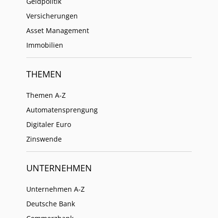
Geldpolitik
Versicherungen
Asset Management
Immobilien
THEMEN
Themen A-Z
Automatensprengung
Digitaler Euro
Zinswende
UNTERNEHMEN
Unternehmen A-Z
Deutsche Bank