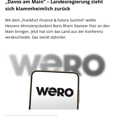
„Davos am Main“ – Landesregierung zieht
sich klammheimlich zurück
Mit dem „Frankfurt Finance & Future Summit“ wollte
Hessens Ministerpräsident Boris Rhein Davoser Flair an den
Main bringen. Jetzt hat sich das Land aus der Konferenz
verabschiedet. Das steckt dahinter.