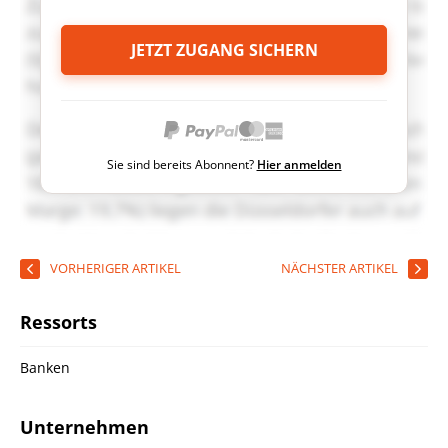
JETZT ZUGANG SICHERN
Sie sind bereits Abonnent?
Hier anmelden
VORHERIGER ARTIKEL
NÄCHSTER ARTIKEL
Ressorts
Banken
Unternehmen