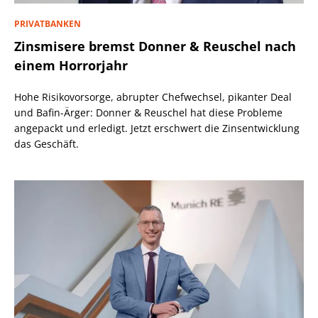
PRIVATBANKEN
Zinsmisere bremst Donner & Reuschel nach
einem Horrorjahr
Hohe Risikovorsorge, abrupter Chefwechsel, pikanter Deal
und Bafin-Ärger: Donner & Reuschel hat diese Probleme
angepackt und erledigt. Jetzt erschwert die Zinsentwicklung
das Geschäft.