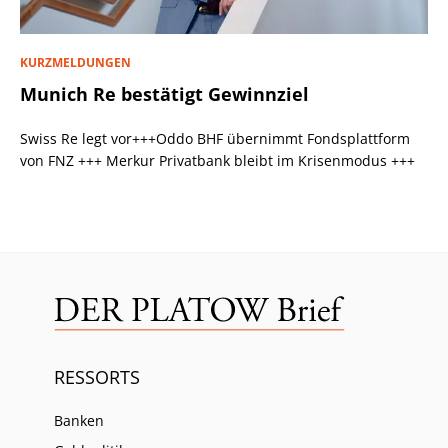
KURZMELDUNGEN
Munich Re bestätigt Gewinnziel
Swiss Re legt vor+++Oddo BHF übernimmt Fondsplattform
von FNZ +++ Merkur Privatbank bleibt im Krisenmodus +++
RESSORTS
Banken