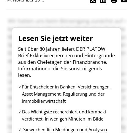
Lesen Sie jetzt weiter
Seit über 80 Jahren liefert DER PLATOW
Brief Exklusivrecherchen und Hintergründe
aus den Chefetagen der Finanzbranche.
Informationen, die Sie sonst nirgends
lesen.
Für Entscheider in Banken, Versicherungen,
Asset Management, Regulierung und der
Immobilienwirtschaft
Das Wichtigste recherchiert und kompakt
verdichtet. In wenigen Minuten im Bilde
3x wöchentlich Meldungen und Analysen