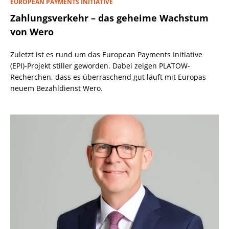
EUROPEAN PAYMENTS INITIATIVE
Zahlungsverkehr – das geheime Wachstum
von Wero
Zuletzt ist es rund um das European Payments Initiative
(EPI)-Projekt stiller geworden. Dabei zeigen PLATOW-
Recherchen, dass es überraschend gut läuft mit Europas
neuem Bezahldienst Wero.