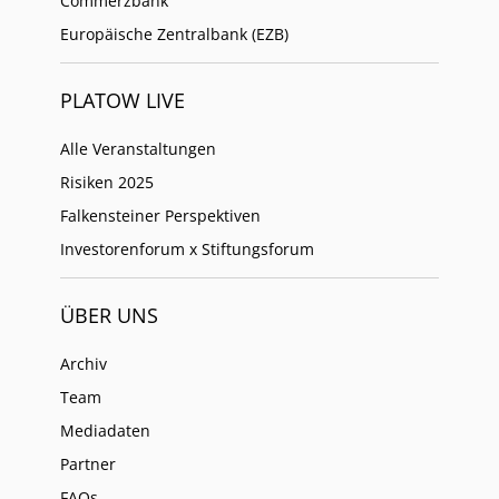
Commerzbank
Europäische Zentralbank (EZB)
PLATOW LIVE
Alle Veranstaltungen
Risiken 2025
Falkensteiner Perspektiven
Investorenforum x Stiftungsforum
ÜBER UNS
Archiv
Team
Mediadaten
Partner
FAQs