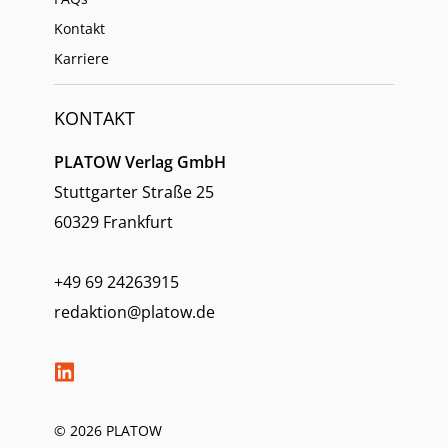
Kontakt
Karriere
KONTAKT
PLATOW Verlag GmbH
Stuttgarter Straße 25
60329 Frankfurt
+49 69 24263915
redaktion@platow.de
© 2026 PLATOW