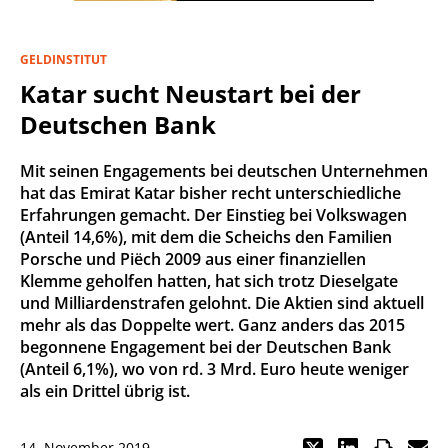
GELDINSTITUT
Katar sucht Neustart bei der
Deutschen Bank
Mit seinen Engagements bei deutschen Unternehmen
hat das Emirat Katar bisher recht unterschiedliche
Erfahrungen gemacht. Der Einstieg bei Volkswagen
(Anteil 14,6%), mit dem die Scheichs den Familien
Porsche und Piëch 2009 aus einer finanziellen
Klemme geholfen hatten, hat sich trotz Dieselgate
und Milliardenstrafen gelohnt. Die Aktien sind aktuell
mehr als das Doppelte wert. Ganz anders das 2015
begonnene Engagement bei der Deutschen Bank
(Anteil 6,1%), wo von rd. 3 Mrd. Euro heute weniger
als ein Drittel übrig ist.
14. November 2019