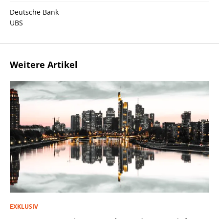
Deutsche Bank
UBS
Weitere Artikel
EXKLUSIV