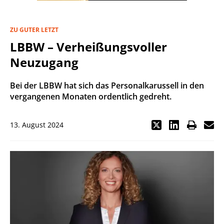
ZU GUTER LETZT
LBBW – Verheißungsvoller
Neuzugang
Bei der LBBW hat sich das Personalkarussell in den
vergangenen Monaten ordentlich gedreht.
13. August 2024