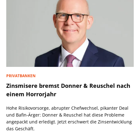
PRIVATBANKEN
Zinsmisere bremst Donner & Reuschel nach
einem Horrorjahr
Hohe Risikovorsorge, abrupter Chefwechsel, pikanter Deal
und Bafin-Ärger: Donner & Reuschel hat diese Probleme
angepackt und erledigt. Jetzt erschwert die Zinsentwicklung
das Geschäft.