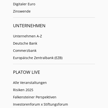
Digitaler Euro
Zinswende
UNTERNEHMEN
Unternehmen A-Z
Deutsche Bank
Commerzbank
Europäische Zentralbank (EZB)
PLATOW LIVE
Alle Veranstaltungen
Risiken 2025
Falkensteiner Perspektiven
Investorenforum x Stiftungsforum