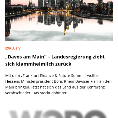
EXKLUSIV
„Davos am Main“ – Landesregierung zieht
sich klammheimlich zurück
Mit dem „Frankfurt Finance & Future Summit“ wollte
Hessens Ministerpräsident Boris Rhein Davoser Flair an den
Main bringen. Jetzt hat sich das Land aus der Konferenz
verabschiedet. Das steckt dahinter.