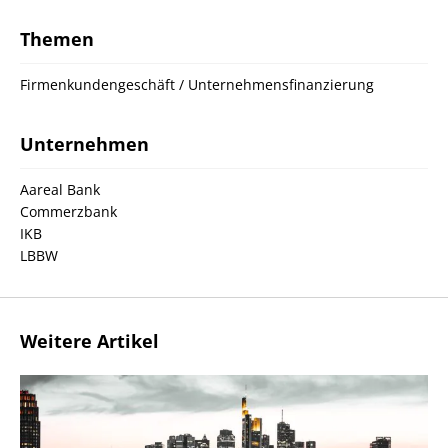
Themen
Firmenkundengeschäft / Unternehmensfinanzierung
Unternehmen
Aareal Bank
Commerzbank
IKB
LBBW
Weitere Artikel