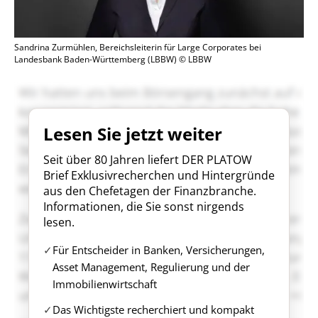
Sandrina Zurmühlen, Bereichsleiterin für Large Corporates bei
Landesbank Baden-Württemberg (LBBW) © LBBW
Lesen Sie jetzt weiter
Seit über 80 Jahren liefert DER PLATOW
Brief Exklusivrecherchen und Hintergründe
aus den Chefetagen der Finanzbranche.
Informationen, die Sie sonst nirgends
lesen.
Für Entscheider in Banken, Versicherungen,
Asset Management, Regulierung und der
Immobilienwirtschaft
Das Wichtigste recherchiert und kompakt