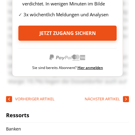
verdichtet. In wenigen Minuten im Bilde
3x wöchentlich Meldungen und Analysen
JETZT ZUGANG SICHERN
Sie sind bereits Abonnent?
Hier anmelden
VORHERIGER ARTIKEL
NÄCHSTER ARTIKEL
Ressorts
Banken