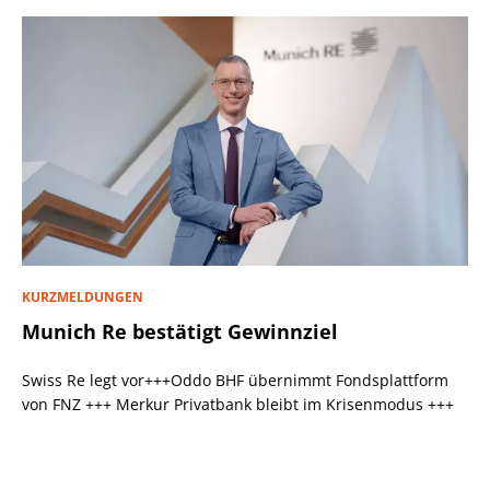
KURZMELDUNGEN
Munich Re bestätigt Gewinnziel
Swiss Re legt vor+++Oddo BHF übernimmt Fondsplattform
von FNZ +++ Merkur Privatbank bleibt im Krisenmodus +++