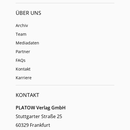
ÜBER UNS
Archiv
Team
Mediadaten
Partner
FAQs
Kontakt
Karriere
KONTAKT
PLATOW Verlag GmbH
Stuttgarter Straße 25
60329 Frankfurt