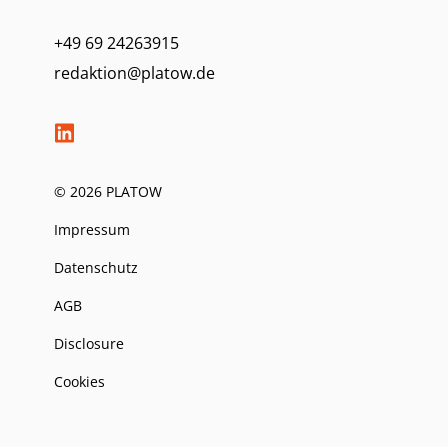
+49 69 24263915
redaktion@platow.de
© 2026 PLATOW
Impressum
Datenschutz
AGB
Disclosure
Cookies