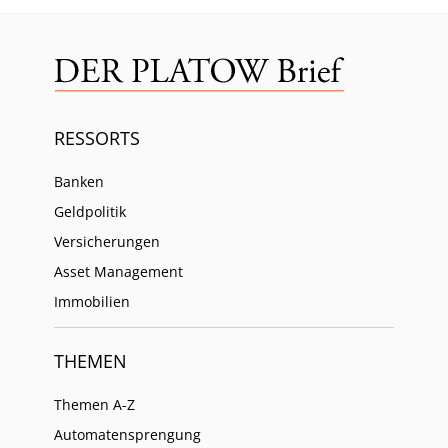
RESSORTS
Banken
Geldpolitik
Versicherungen
Asset Management
Immobilien
THEMEN
Themen A-Z
Automatensprengung