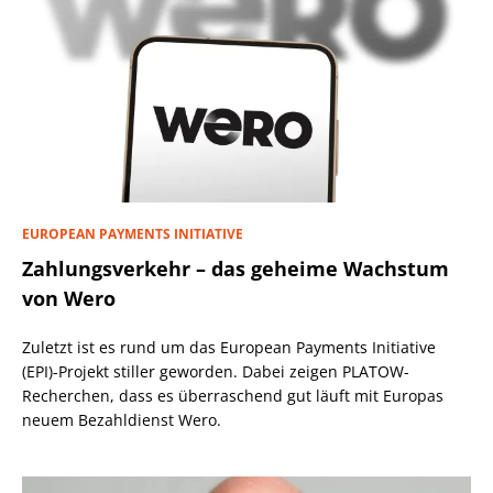
EUROPEAN PAYMENTS INITIATIVE
Zahlungsverkehr – das geheime Wachstum
von Wero
Zuletzt ist es rund um das European Payments Initiative
(EPI)-Projekt stiller geworden. Dabei zeigen PLATOW-
Recherchen, dass es überraschend gut läuft mit Europas
neuem Bezahldienst Wero.